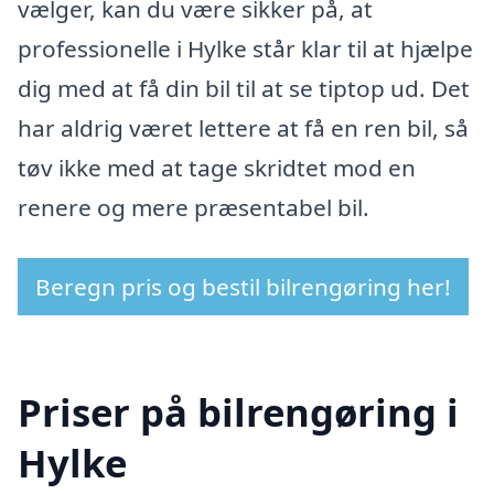
vælger, kan du være sikker på, at
professionelle i Hylke står klar til at hjælpe
dig med at få din bil til at se tiptop ud. Det
har aldrig været lettere at få en ren bil, så
tøv ikke med at tage skridtet mod en
renere og mere præsentabel bil.
Beregn pris og bestil bilrengøring her!
Priser på bilrengøring i
Hylke