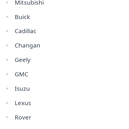
Mitsubishi
Buick
Cadillac
Changan
Geely
GMC
Isuzu
Lexus
Rover