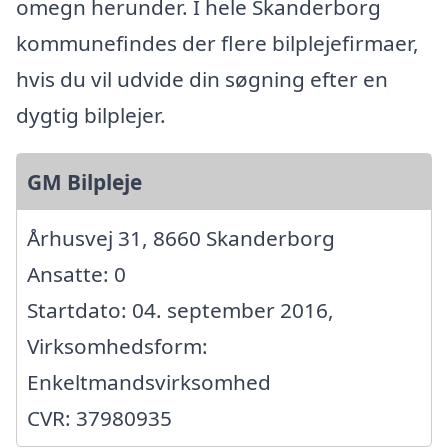
omegn herunder. I hele Skanderborg
kommunefindes der flere bilplejefirmaer,
hvis du vil udvide din søgning efter en
dygtig bilplejer.
GM Bilpleje
Århusvej 31, 8660 Skanderborg
Ansatte: 0
Startdato: 04. september 2016,
Virksomhedsform:
Enkeltmandsvirksomhed
CVR: 37980935