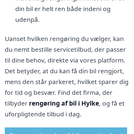
din bil er helt ren både indeni og
udenpå.
Uanset hvilken rengøring du vælger, kan
du nemt bestille servicetilbud, der passer
til dine behov, direkte via vores platform.
Det betyder, at du kan få din bil rengjort,
mens den står parkeret, hvilket sparer dig
for tid og besvær. Find det firma, der
tilbyder
rengøring af bil i Hylke
, og få et
uforpligtende tilbud i dag.