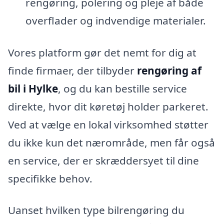
rengøring, polering og pleje af både
overflader og indvendige materialer.
Vores platform gør det nemt for dig at
finde firmaer, der tilbyder
rengøring af
bil i Hylke
, og du kan bestille service
direkte, hvor dit køretøj holder parkeret.
Ved at vælge en lokal virksomhed støtter
du ikke kun det nærområde, men får også
en service, der er skræddersyet til dine
specifikke behov.
Uanset hvilken type bilrengøring du