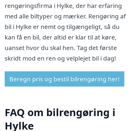
rengøringsfirma i Hylke, der har erfaring
med alle biltyper og mærker. Rengøring af
bil i Hylke er nemt og tilgængeligt, så du
kan få en bil, der altid er klar til at køre,
uanset hvor du skal hen. Tag det første
skridt mod en ren og velplejet bil i dag!
Beregn pris og bestil bilrengøring her!
FAQ om bilrengøring i
Hylke