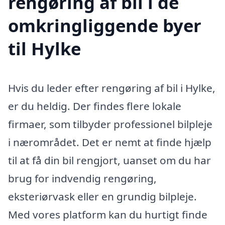
rengøring af bil i de
omkringliggende byer
til Hylke
Hvis du leder efter rengøring af bil i Hylke,
er du heldig. Der findes flere lokale
firmaer, som tilbyder professionel bilpleje
i nærområdet. Det er nemt at finde hjælp
til at få din bil rengjort, uanset om du har
brug for indvendig rengøring,
eksteriørvask eller en grundig bilpleje.
Med vores platform kan du hurtigt finde