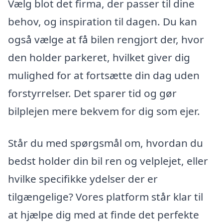
Vælg blot det firma, der passer til dine
behov, og inspiration til dagen. Du kan
også vælge at få bilen rengjort der, hvor
den holder parkeret, hvilket giver dig
mulighed for at fortsætte din dag uden
forstyrrelser. Det sparer tid og gør
bilplejen mere bekvem for dig som ejer.
Står du med spørgsmål om, hvordan du
bedst holder din bil ren og velplejet, eller
hvilke specifikke ydelser der er
tilgængelige? Vores platform står klar til
at hjælpe dig med at finde det perfekte