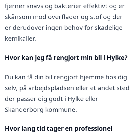
fjerner snavs og bakterier effektivt og er
skånsom mod overflader og stof og der
er derudover ingen behov for skadelige
kemikalier.
Hvor kan jeg få rengjort min bil i Hylke?
Du kan få din bil rengjort hjemme hos dig
selv, på arbejdspladsen eller et andet sted
der passer dig godt i Hylke eller
Skanderborg kommune.
Hvor lang tid tager en professionel