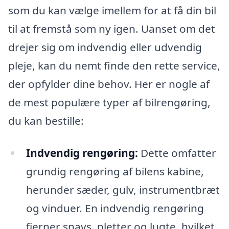
som du kan vælge imellem for at få din bil
til at fremstå som ny igen. Uanset om det
drejer sig om indvendig eller udvendig
pleje, kan du nemt finde den rette service,
der opfylder dine behov. Her er nogle af
de mest populære typer af bilrengøring,
du kan bestille:
Indvendig rengøring:
Dette omfatter
grundig rengøring af bilens kabine,
herunder sæder, gulv, instrumentbræt
og vinduer. En indvendig rengøring
fjerner snavs, pletter og lugte, hvilket