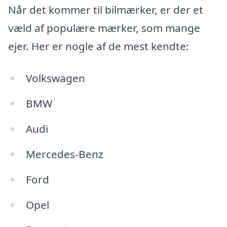
Når det kommer til bilmærker, er der et
væld af populære mærker, som mange
ejer. Her er nogle af de mest kendte:
Volkswagen
BMW
Audi
Mercedes-Benz
Ford
Opel