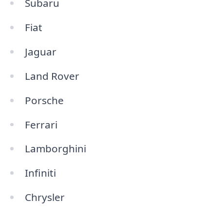
Subaru
Fiat
Jaguar
Land Rover
Porsche
Ferrari
Lamborghini
Infiniti
Chrysler