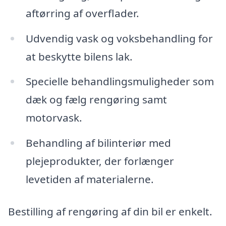
aftørring af overflader.
Udvendig vask og voksbehandling for
at beskytte bilens lak.
Specielle behandlingsmuligheder som
dæk og fælg rengøring samt
motorvask.
Behandling af bilinteriør med
plejeprodukter, der forlænger
levetiden af materialerne.
Bestilling af rengøring af din bil er enkelt.