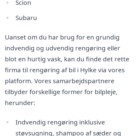
Scion
Subaru
Uanset om du har brug for en grundig
indvendig og udvendig rengøring eller
blot en hurtig vask, kan du finde det rette
firma til rengøring af bil i Hylke via vores
platform. Vores samarbejdspartnere
tilbyder forskellige former for bilpleje,
herunder:
Indvendig rengøring inklusive
støvsugning, shampoo af sæder og