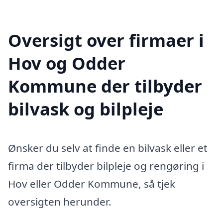
Oversigt over firmaer i
Hov og Odder
Kommune der tilbyder
bilvask og bilpleje
Ønsker du selv at finde en bilvask eller et
firma der tilbyder bilpleje og rengøring i
Hov eller Odder Kommune, så tjek
oversigten herunder.