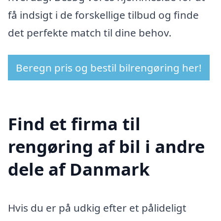
få indsigt i de forskellige tilbud og finde
det perfekte match til dine behov.
Beregn pris og bestil bilrengøring her!
Find et firma til
rengøring af bil i andre
dele af Danmark
Hvis du er på udkig efter et pålideligt