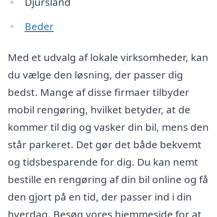
Djursland
Beder
Med et udvalg af lokale virksomheder, kan
du vælge den løsning, der passer dig
bedst. Mange af disse firmaer tilbyder
mobil rengøring, hvilket betyder, at de
kommer til dig og vasker din bil, mens den
står parkeret. Det gør det både bekvemt
og tidsbesparende for dig. Du kan nemt
bestille en rengøring af din bil online og få
den gjort på en tid, der passer ind i din
hverdag. Besøg vores hjemmeside for at