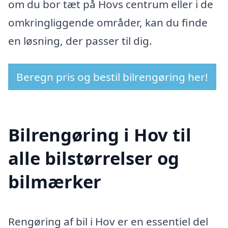
om du bor tæt på Hovs centrum eller i de
omkringliggende områder, kan du finde
en løsning, der passer til dig.
Beregn pris og bestil bilrengøring her!
Bilrengøring i Hov til
alle bilstørrelser og
bilmærker
Rengøring af bil i Hov er en essentiel del