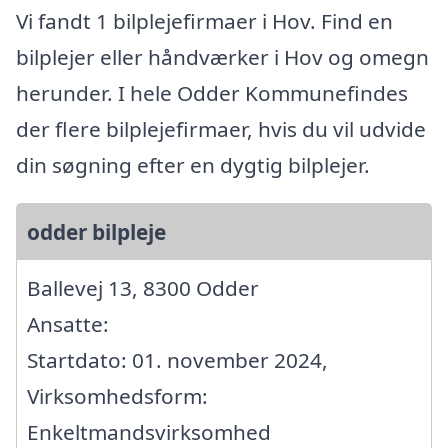
Vi fandt 1 bilplejefirmaer i Hov. Find en
bilplejer eller håndværker i Hov og omegn
herunder. I hele Odder Kommunefindes
der flere bilplejefirmaer, hvis du vil udvide
din søgning efter en dygtig bilplejer.
odder bilpleje
Ballevej 13, 8300 Odder
Ansatte:
Startdato: 01. november 2024,
Virksomhedsform:
Enkeltmandsvirksomhed