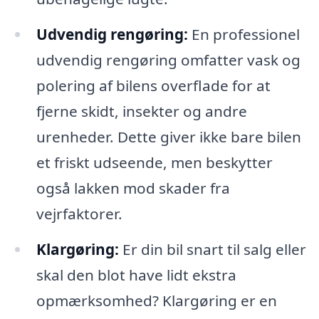
Udvendig rengøring:
En professionel
udvendig rengøring omfatter vask og
polering af bilens overflade for at
fjerne skidt, insekter og andre
urenheder. Dette giver ikke bare bilen
et friskt udseende, men beskytter
også lakken mod skader fra
vejrfaktorer.
Klargøring:
Er din bil snart til salg eller
skal den blot have lidt ekstra
opmærksomhed? Klargøring er en