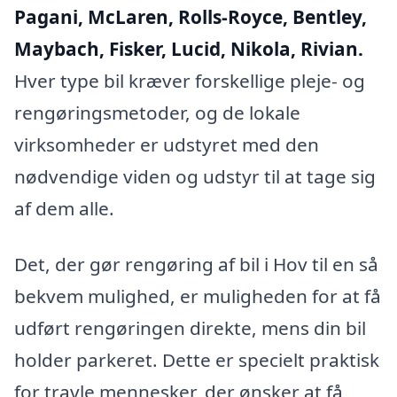
Pagani, McLaren, Rolls-Royce, Bentley,
Maybach, Fisker, Lucid, Nikola, Rivian.
Hver type bil kræver forskellige pleje- og
rengøringsmetoder, og de lokale
virksomheder er udstyret med den
nødvendige viden og udstyr til at tage sig
af dem alle.
Det, der gør rengøring af bil i Hov til en så
bekvem mulighed, er muligheden for at få
udført rengøringen direkte, mens din bil
holder parkeret. Dette er specielt praktisk
for travle mennesker, der ønsker at få