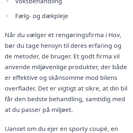
Voksbehandling
Fælg- og dækpleje
Når du vælger et rengøringsfirma i Hov,
bør du tage hensyn til deres erfaring og
de metoder, de bruger. Et godt firma vil
anvende miljøvenlige produkter, der både
er effektive og skånsomme mod bilens
overflader. Det er vigtigt at sikre, at din bil
får den bedste behandling, samtidig med
at du passer på miljøet.
Uanset om du ejer en sporty coupé, en