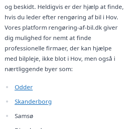
og beskidt. Heldigvis er der hjælp at finde,
hvis du leder efter rengøring af bil i Hov.
Vores platform rengøring-af-bil.dk giver
dig mulighed for nemt at finde
professionelle firmaer, der kan hjælpe
med bilpleje, ikke blot i Hov, men også i
nærtliggende byer som:
Odder
Skanderborg
Samsø