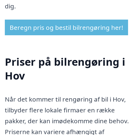
dig.
Beregn pris og bestil bilrengøring her!
Priser på bilrengøring i
Hov
Når det kommer til rengøring af bil i Hov,
tilbyder flere lokale firmaer en række
pakker, der kan imødekomme dine behov.
Priserne kan variere afhængigt af