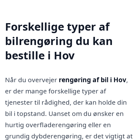
Forskellige typer af
bilrengøring du kan
bestille i Hov
Når du overvejer
rengøring af bil i Hov
,
er der mange forskellige typer af
tjenester til rådighed, der kan holde din
bil i topstand. Uanset om du ønsker en
hurtig overfladerengøring eller en
grundig dybderengøring, er det vigtigt at