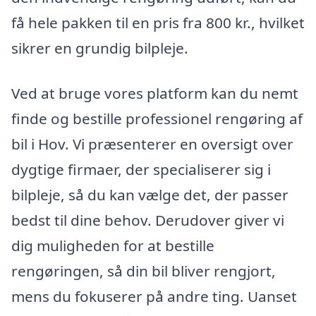
få hele pakken til en pris fra 800 kr., hvilket
sikrer en grundig bilpleje.
Ved at bruge vores platform kan du nemt
finde og bestille professionel rengøring af
bil i Hov. Vi præsenterer en oversigt over
dygtige firmaer, der specialiserer sig i
bilpleje, så du kan vælge det, der passer
bedst til dine behov. Derudover giver vi
dig muligheden for at bestille
rengøringen, så din bil bliver rengjort,
mens du fokuserer på andre ting. Uanset