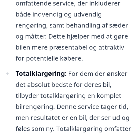
omfattende service, der inkluderer
både indvendig og udvendig
rengøring, samt behandling af sæder
og måtter. Dette hjælper med at gøre
bilen mere præsentabel og attraktiv
for potentielle købere.
Totalklargøring:
For dem der ønsker
det absolut bedste for deres bil,
tilbyder totalklargøring en komplet
bilrengøring. Denne service tager tid,
men resultatet er en bil, der ser ud og
føles som ny. Totalklargøring omfatter