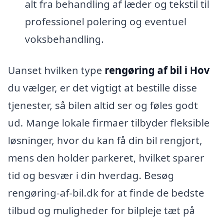
alt fra behandling af læder og tekstil til
professionel polering og eventuel
voksbehandling.
Uanset hvilken type
rengøring af bil i Hov
du vælger, er det vigtigt at bestille disse
tjenester, så bilen altid ser og føles godt
ud. Mange lokale firmaer tilbyder fleksible
løsninger, hvor du kan få din bil rengjort,
mens den holder parkeret, hvilket sparer
tid og besvær i din hverdag. Besøg
rengøring-af-bil.dk for at finde de bedste
tilbud og muligheder for bilpleje tæt på