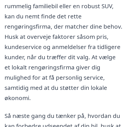
rummelig familiebil eller en robust SUV,
kan du nemt finde det rette
rengøringsfirma, der matcher dine behov.
Husk at overveje faktorer såsom pris,
kundeservice og anmeldelser fra tidligere
kunder, når du træffer dit valg. At vælge
et lokalt rengøringsfirma giver dig
mulighed for at få personlig service,
samtidig med at du støtter din lokale
økonomi.
Så næste gang du tænker på, hvordan du
kan forbedre udseendet af din bil, husk at