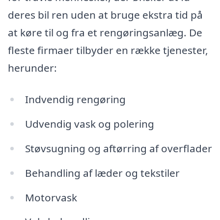
deres bil ren uden at bruge ekstra tid på
at køre til og fra et rengøringsanlæg. De
fleste firmaer tilbyder en række tjenester,
herunder:
Indvendig rengøring
Udvendig vask og polering
Støvsugning og aftørring af overflader
Behandling af læder og tekstiler
Motorvask