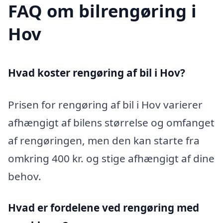
FAQ om bilrengøring i
Hov
Hvad koster rengøring af bil i Hov?
Prisen for rengøring af bil i Hov varierer
afhængigt af bilens størrelse og omfanget
af rengøringen, men den kan starte fra
omkring 400 kr. og stige afhængigt af dine
behov.
Hvad er fordelene ved rengøring med