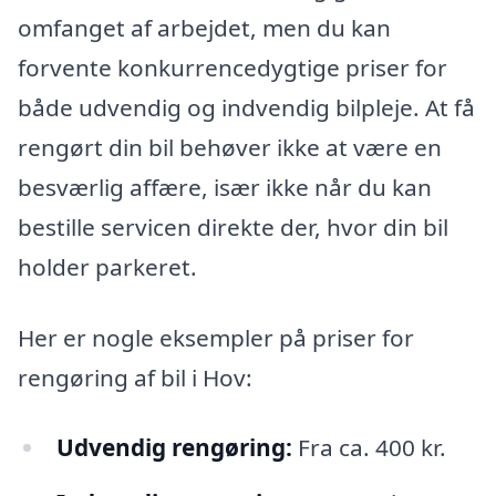
omfanget af arbejdet, men du kan
forvente konkurrencedygtige priser for
både udvendig og indvendig bilpleje. At få
rengørt din bil behøver ikke at være en
besværlig affære, især ikke når du kan
bestille servicen direkte der, hvor din bil
holder parkeret.
Her er nogle eksempler på priser for
rengøring af bil i Hov:
Udvendig rengøring:
Fra ca. 400 kr.