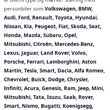
personbiler som
Volkswagen, BMW,
Audi, Ford, Renault, Toyota, Hyundai,
Nissan, Kia, Peugeot, Fiat, Skoda, Seat,
Honda, Mazda, Subaru, Opel,
Mitsubishi, Citroën, Mercedes-Benz,
Lexus, Jaguar, Land Rover, Volvo,
Porsche, Ferrari, Lamborghini, Aston
Martin, Tesla, Smart, Dacia, Alfa Romeo,
Chevrolet, Buick, Dodge, Chrysler,
Infiniti, Acura, Genesis, Ram, Jeep, Mini,
Mitsubishi, Tata, Isuzu, Saab, Rover,
Smart, Nismo, Bugatti, Koenigsegg,