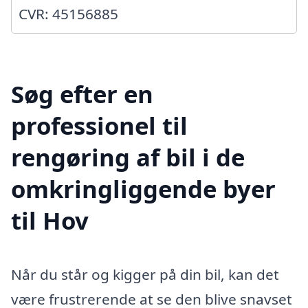
CVR: 45156885
Søg efter en
professionel til
rengøring af bil i de
omkringliggende byer
til Hov
Når du står og kigger på din bil, kan det
være frustrerende at se den blive snavset