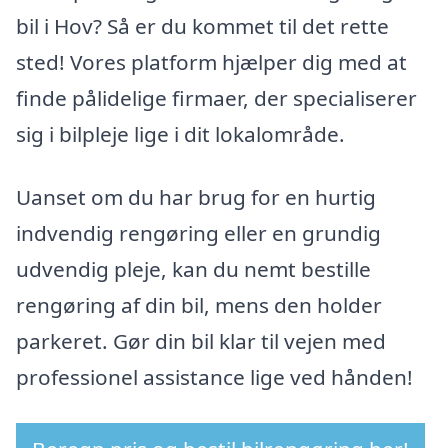
bil i Hov? Så er du kommet til det rette
sted! Vores platform hjælper dig med at
finde pålidelige firmaer, der specialiserer
sig i bilpleje lige i dit lokalområde.
Uanset om du har brug for en hurtig
indvendig rengøring eller en grundig
udvendig pleje, kan du nemt bestille
rengøring af din bil, mens den holder
parkeret. Gør din bil klar til vejen med
professionel assistance lige ved hånden!