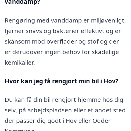
vanddamp?
Rengøring med vanddamp er miljøvenligt,
fjerner snavs og bakterier effektivt og er
skånsom mod overflader og stof og der
er derudover ingen behov for skadelige
kemikalier.
Hvor kan jeg få rengjort min bil i Hov?
Du kan få din bil rengjort hjemme hos dig
selv, på arbejdspladsen eller et andet sted
der passer dig godt i Hov eller Odder