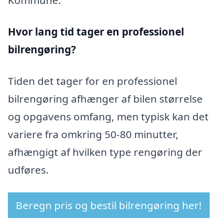
Kommune.
Hvor lang tid tager en professionel
bilrengøring?
Tiden det tager for en professionel
bilrengøring afhænger af bilen størrelse
og opgavens omfang, men typisk kan det
variere fra omkring 50-80 minutter,
afhængigt af hvilken type rengøring der
udføres.
Beregn pris og bestil bilrengøring her!