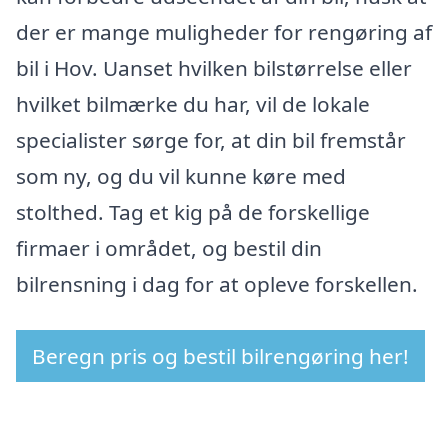
der er mange muligheder for rengøring af
bil i Hov. Uanset hvilken bilstørrelse eller
hvilket bilmærke du har, vil de lokale
specialister sørge for, at din bil fremstår
som ny, og du vil kunne køre med
stolthed. Tag et kig på de forskellige
firmaer i området, og bestil din
bilrensning i dag for at opleve forskellen.
Beregn pris og bestil bilrengøring her!