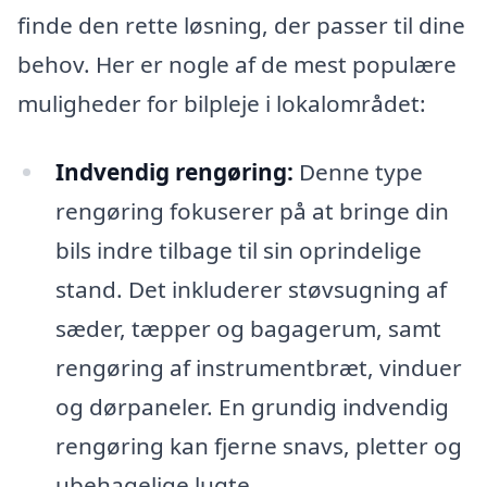
finde den rette løsning, der passer til dine
behov. Her er nogle af de mest populære
muligheder for bilpleje i lokalområdet:
Indvendig rengøring:
Denne type
rengøring fokuserer på at bringe din
bils indre tilbage til sin oprindelige
stand. Det inkluderer støvsugning af
sæder, tæpper og bagagerum, samt
rengøring af instrumentbræt, vinduer
og dørpaneler. En grundig indvendig
rengøring kan fjerne snavs, pletter og
ubehagelige lugte.