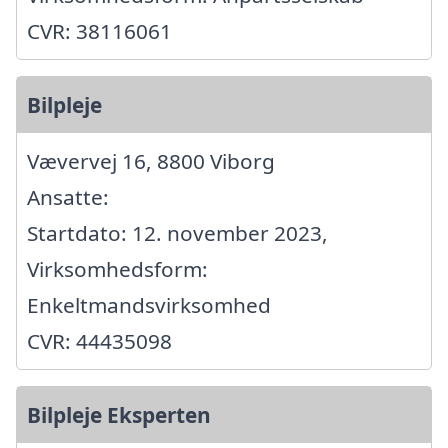
CVR: 38116061
Bilpleje
Vævervej 16, 8800 Viborg
Ansatte:
Startdato: 12. november 2023,
Virksomhedsform:
Enkeltmandsvirksomhed
CVR: 44435098
Bilpleje Eksperten