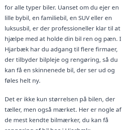
for alle typer biler. Uanset om du ejer en
lille bybil, en familiebil, en SUV eller en
luksusbil, er der professioneller klar til at
hjælpe med at holde din bil ren og pæn. I
Hjarbæk har du adgang til flere firmaer,
der tilbyder bilpleje og rengøring, så du
kan få en skinnenede bil, der ser ud og
føles helt ny.
Det er ikke kun størrelsen på bilen, der
tæller, men også mærket. Her er nogle af
de mest kendte bilmærker, du kan få