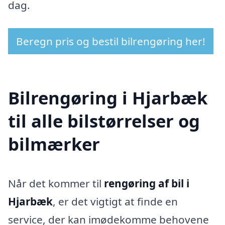
dag.
Beregn pris og bestil bilrengøring her!
Bilrengøring i Hjarbæk
til alle bilstørrelser og
bilmærker
Når det kommer til
rengøring af bil i
Hjarbæk
, er det vigtigt at finde en
service, der kan imødekomme behovene