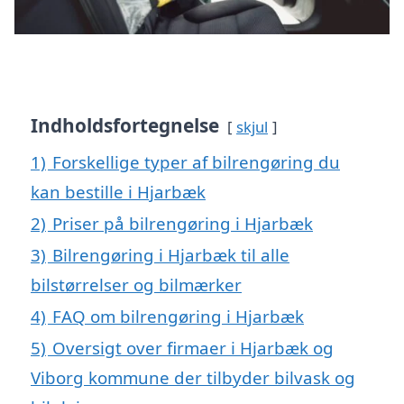
Indholdsfortegnelse
skjul
1)
Forskellige typer af bilrengøring du
kan bestille i Hjarbæk
2)
Priser på bilrengøring i Hjarbæk
3)
Bilrengøring i Hjarbæk til alle
bilstørrelser og bilmærker
4)
FAQ om bilrengøring i Hjarbæk
5)
Oversigt over firmaer i Hjarbæk og
Viborg kommune der tilbyder bilvask og