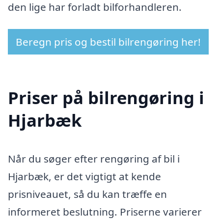
den lige har forladt bilforhandleren.
Beregn pris og bestil bilrengøring her!
Priser på bilrengøring i
Hjarbæk
Når du søger efter rengøring af bil i
Hjarbæk, er det vigtigt at kende
prisniveauet, så du kan træffe en
informeret beslutning. Priserne varierer