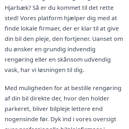
Hjarbæk? Så er du kommet til det rette
sted! Vores platform hjælper dig med at
finde lokale firmaer, der er klar til at give
din bil den pleje, den fortjener. Uanset om
du ønsker en grundig indvendig
rengøring eller en skånsom udvendig
vask, har vi løsningen til dig.
Med muligheden for at bestille rengøring
af din bil direkte der, hvor den holder
parkeret, bliver bilpleje lettere end
nogensinde før. Dyk ind i vores oversigt