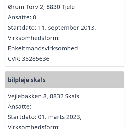
Ørum Torv 2, 8830 Tjele
Ansatte: 0
Startdato: 11. september 2013,
Virksomhedsform:
Enkeltmandsvirksomhed
CVR: 35285636
bilpleje skals
Vejlebakken 8, 8832 Skals
Ansatte:
Startdato: 01. marts 2023,
Virksomhedsform: