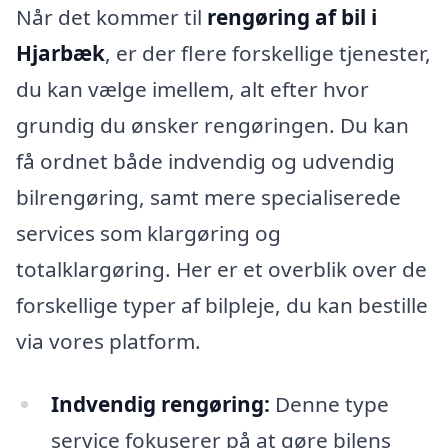
Når det kommer til
rengøring af bil i
Hjarbæk
, er der flere forskellige tjenester,
du kan vælge imellem, alt efter hvor
grundig du ønsker rengøringen. Du kan
få ordnet både indvendig og udvendig
bilrengøring, samt mere specialiserede
services som klargøring og
totalklargøring. Her er et overblik over de
forskellige typer af bilpleje, du kan bestille
via vores platform.
Indvendig rengøring:
Denne type
service fokuserer på at gøre bilens