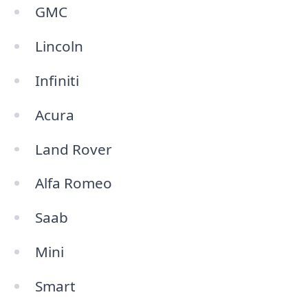
GMC
Lincoln
Infiniti
Acura
Land Rover
Alfa Romeo
Saab
Mini
Smart