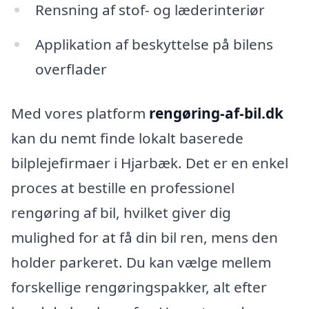
Rensning af stof- og læderinteriør
Applikation af beskyttelse på bilens
overflader
Med vores platform
rengøring-af-bil.dk
kan du nemt finde lokalt baserede
bilplejefirmaer i Hjarbæk. Det er en enkel
proces at bestille en professionel
rengøring af bil, hvilket giver dig
mulighed for at få din bil ren, mens den
holder parkeret. Du kan vælge mellem
forskellige rengøringspakker, alt efter