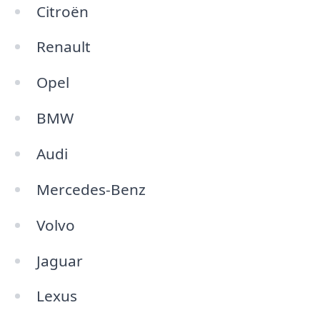
Citroën
Renault
Opel
BMW
Audi
Mercedes-Benz
Volvo
Jaguar
Lexus