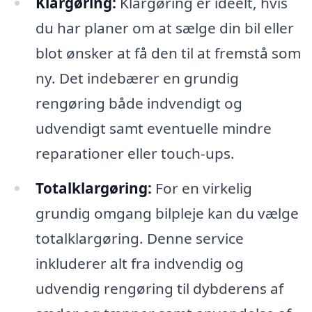
Klargøring:
Klargøring er ideelt, hvis
du har planer om at sælge din bil eller
blot ønsker at få den til at fremstå som
ny. Det indebærer en grundig
rengøring både indvendigt og
udvendigt samt eventuelle mindre
reparationer eller touch-ups.
Totalklargøring:
For en virkelig
grundig omgang bilpleje kan du vælge
totalklargøring. Denne service
inkluderer alt fra indvendig og
udvendig rengøring til dybderens af