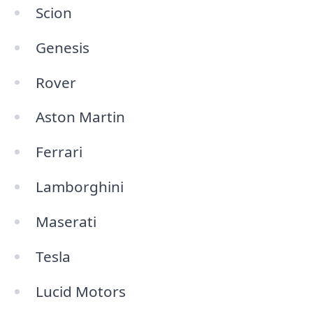
Scion
Genesis
Rover
Aston Martin
Ferrari
Lamborghini
Maserati
Tesla
Lucid Motors