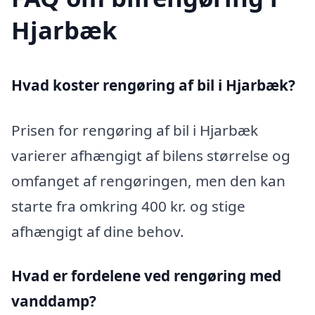
Hjarbæk
Hvad koster rengøring af bil i Hjarbæk?
Prisen for rengøring af bil i Hjarbæk
varierer afhængigt af bilens størrelse og
omfanget af rengøringen, men den kan
starte fra omkring 400 kr. og stige
afhængigt af dine behov.
Hvad er fordelene ved rengøring med
vanddamp?