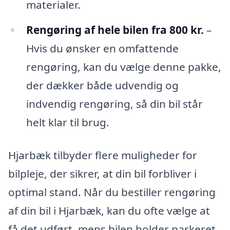
materialer.
Rengøring af hele bilen fra 800 kr.
–
Hvis du ønsker en omfattende
rengøring, kan du vælge denne pakke,
der dækker både udvendig og
indvendig rengøring, så din bil står
helt klar til brug.
Hjarbæk tilbyder flere muligheder for
bilpleje, der sikrer, at din bil forbliver i
optimal stand. Når du bestiller rengøring
af din bil i Hjarbæk, kan du ofte vælge at
få det udført, mens bilen holder parkeret.