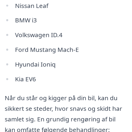
Nissan Leaf
BMW i3
Volkswagen ID.4
Ford Mustang Mach-E
Hyundai Ioniq
Kia EV6
Når du står og kigger på din bil, kan du
sikkert se steder, hvor snavs og skidt har
samlet sig. En grundig rengøring af bil
kan omfatte følgende behandlinger: