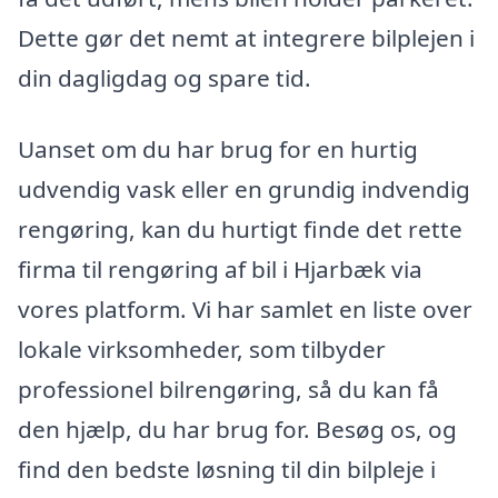
Dette gør det nemt at integrere bilplejen i
din dagligdag og spare tid.
Uanset om du har brug for en hurtig
udvendig vask eller en grundig indvendig
rengøring, kan du hurtigt finde det rette
firma til rengøring af bil i Hjarbæk via
vores platform. Vi har samlet en liste over
lokale virksomheder, som tilbyder
professionel bilrengøring, så du kan få
den hjælp, du har brug for. Besøg os, og
find den bedste løsning til din bilpleje i