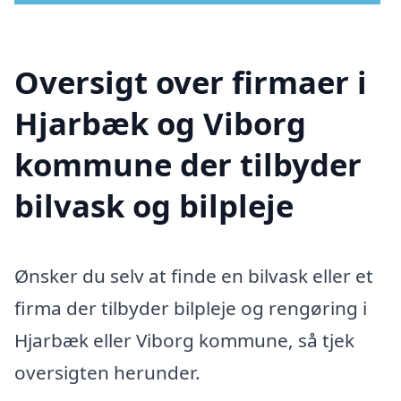
Oversigt over firmaer i
Hjarbæk og Viborg
kommune der tilbyder
bilvask og bilpleje
Ønsker du selv at finde en bilvask eller et
firma der tilbyder bilpleje og rengøring i
Hjarbæk eller Viborg kommune, så tjek
oversigten herunder.