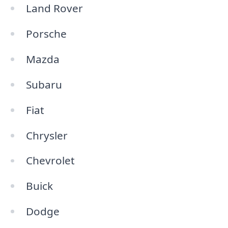
Land Rover
Porsche
Mazda
Subaru
Fiat
Chrysler
Chevrolet
Buick
Dodge