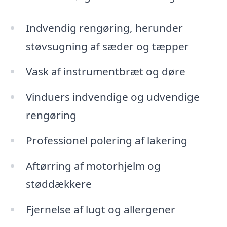
Indvendig rengøring, herunder
støvsugning af sæder og tæpper
Vask af instrumentbræt og døre
Vinduers indvendige og udvendige
rengøring
Professionel polering af lakering
Aftørring af motorhjelm og
støddækkere
Fjernelse af lugt og allergener