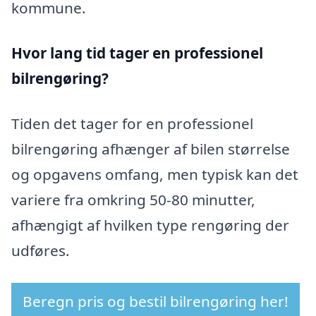
kommune.
Hvor lang tid tager en professionel
bilrengøring?
Tiden det tager for en professionel
bilrengøring afhænger af bilen størrelse
og opgavens omfang, men typisk kan det
variere fra omkring 50-80 minutter,
afhængigt af hvilken type rengøring der
udføres.
Beregn pris og bestil bilrengøring her!