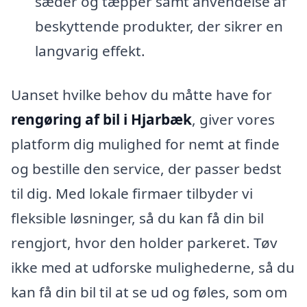
sæder og tæpper samt anvendelse af
beskyttende produkter, der sikrer en
langvarig effekt.
Uanset hvilke behov du måtte have for
rengøring af bil i Hjarbæk
, giver vores
platform dig mulighed for nemt at finde
og bestille den service, der passer bedst
til dig. Med lokale firmaer tilbyder vi
fleksible løsninger, så du kan få din bil
rengjort, hvor den holder parkeret. Tøv
ikke med at udforske mulighederne, så du
kan få din bil til at se ud og føles, som om