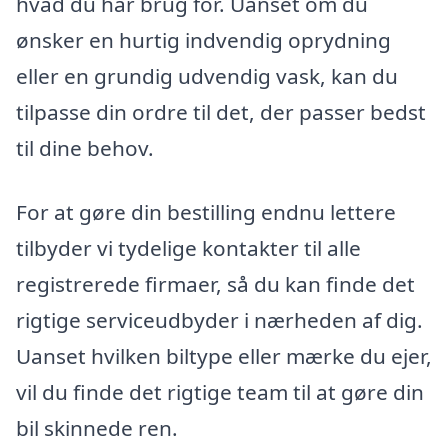
hvad du har brug for. Uanset om du
ønsker en hurtig indvendig oprydning
eller en grundig udvendig vask, kan du
tilpasse din ordre til det, der passer bedst
til dine behov.
For at gøre din bestilling endnu lettere
tilbyder vi tydelige kontakter til alle
registrerede firmaer, så du kan finde det
rigtige serviceudbyder i nærheden af dig.
Uanset hvilken biltype eller mærke du ejer,
vil du finde det rigtige team til at gøre din
bil skinnede ren.