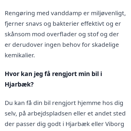
Rengøring med vanddamp er miljøvenligt,
fjerner snavs og bakterier effektivt og er
skånsom mod overflader og stof og der
er derudover ingen behov for skadelige
kemikalier.
Hvor kan jeg få rengjort min bil i
Hjarbæk?
Du kan få din bil rengjort hjemme hos dig
selv, på arbejdspladsen eller et andet sted
der passer dig godt i Hjarbæk eller Viborg