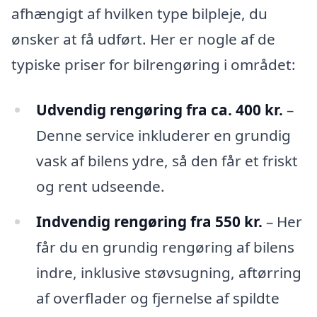
afhængigt af hvilken type bilpleje, du
ønsker at få udført. Her er nogle af de
typiske priser for bilrengøring i området:
Udvendig rengøring fra ca. 400 kr.
–
Denne service inkluderer en grundig
vask af bilens ydre, så den får et friskt
og rent udseende.
Indvendig rengøring fra 550 kr.
– Her
får du en grundig rengøring af bilens
indre, inklusive støvsugning, aftørring
af overflader og fjernelse af spildte