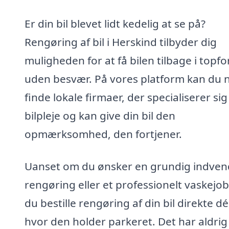
Er din bil blevet lidt kedelig at se på?
Rengøring af bil i Herskind tilbyder dig
muligheden for at få bilen tilbage i topf
uden besvær. På vores platform kan du 
finde lokale firmaer, der specialiserer sig 
bilpleje og kan give din bil den
opmærksomhed, den fortjener.
Uanset om du ønsker en grundig indven
rengøring eller et professionelt vaskejob
du bestille rengøring af din bil direkte dé
hvor den holder parkeret. Det har aldrig