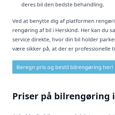
deres bil den bedste behandling.
Ved at benytte dig af platformen rengørin
rengøring af bil i Herskind. Her kan du 
service direkte, hvor din bil holder parke
være sikker på, at der er professionelle til
Beregn pris og bestil bilrengøring her!
Priser på bilrengøring 