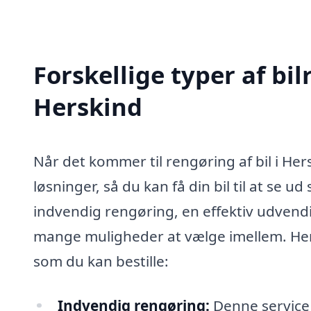
Forskellige typer af bil
Herskind
Når det kommer til rengøring af bil i Her
løsninger, så du kan få din bil til at se
indvendig rengøring, en effektiv udvendi
mange muligheder at vælge imellem. Her 
som du kan bestille:
Indvendig rengøring:
Denne service f