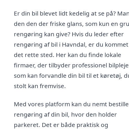
Er din bil blevet lidt kedelig at se på? Ma
den den der friske glans, som kun en gr
rengøring kan give? Hvis du leder efter
rengøring af bil i Havndal, er du kommet 
det rette sted. Her kan du finde lokale
firmaer, der tilbyder professionel bilpleje
som kan forvandle din bil til et køretøj, d
stolt kan fremvise.
Med vores platform kan du nemt bestille
rengøring af din bil, hvor den holder
parkeret. Det er både praktisk og