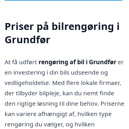
Priser på bilrengøring i
Grundfør
At få udført
rengøring af bil i Grundfør
er
en investering i din bils udseende og
vedligeholdelse. Med flere lokale firmaer,
der tilbyder bilpleje, kan du nemt finde
den rigtige løsning til dine behov. Priserne
kan variere afhængigt af, hvilken type
rengøring du vælger, og hvilken