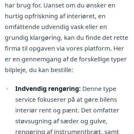
har brug for. Uanset om du ønsker en
hurtig opfriskning af interiøret, en
omfattende udvendig vask eller en
grundig klargøring, kan du finde det rette
firma til opgaven via vores platform. Her
er en gennemgang af de forskellige typer
bilpleje, du kan bestille:
Indvendig rengøring:
Denne type
service fokuserer på at gøre bilens
interiør rent og pænt. Det omfatter
støvsugning af sæder og gulve,
rengøring af instrumentbræt, samt