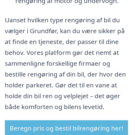
rengøring af motor og undervogn.
Uanset hvilken type rengøring af bil du
vælger i Grundfør, kan du være sikker på
at finde en tjeneste, der passer til dine
behov. Vores platform gør det nemt at
sammenligne forskellige firmaer og
bestille rengøring af din bil, der hvor den
holder parkeret. Gør det til en vane at
holde din bil ren og velplejet – det øger
både komforten og bilens levetid.
Beregn pris og bestil bilrengøring her!