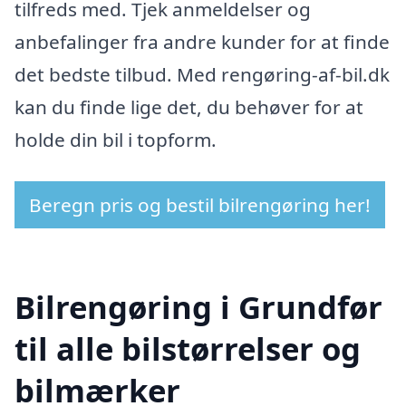
tilfreds med. Tjek anmeldelser og
anbefalinger fra andre kunder for at finde
det bedste tilbud. Med rengøring-af-bil.dk
kan du finde lige det, du behøver for at
holde din bil i topform.
Beregn pris og bestil bilrengøring her!
Bilrengøring i Grundfør
til alle bilstørrelser og
bilmærker