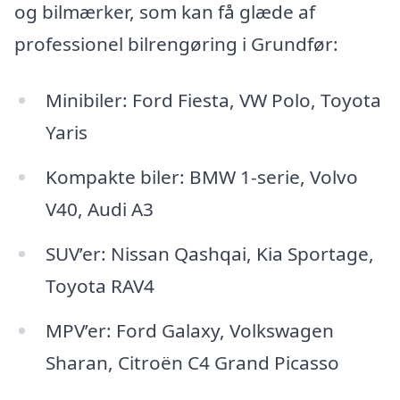
og bilmærker, som kan få glæde af
professionel bilrengøring i Grundfør:
Minibiler: Ford Fiesta, VW Polo, Toyota
Yaris
Kompakte biler: BMW 1-serie, Volvo
V40, Audi A3
SUV’er: Nissan Qashqai, Kia Sportage,
Toyota RAV4
MPV’er: Ford Galaxy, Volkswagen
Sharan, Citroën C4 Grand Picasso