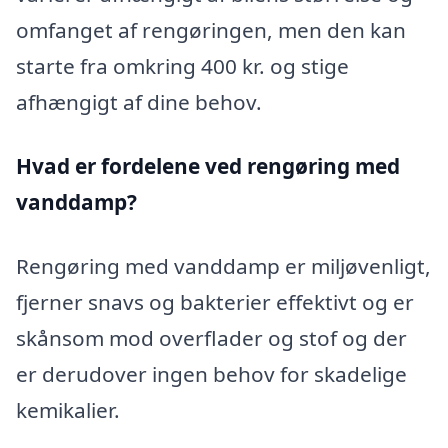
omfanget af rengøringen, men den kan
starte fra omkring 400 kr. og stige
afhængigt af dine behov.
Hvad er fordelene ved rengøring med
vanddamp?
Rengøring med vanddamp er miljøvenligt,
fjerner snavs og bakterier effektivt og er
skånsom mod overflader og stof og der
er derudover ingen behov for skadelige
kemikalier.