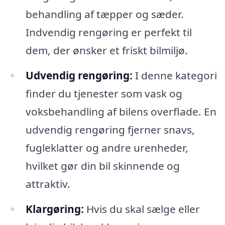
behandling af tæpper og sæder.
Indvendig rengøring er perfekt til
dem, der ønsker et friskt bilmiljø.
Udvendig rengøring:
I denne kategori
finder du tjenester som vask og
voksbehandling af bilens overflade. En
udvendig rengøring fjerner snavs,
fugleklatter og andre urenheder,
hvilket gør din bil skinnende og
attraktiv.
Klargøring:
Hvis du skal sælge eller