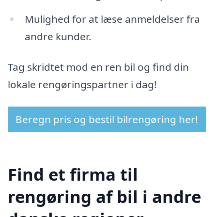
Mulighed for at læse anmeldelser fra
andre kunder.
Tag skridtet mod en ren bil og find din
lokale rengøringspartner i dag!
Beregn pris og bestil bilrengøring her!
Find et firma til
rengøring af bil i andre