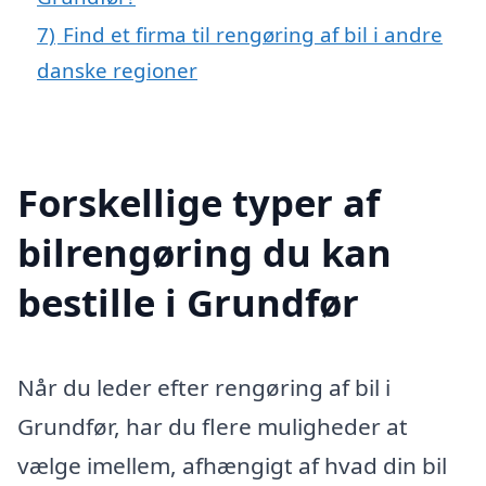
7)
Find et firma til rengøring af bil i andre
danske regioner
Forskellige typer af
bilrengøring du kan
bestille i Grundfør
Når du leder efter rengøring af bil i
Grundfør, har du flere muligheder at
vælge imellem, afhængigt af hvad din bil