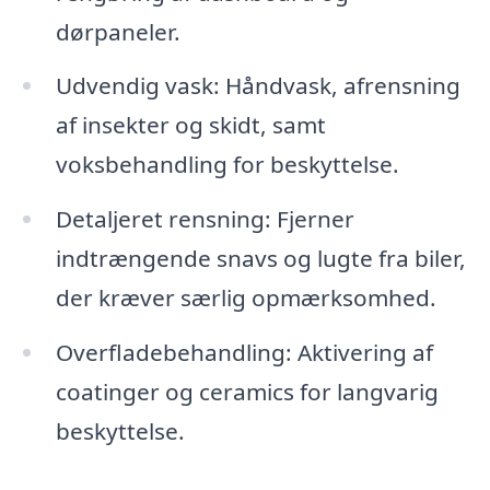
dørpaneler.
Udvendig vask: Håndvask, afrensning
af insekter og skidt, samt
voksbehandling for beskyttelse.
Detaljeret rensning: Fjerner
indtrængende snavs og lugte fra biler,
der kræver særlig opmærksomhed.
Overfladebehandling: Aktivering af
coatinger og ceramics for langvarig
beskyttelse.