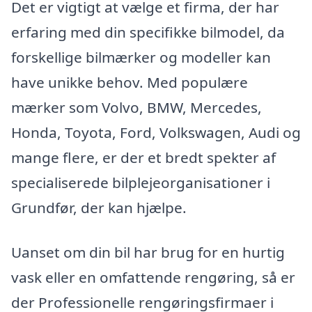
Det er vigtigt at vælge et firma, der har
erfaring med din specifikke bilmodel, da
forskellige bilmærker og modeller kan
have unikke behov. Med populære
mærker som Volvo, BMW, Mercedes,
Honda, Toyota, Ford, Volkswagen, Audi og
mange flere, er der et bredt spekter af
specialiserede bilplejeorganisationer i
Grundfør, der kan hjælpe.
Uanset om din bil har brug for en hurtig
vask eller en omfattende rengøring, så er
der Professionelle rengøringsfirmaer i