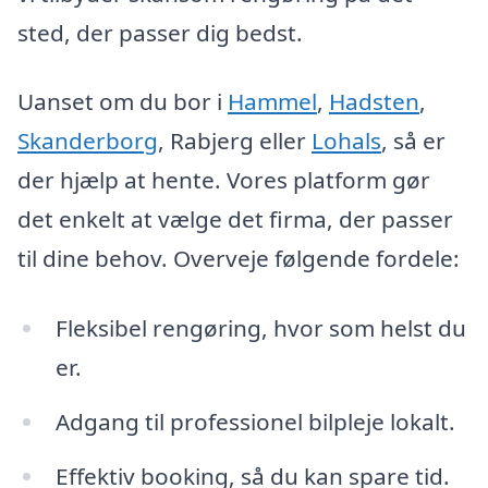
sted, der passer dig bedst.
Uanset om du bor i
Hammel
,
Hadsten
,
Skanderborg
, Rabjerg eller
Lohals
, så er
der hjælp at hente. Vores platform gør
det enkelt at vælge det firma, der passer
til dine behov. Overveje følgende fordele:
Fleksibel rengøring, hvor som helst du
er.
Adgang til professionel bilpleje lokalt.
Effektiv booking, så du kan spare tid.