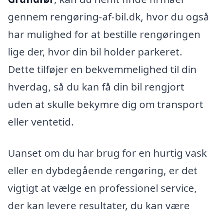
gennem rengøring-af-bil.dk, hvor du også
har mulighed for at bestille rengøringen
lige der, hvor din bil holder parkeret.
Dette tilføjer en bekvemmelighed til din
hverdag, så du kan få din bil rengjort
uden at skulle bekymre dig om transport
eller ventetid.
Uanset om du har brug for en hurtig vask
eller en dybdegående rengøring, er det
vigtigt at vælge en professionel service,
der kan levere resultater, du kan være