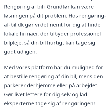
Rengøring af bil i Grundfør kan være
løsningen på dit problem. Hos rengøring-
af-bil.dk gør vi det nemt for dig at finde
lokale firmaer, der tilbyder professionel
bilpleje, så din bil hurtigt kan tage sig
godt ud igen.
Med vores platform har du mulighed for
at bestille rengøring af din bil, mens den
parkerer derhjemme eller på arbejdet.
Gør livet lettere for dig selv og lad
eksperterne tage sig af rengøringen!