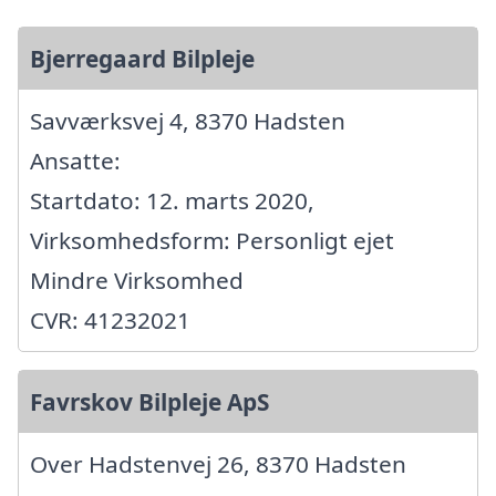
Bjerregaard Bilpleje
Savværksvej 4, 8370 Hadsten
Ansatte:
Startdato: 12. marts 2020,
Virksomhedsform: Personligt ejet
Mindre Virksomhed
CVR: 41232021
Favrskov Bilpleje ApS
Over Hadstenvej 26, 8370 Hadsten