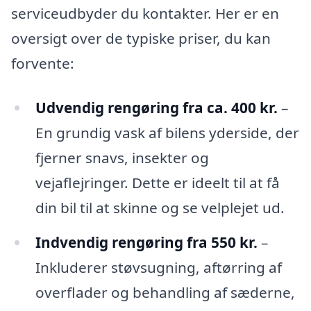
serviceudbyder du kontakter. Her er en
oversigt over de typiske priser, du kan
forvente:
Udvendig rengøring fra ca. 400 kr.
–
En grundig vask af bilens yderside, der
fjerner snavs, insekter og
vejaflejringer. Dette er ideelt til at få
din bil til at skinne og se velplejet ud.
Indvendig rengøring fra 550 kr.
–
Inkluderer støvsugning, aftørring af
overflader og behandling af sæderne,