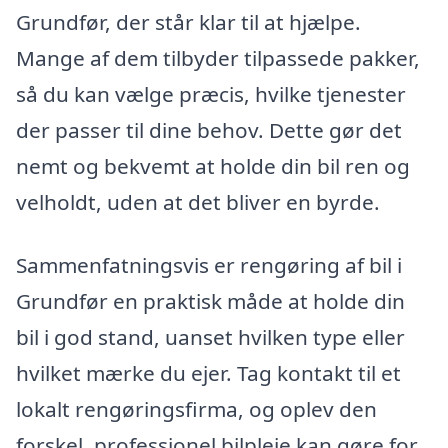
Grundfør, der står klar til at hjælpe.
Mange af dem tilbyder tilpassede pakker,
så du kan vælge præcis, hvilke tjenester
der passer til dine behov. Dette gør det
nemt og bekvemt at holde din bil ren og
velholdt, uden at det bliver en byrde.
Sammenfatningsvis er rengøring af bil i
Grundfør en praktisk måde at holde din
bil i god stand, uanset hvilken type eller
hvilket mærke du ejer. Tag kontakt til et
lokalt rengøringsfirma, og oplev den
forskel, professionel bilpleje kan gøre for