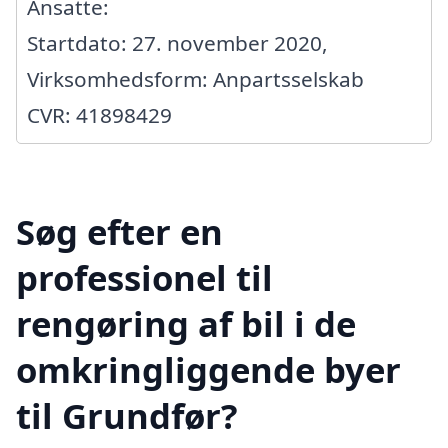
Ansatte:
Startdato: 27. november 2020,
Virksomhedsform: Anpartsselskab
CVR: 41898429
Søg efter en
professionel til
rengøring af bil i de
omkringliggende byer
til Grundfør?