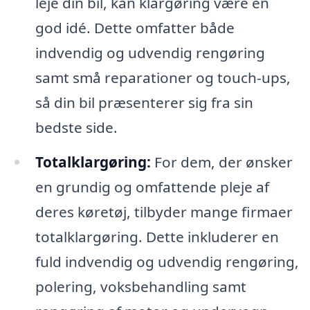
leje din bil, kan klargøring være en
god idé. Dette omfatter både
indvendig og udvendig rengøring
samt små reparationer og touch-ups,
så din bil præsenterer sig fra sin
bedste side.
Totalklargøring:
For dem, der ønsker
en grundig og omfattende pleje af
deres køretøj, tilbyder mange firmaer
totalklargøring. Dette inkluderer en
fuld indvendig og udvendig rengøring,
polering, voksbehandling samt