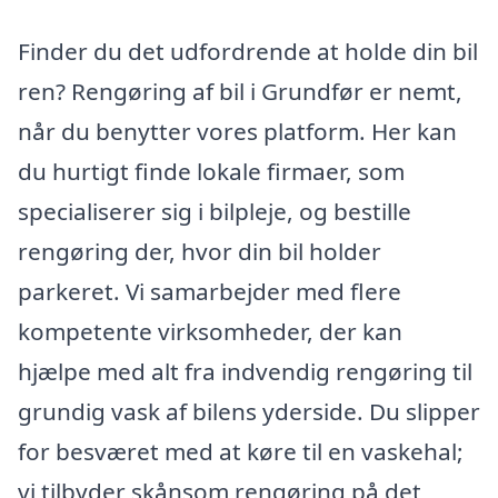
Finder du det udfordrende at holde din bil
ren? Rengøring af bil i Grundfør er nemt,
når du benytter vores platform. Her kan
du hurtigt finde lokale firmaer, som
specialiserer sig i bilpleje, og bestille
rengøring der, hvor din bil holder
parkeret. Vi samarbejder med flere
kompetente virksomheder, der kan
hjælpe med alt fra indvendig rengøring til
grundig vask af bilens yderside. Du slipper
for besværet med at køre til en vaskehal;
vi tilbyder skånsom rengøring på det