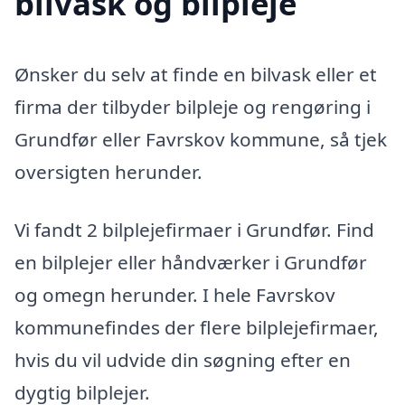
bilvask og bilpleje
Ønsker du selv at finde en bilvask eller et
firma der tilbyder bilpleje og rengøring i
Grundfør eller Favrskov kommune, så tjek
oversigten herunder.
Vi fandt 2 bilplejefirmaer i Grundfør. Find
en bilplejer eller håndværker i Grundfør
og omegn herunder. I hele Favrskov
kommunefindes der flere bilplejefirmaer,
hvis du vil udvide din søgning efter en
dygtig bilplejer.