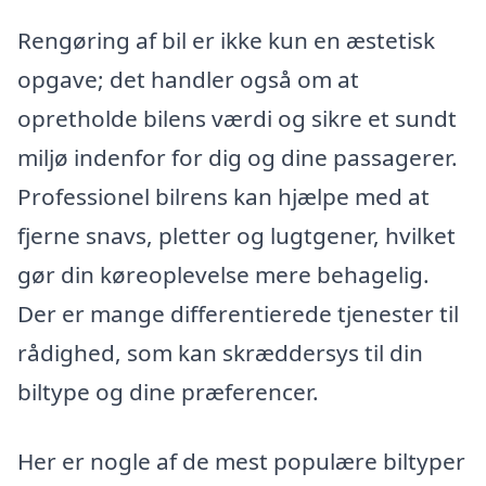
Rengøring af bil er ikke kun en æstetisk
opgave; det handler også om at
opretholde bilens værdi og sikre et sundt
miljø indenfor for dig og dine passagerer.
Professionel bilrens kan hjælpe med at
fjerne snavs, pletter og lugtgener, hvilket
gør din køreoplevelse mere behagelig.
Der er mange differentierede tjenester til
rådighed, som kan skræddersys til din
biltype og dine præferencer.
Her er nogle af de mest populære biltyper