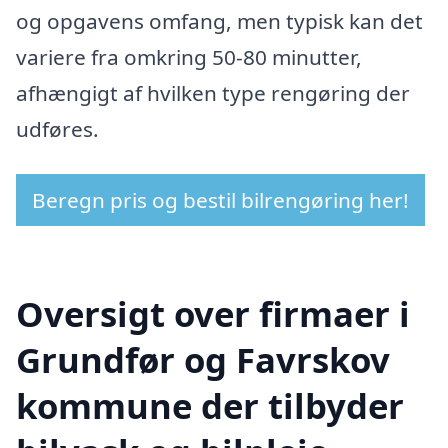
og opgavens omfang, men typisk kan det
variere fra omkring 50-80 minutter,
afhængigt af hvilken type rengøring der
udføres.
Beregn pris og bestil bilrengøring her!
Oversigt over firmaer i
Grundfør og Favrskov
kommune der tilbyder