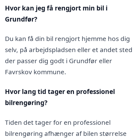
Hvor kan jeg få rengjort min bil i
Grundfør?
Du kan få din bil rengjort hjemme hos dig
selv, på arbejdspladsen eller et andet sted
der passer dig godt i Grundfør eller
Favrskov kommune.
Hvor lang tid tager en professionel
bilrengøring?
Tiden det tager for en professionel
bilrengøring afhænger af bilen størrelse