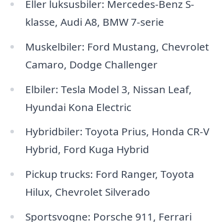
Eller luksusbiler: Mercedes-Benz S-
klasse, Audi A8, BMW 7-serie
Muskelbiler: Ford Mustang, Chevrolet
Camaro, Dodge Challenger
Elbiler: Tesla Model 3, Nissan Leaf,
Hyundai Kona Electric
Hybridbiler: Toyota Prius, Honda CR-V
Hybrid, Ford Kuga Hybrid
Pickup trucks: Ford Ranger, Toyota
Hilux, Chevrolet Silverado
Sportsvogne: Porsche 911, Ferrari