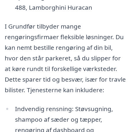
488, Lamborghini Huracan
I Grundfør tilbyder mange
rengøringsfirmaer fleksible løsninger. Du
kan nemt bestille rengøring af din bil,
hvor den står parkeret, så du slipper for
at køre rundt til forskellige værksteder.
Dette sparer tid og besvær, især for travle
bilister. Tjenesterne kan inkludere:
Indvendig rensning: Støvsugning,
shampoo af sæder og tæpper,
rengøring af dashboard og