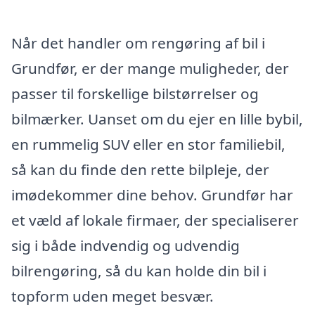
Når det handler om rengøring af bil i
Grundfør, er der mange muligheder, der
passer til forskellige bilstørrelser og
bilmærker. Uanset om du ejer en lille bybil,
en rummelig SUV eller en stor familiebil,
så kan du finde den rette bilpleje, der
imødekommer dine behov. Grundfør har
et væld af lokale firmaer, der specialiserer
sig i både indvendig og udvendig
bilrengøring, så du kan holde din bil i
topform uden meget besvær.