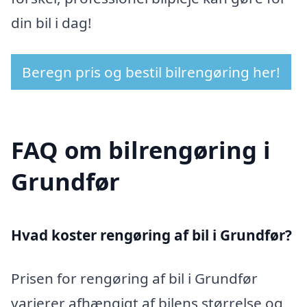
din bil i dag!
Beregn pris og bestil bilrengøring her!
FAQ om bilrengøring i
Grundfør
Hvad koster rengøring af bil i Grundfør?
Prisen for rengøring af bil i Grundfør
varierer afhængigt af bilens størrelse og