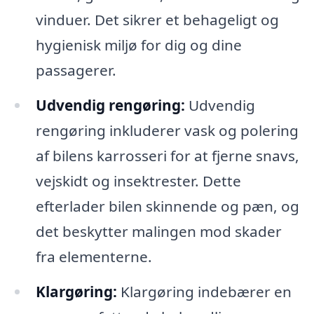
vinduer. Det sikrer et behageligt og
hygienisk miljø for dig og dine
passagerer.
Udvendig rengøring:
Udvendig
rengøring inkluderer vask og polering
af bilens karrosseri for at fjerne snavs,
vejskidt og insektrester. Dette
efterlader bilen skinnende og pæn, og
det beskytter malingen mod skader
fra elementerne.
Klargøring:
Klargøring indebærer en