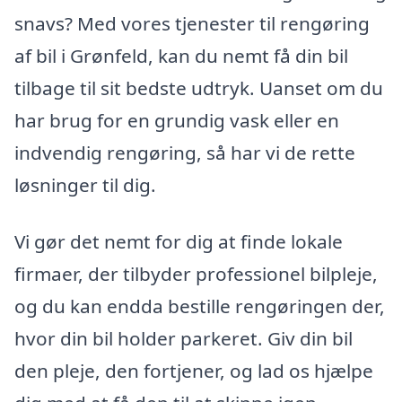
snavs? Med vores tjenester til rengøring
af bil i Grønfeld, kan du nemt få din bil
tilbage til sit bedste udtryk. Uanset om du
har brug for en grundig vask eller en
indvendig rengøring, så har vi de rette
løsninger til dig.
Vi gør det nemt for dig at finde lokale
firmaer, der tilbyder professionel bilpleje,
og du kan endda bestille rengøringen der,
hvor din bil holder parkeret. Giv din bil
den pleje, den fortjener, og lad os hjælpe