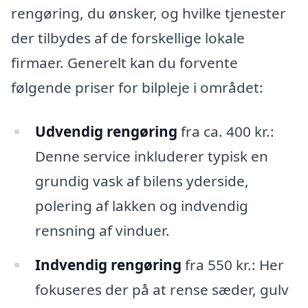
rengøring, du ønsker, og hvilke tjenester
der tilbydes af de forskellige lokale
firmaer. Generelt kan du forvente
følgende priser for bilpleje i området:
Udvendig rengøring
fra ca. 400 kr.:
Denne service inkluderer typisk en
grundig vask af bilens yderside,
polering af lakken og indvendig
rensning af vinduer.
Indvendig rengøring
fra 550 kr.: Her
fokuseres der på at rense sæder, gulv