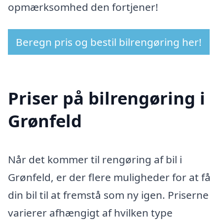
opmærksomhed den fortjener!
Beregn pris og bestil bilrengøring her!
Priser på bilrengøring i
Grønfeld
Når det kommer til rengøring af bil i
Grønfeld, er der flere muligheder for at få
din bil til at fremstå som ny igen. Priserne
varierer afhængigt af hvilken type