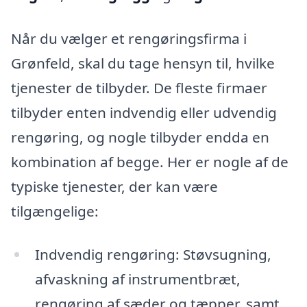
Når du vælger et rengøringsfirma i
Grønfeld, skal du tage hensyn til, hvilke
tjenester de tilbyder. De fleste firmaer
tilbyder enten indvendig eller udvendig
rengøring, og nogle tilbyder endda en
kombination af begge. Her er nogle af de
typiske tjenester, der kan være
tilgængelige:
Indvendig rengøring: Støvsugning,
afvaskning af instrumentbræt,
rengøring af sæder og tæpper, samt