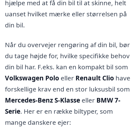
hjælpe med at få din bil til at skinne, helt
uanset hvilket mærke eller størrelsen på
din bil.
Når du overvejer rengøring af din bil, bør
du tage højde for, hvilke specifikke behov
din bil har. F.eks. kan en kompakt bil som
Volkswagen Polo
eller
Renault Clio
have
forskellige krav end en stor luksusbil som
Mercedes-Benz S-Klasse
eller
BMW 7-
Serie
. Her er en række biltyper, som
mange danskere ejer: