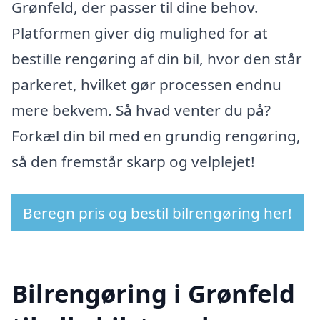
Grønfeld, der passer til dine behov.
Platformen giver dig mulighed for at
bestille rengøring af din bil, hvor den står
parkeret, hvilket gør processen endnu
mere bekvem. Så hvad venter du på?
Forkæl din bil med en grundig rengøring,
så den fremstår skarp og velplejet!
Beregn pris og bestil bilrengøring her!
Bilrengøring i Grønfeld