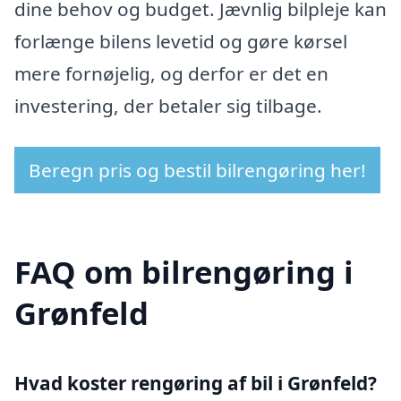
dine behov og budget. Jævnlig bilpleje kan
forlænge bilens levetid og gøre kørsel
mere fornøjelig, og derfor er det en
investering, der betaler sig tilbage.
Beregn pris og bestil bilrengøring her!
FAQ om bilrengøring i
Grønfeld
Hvad koster rengøring af bil i Grønfeld?