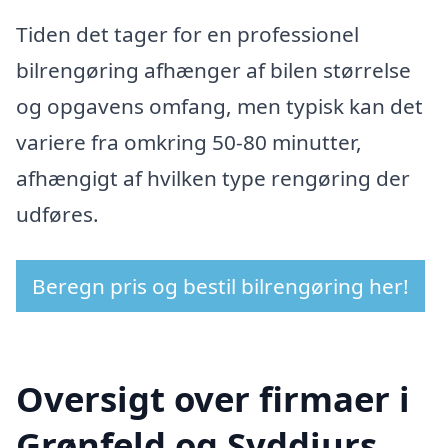
Tiden det tager for en professionel
bilrengøring afhænger af bilen størrelse
og opgavens omfang, men typisk kan det
variere fra omkring 50-80 minutter,
afhængigt af hvilken type rengøring der
udføres.
Beregn pris og bestil bilrengøring her!
Oversigt over firmaer i
Grønfeld og Syddjurs