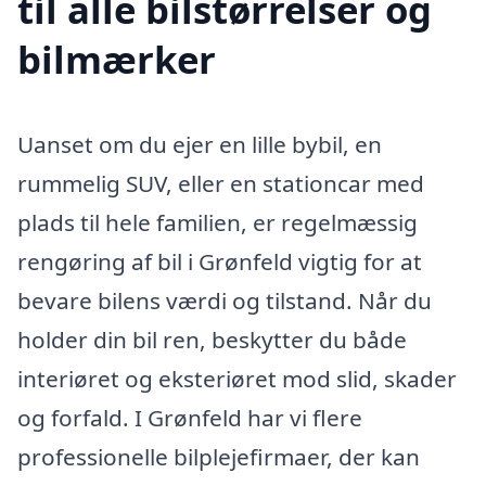
til alle bilstørrelser og
bilmærker
Uanset om du ejer en lille bybil, en
rummelig SUV, eller en stationcar med
plads til hele familien, er regelmæssig
rengøring af bil i Grønfeld vigtig for at
bevare bilens værdi og tilstand. Når du
holder din bil ren, beskytter du både
interiøret og eksteriøret mod slid, skader
og forfald. I Grønfeld har vi flere
professionelle bilplejefirmaer, der kan