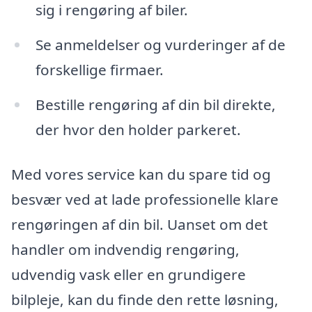
sig i rengøring af biler.
Se anmeldelser og vurderinger af de
forskellige firmaer.
Bestille rengøring af din bil direkte,
der hvor den holder parkeret.
Med vores service kan du spare tid og
besvær ved at lade professionelle klare
rengøringen af din bil. Uanset om det
handler om indvendig rengøring,
udvendig vask eller en grundigere
bilpleje, kan du finde den rette løsning,