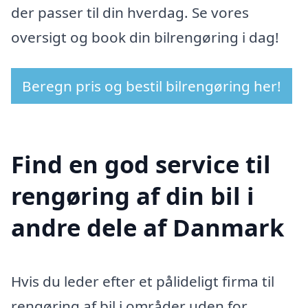
der passer til din hverdag. Se vores
oversigt og book din bilrengøring i dag!
Beregn pris og bestil bilrengøring her!
Find en god service til
rengøring af din bil i
andre dele af Danmark
Hvis du leder efter et pålideligt firma til
rengøring af bil i områder uden for