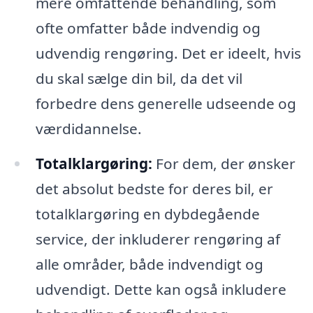
mere omfattende behandling, som
ofte omfatter både indvendig og
udvendig rengøring. Det er ideelt, hvis
du skal sælge din bil, da det vil
forbedre dens generelle udseende og
værdidannelse.
Totalklargøring:
For dem, der ønsker
det absolut bedste for deres bil, er
totalklargøring en dybdegående
service, der inkluderer rengøring af
alle områder, både indvendigt og
udvendigt. Dette kan også inkludere