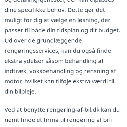
dine specifikke behov. Dette gør det
muligt for dig at vælge en løsning, der
passer til både din tidsplan og dit budget.
Ud over de grundlæggende
rengøringsservices, kan du også finde
ekstra ydelser såsom behandling af
indtræk, voksbehandling og rensning af
motor, hvilket kan tilføje ekstra værdi til
din bilpleje.
Ved at benytte rengøring-af-bil.dk kan du
nemt finde et firma til rengøring af bil i