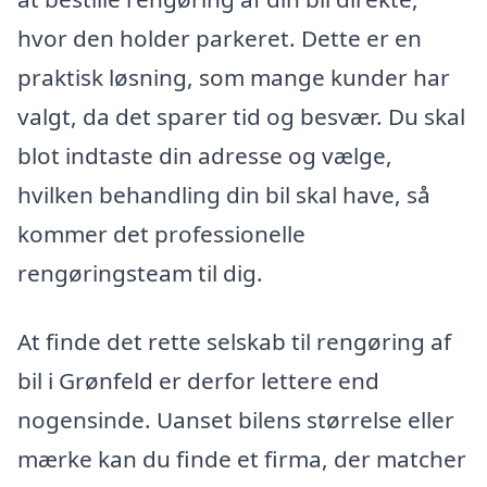
hvor den holder parkeret. Dette er en
praktisk løsning, som mange kunder har
valgt, da det sparer tid og besvær. Du skal
blot indtaste din adresse og vælge,
hvilken behandling din bil skal have, så
kommer det professionelle
rengøringsteam til dig.
At finde det rette selskab til rengøring af
bil i Grønfeld er derfor lettere end
nogensinde. Uanset bilens størrelse eller
mærke kan du finde et firma, der matcher