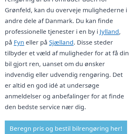
Grønfeld, kan du overveje mulighederne i
andre dele af Danmark. Du kan finde
professionelle tjenester i en by i
Jylland
,
på
Fyn
eller på
Sjælland
. Disse steder
tilbyder et væld af muligheder for at få din
bil gjort ren, uanset om du ønsker
indvendig eller udvendig rengøring. Det
er altid en god idé at undersøge
anmeldelser og anbefalinger for at finde
den bedste service nær dig.
Beregn pris og bestil bilrengøring her!