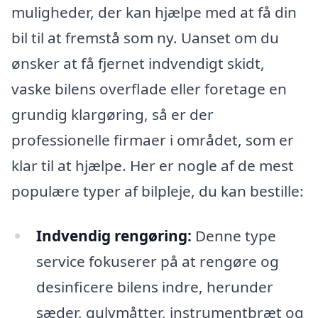
muligheder, der kan hjælpe med at få din
bil til at fremstå som ny. Uanset om du
ønsker at få fjernet indvendigt skidt,
vaske bilens overflade eller foretage en
grundig klargøring, så er der
professionelle firmaer i området, som er
klar til at hjælpe. Her er nogle af de mest
populære typer af bilpleje, du kan bestille:
Indvendig rengøring:
Denne type
service fokuserer på at rengøre og
desinficere bilens indre, herunder
sæder, gulvmåtter, instrumentbræt og