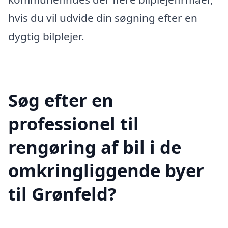
hvis du vil udvide din søgning efter en
dygtig bilplejer.
Søg efter en
professionel til
rengøring af bil i de
omkringliggende byer
til Grønfeld?