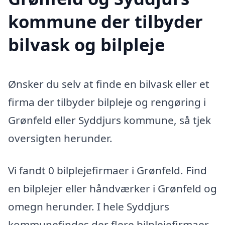
kommune der tilbyder
bilvask og bilpleje
Ønsker du selv at finde en bilvask eller et
firma der tilbyder bilpleje og rengøring i
Grønfeld eller Syddjurs kommune, så tjek
oversigten herunder.
Vi fandt 0 bilplejefirmaer i Grønfeld. Find
en bilplejer eller håndværker i Grønfeld og
omegn herunder. I hele Syddjurs
kommunefindes der flere bilplejefirmaer,