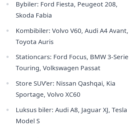
Bybiler: Ford Fiesta, Peugeot 208,
Skoda Fabia
Kombibiler: Volvo V60, Audi A4 Avant,
Toyota Auris
Stationcars: Ford Focus, BMW 3-Serie
Touring, Volkswagen Passat
Store SUV’er: Nissan Qashqai, Kia
Sportage, Volvo XC60
Luksus biler: Audi A8, Jaguar XJ, Tesla
Model S