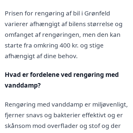
Prisen for rengøring af bil i Grønfeld
varierer afhængigt af bilens størrelse og
omfanget af rengøringen, men den kan
starte fra omkring 400 kr. og stige
afhængigt af dine behov.
Hvad er fordelene ved rengøring med
vanddamp?
Rengøring med vanddamp er miljøvenligt,
fjerner snavs og bakterier effektivt og er
skånsom mod overflader og stof og der