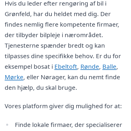
Hvis du leder efter rengøring af bil i
Grønfeld, har du heldet med dig. Der
findes nemlig flere kompetente firmaer,
der tilbyder bilpleje i nærområdet.
Tjenesterne spænder bredt og kan
tilpasses dine specifikke behov. Er du for
eksempel bosat i
Ebeltoft
,
Rønde
,
Balle
,
Mørke
, eller Nørager, kan du nemt finde
den hjælp, du skal bruge.
Vores platform giver dig mulighed for at:
Finde lokale firmaer, der specialiserer