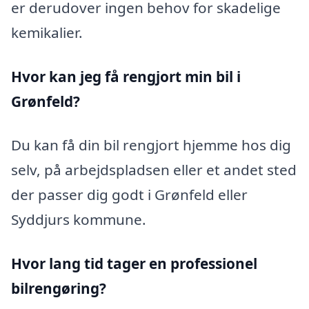
er derudover ingen behov for skadelige
kemikalier.
Hvor kan jeg få rengjort min bil i
Grønfeld?
Du kan få din bil rengjort hjemme hos dig
selv, på arbejdspladsen eller et andet sted
der passer dig godt i Grønfeld eller
Syddjurs kommune.
Hvor lang tid tager en professionel
bilrengøring?