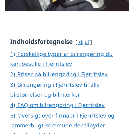
Indholdsfortegnelse
skjul
1)
Forskellige typer af bilrengøring du
kan bestille i Fjerritslev
2)
Priser på bilrengøring i Fjerritslev
3)
Bilrengøring i Fjerritslev til alle
bilstørrelser og bilmærker
4)
FAQ om bilrengøring i Fjerritslev
5)
Oversigt over firmaer i Fjerritslev og
Jammerbugt kommune der tilbyder