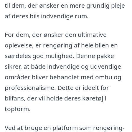
til dem, der ønsker en mere grundig pleje
af deres bils indvendige rum.
For dem, der ønsker den ultimative
oplevelse, er rengøring af hele bilen en
særdeles god mulighed. Denne pakke
sikrer, at både indvendige og udvendige
områder bliver behandlet med omhu og
professionalisme. Dette er ideelt for
bilfans, der vil holde deres køretøj i
topform.
Ved at bruge en platform som rengøring-