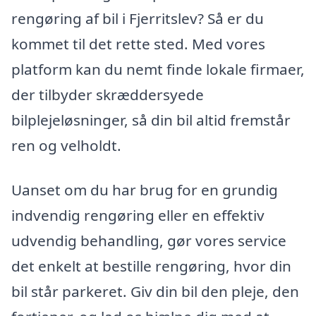
rengøring af bil i Fjerritslev? Så er du
kommet til det rette sted. Med vores
platform kan du nemt finde lokale firmaer,
der tilbyder skræddersyede
bilplejeløsninger, så din bil altid fremstår
ren og velholdt.
Uanset om du har brug for en grundig
indvendig rengøring eller en effektiv
udvendig behandling, gør vores service
det enkelt at bestille rengøring, hvor din
bil står parkeret. Giv din bil den pleje, den