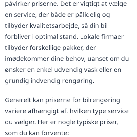
påvirker priserne. Det er vigtigt at vælge
en service, der både er pålidelig og
tilbyder kvalitetsarbejde, så din bil
forbliver i optimal stand. Lokale firmaer
tilbyder forskellige pakker, der
imødekommer dine behov, uanset om du
ønsker en enkel udvendig vask eller en
grundig indvendig rengøring.
Generelt kan priserne for bilrengøring
variere afhængigt af, hvilken type service
du vælger. Her er nogle typiske priser,
som du kan forvente: