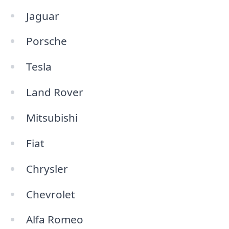
Jaguar
Porsche
Tesla
Land Rover
Mitsubishi
Fiat
Chrysler
Chevrolet
Alfa Romeo