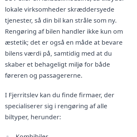
lokale virksomheder skræddersyede
tjenester, så din bil kan stråle som ny.
Rengøring af bilen handler ikke kun om
æstetik; det er også en måde at bevare
bilens værdi på, samtidig med at du
skaber et behageligt miljø for både
føreren og passagererne.
I Fjerritslev kan du finde firmaer, der
specialiserer sig i rengøring af alle
biltyper, herunder:
Kombibiler