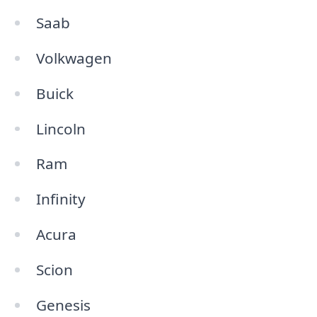
Saab
Volkwagen
Buick
Lincoln
Ram
Infinity
Acura
Scion
Genesis