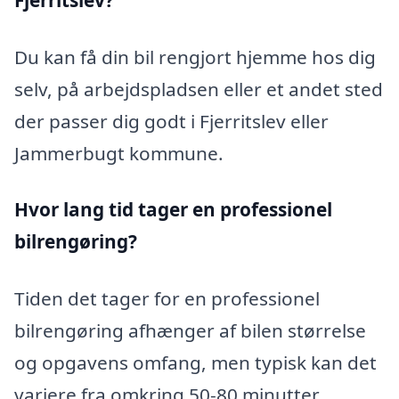
Fjerritslev?
Du kan få din bil rengjort hjemme hos dig
selv, på arbejdspladsen eller et andet sted
der passer dig godt i Fjerritslev eller
Jammerbugt kommune.
Hvor lang tid tager en professionel
bilrengøring?
Tiden det tager for en professionel
bilrengøring afhænger af bilen størrelse
og opgavens omfang, men typisk kan det
variere fra omkring 50-80 minutter,