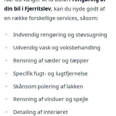
din bil i Fjerritslev
, kan du nyde godt af
en række forskellige services, såsom:
Indvendig rengøring og støvsugning
Udvendig vask og voksbehandling
Rensning af sæder og tæpper
Specifik fugt- og lugtfjernelse
Skånsom polering af lakken
Rensning af vinduer og spejle
Detailing af interiøret