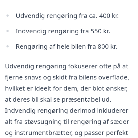
Udvendig rengøring fra ca. 400 kr.
Indvendig rengøring fra 550 kr.
Rengøring af hele bilen fra 800 kr.
Udvendig rengøring fokuserer ofte på at
fjerne snavs og skidt fra bilens overflade,
hvilket er ideelt for dem, der blot ønsker,
at deres bil skal se præsentabel ud.
Indvendig rengøring derimod inkluderer
alt fra støvsugning til rengøring af sæder
og instrumentbrætter, og passer perfekt