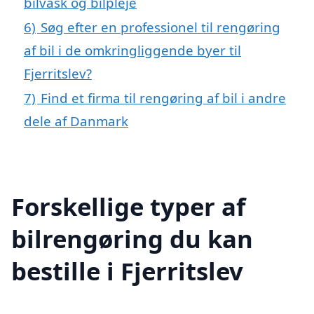
bilvask og bilpleje
6)
Søg efter en professionel til rengøring
af bil i de omkringliggende byer til
Fjerritslev?
7)
Find et firma til rengøring af bil i andre
dele af Danmark
Forskellige typer af
bilrengøring du kan
bestille i Fjerritslev