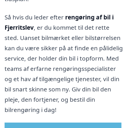
Så hvis du leder efter
rengøring af bil i
Fjerritslev
, er du kommet til det rette
sted. Uanset bilmærket eller bilstørrelsen
kan du være sikker på at finde en pålidelig
service, der holder din bil i topform. Med
teams af erfarne rengøringsspecialister
og et hav af tilgængelige tjenester, vil din
bil snart skinne som ny. Giv din bil den
pleje, den fortjener, og bestil din
bilrengøring i dag!