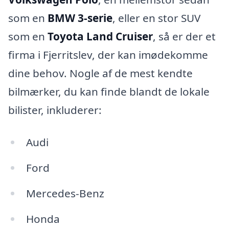
som en
BMW 3-serie
, eller en stor SUV
som en
Toyota Land Cruiser
, så er der et
firma i Fjerritslev, der kan imødekomme
dine behov. Nogle af de mest kendte
bilmærker, du kan finde blandt de lokale
bilister, inkluderer:
Audi
Ford
Mercedes-Benz
Honda