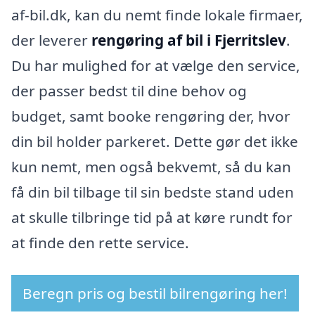
af-bil.dk, kan du nemt finde lokale firmaer,
der leverer
rengøring af bil i Fjerritslev
.
Du har mulighed for at vælge den service,
der passer bedst til dine behov og
budget, samt booke rengøring der, hvor
din bil holder parkeret. Dette gør det ikke
kun nemt, men også bekvemt, så du kan
få din bil tilbage til sin bedste stand uden
at skulle tilbringe tid på at køre rundt for
at finde den rette service.
Beregn pris og bestil bilrengøring her!