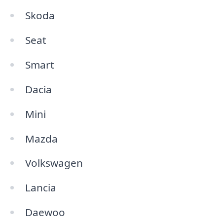
Skoda
Seat
Smart
Dacia
Mini
Mazda
Volkswagen
Lancia
Daewoo