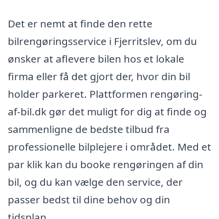
Det er nemt at finde den rette
bilrengøringsservice i Fjerritslev, om du
ønsker at aflevere bilen hos et lokale
firma eller få det gjort der, hvor din bil
holder parkeret. Plattformen rengøring-
af-bil.dk gør det muligt for dig at finde og
sammenligne de bedste tilbud fra
professionelle bilplejere i området. Med et
par klik kan du booke rengøringen af din
bil, og du kan vælge den service, der
passer bedst til dine behov og din
tidsplan.