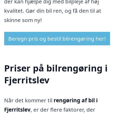
der kan hjælpe dig med bilpleje af høj
kvalitet. Gør din bil ren, og få den til at
skinne som ny!
Beregn pris og bestil bilrengøring her!
Priser på bilrengøring i
Fjerritslev
Når det kommer til
rengøring af bil i
Fjerritslev
, er der flere faktorer, der