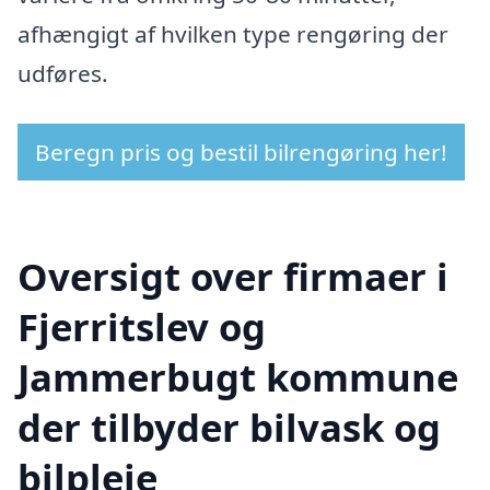
afhængigt af hvilken type rengøring der
udføres.
Beregn pris og bestil bilrengøring her!
Oversigt over firmaer i
Fjerritslev og
Jammerbugt kommune
der tilbyder bilvask og
bilpleje