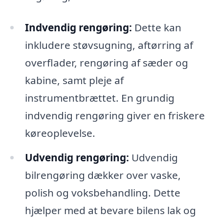
Indvendig rengøring:
Dette kan
inkludere støvsugning, aftørring af
overflader, rengøring af sæder og
kabine, samt pleje af
instrumentbrættet. En grundig
indvendig rengøring giver en friskere
køreoplevelse.
Udvendig rengøring:
Udvendig
bilrengøring dækker over vaske,
polish og voksbehandling. Dette
hjælper med at bevare bilens lak og