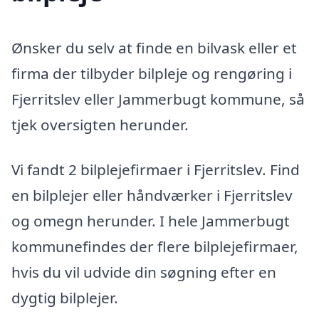
Ønsker du selv at finde en bilvask eller et
firma der tilbyder bilpleje og rengøring i
Fjerritslev eller Jammerbugt kommune, så
tjek oversigten herunder.
Vi fandt 2 bilplejefirmaer i Fjerritslev. Find
en bilplejer eller håndværker i Fjerritslev
og omegn herunder. I hele Jammerbugt
kommunefindes der flere bilplejefirmaer,
hvis du vil udvide din søgning efter en
dygtig bilplejer.