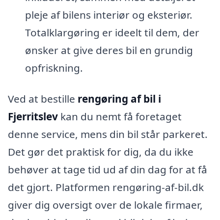
pleje af bilens interiør og eksteriør.
Totalklargøring er ideelt til dem, der
ønsker at give deres bil en grundig
opfriskning.
Ved at bestille
rengøring af bil i
Fjerritslev
kan du nemt få foretaget
denne service, mens din bil står parkeret.
Det gør det praktisk for dig, da du ikke
behøver at tage tid ud af din dag for at få
det gjort. Platformen rengøring-af-bil.dk
giver dig oversigt over de lokale firmaer,