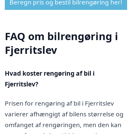
Beregn pris og bestil bilrengøring her!
FAQ om bilrengøring i
Fjerritslev
Hvad koster rengøring af bil i
Fjerritslev?
Prisen for rengøring af bil i Fjerritslev
varierer afhængigt af bilens størrelse og
omfanget af rengøringen, men den kan