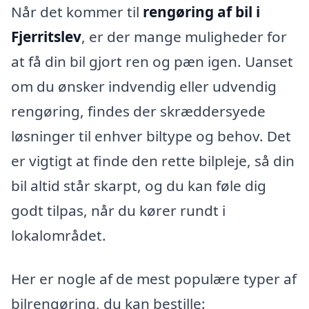
Når det kommer til
rengøring af bil i
Fjerritslev
, er der mange muligheder for
at få din bil gjort ren og pæn igen. Uanset
om du ønsker indvendig eller udvendig
rengøring, findes der skræddersyede
løsninger til enhver biltype og behov. Det
er vigtigt at finde den rette bilpleje, så din
bil altid står skarpt, og du kan føle dig
godt tilpas, når du kører rundt i
lokalområdet.
Her er nogle af de mest populære typer af
bilrengøring, du kan bestille: