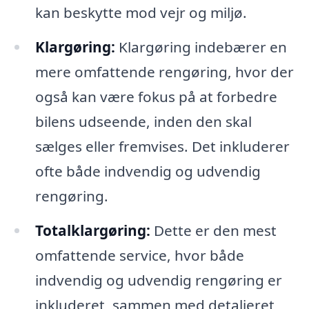
kan beskytte mod vejr og miljø.
Klargøring:
Klargøring indebærer en
mere omfattende rengøring, hvor der
også kan være fokus på at forbedre
bilens udseende, inden den skal
sælges eller fremvises. Det inkluderer
ofte både indvendig og udvendig
rengøring.
Totalklargøring:
Dette er den mest
omfattende service, hvor både
indvendig og udvendig rengøring er
inkluderet, sammen med detaljeret