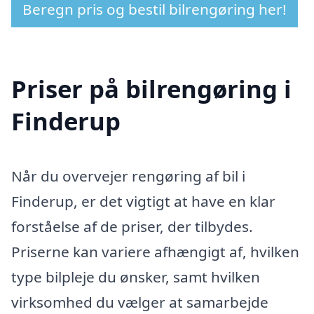
Beregn pris og bestil bilrengøring her!
Priser på bilrengøring i
Finderup
Når du overvejer rengøring af bil i
Finderup, er det vigtigt at have en klar
forståelse af de priser, der tilbydes.
Priserne kan variere afhængigt af, hvilken
type bilpleje du ønsker, samt hvilken
virksomhed du vælger at samarbejde