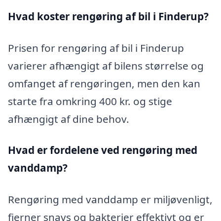
Hvad koster rengøring af bil i Finderup?
Prisen for rengøring af bil i Finderup
varierer afhængigt af bilens størrelse og
omfanget af rengøringen, men den kan
starte fra omkring 400 kr. og stige
afhængigt af dine behov.
Hvad er fordelene ved rengøring med
vanddamp?
Rengøring med vanddamp er miljøvenligt,
fjerner snavs og bakterier effektivt og er