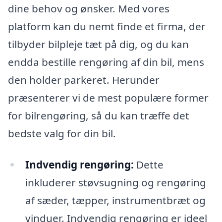
dine behov og ønsker. Med vores
platform kan du nemt finde et firma, der
tilbyder bilpleje tæt på dig, og du kan
endda bestille rengøring af din bil, mens
den holder parkeret. Herunder
præsenterer vi de mest populære former
for bilrengøring, så du kan træffe det
bedste valg for din bil.
Indvendig rengøring:
Dette
inkluderer støvsugning og rengøring
af sæder, tæpper, instrumentbræt og
vinduer. Indvendig rengøring er ideel