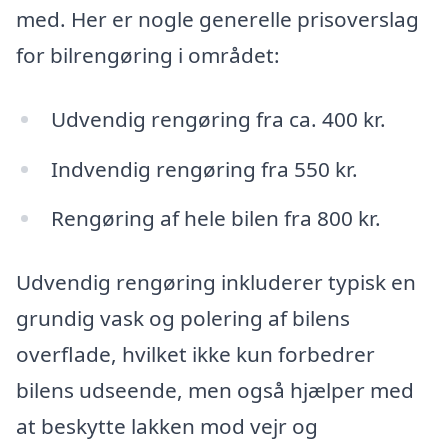
med. Her er nogle generelle prisoverslag
for bilrengøring i området:
Udvendig rengøring fra ca. 400 kr.
Indvendig rengøring fra 550 kr.
Rengøring af hele bilen fra 800 kr.
Udvendig rengøring inkluderer typisk en
grundig vask og polering af bilens
overflade, hvilket ikke kun forbedrer
bilens udseende, men også hjælper med
at beskytte lakken mod vejr og