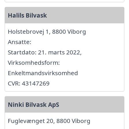
Halils Bilvask
Holstebrovej 1, 8800 Viborg
Ansatte:
Startdato: 21. marts 2022,
Virksomhedsform:
Enkeltmandsvirksomhed
CVR: 43147269
Ninki Bilvask ApS
Fuglevænget 20, 8800 Viborg