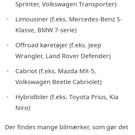
Sprinter, Volkswagen Transporter)
Limousiner (f.eks. Mercedes-Benz S-
Klasse, BMW 7-serie)
Offroad køretøjer (f.eks. Jeep
Wrangler, Land Rover Defender)
Cabriot (f.eks. Mazda MX-5,
Volkswagen Beetle Cabriolet)
Hybridbiler (f.eks. Toyota Prius, Kia
Niro)
Der findes mange bilmærker, som gør det