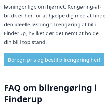
løsninger lige om hjørnet. Rengøring-af-
bil.dk er her for at hjælpe dig med at finde
den ideelle løsning til rengøring af bil i
Finderup, hvilket gør det nemt at holde
din bil i top stand.
Beregn pris og bestil bilrengøring her!
FAQ om bilrengøring i
Finderup