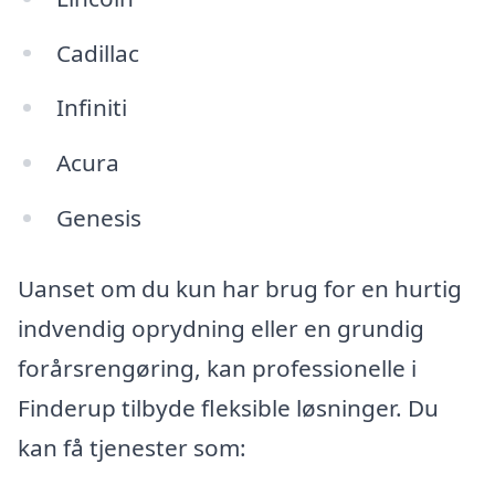
Cadillac
Infiniti
Acura
Genesis
Uanset om du kun har brug for en hurtig
indvendig oprydning eller en grundig
forårsrengøring, kan professionelle i
Finderup tilbyde fleksible løsninger. Du
kan få tjenester som: