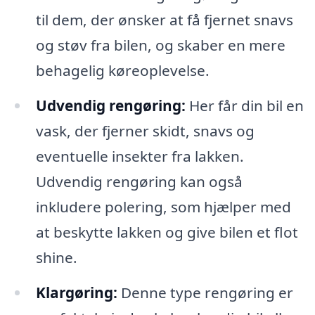
til dem, der ønsker at få fjernet snavs
og støv fra bilen, og skaber en mere
behagelig køreoplevelse.
Udvendig rengøring:
Her får din bil en
vask, der fjerner skidt, snavs og
eventuelle insekter fra lakken.
Udvendig rengøring kan også
inkludere polering, som hjælper med
at beskytte lakken og give bilen et flot
shine.
Klargøring:
Denne type rengøring er