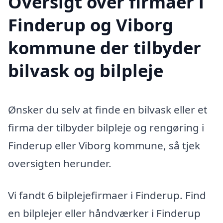
Oversigt over firmaer i
Finderup og Viborg
kommune der tilbyder
bilvask og bilpleje
Ønsker du selv at finde en bilvask eller et
firma der tilbyder bilpleje og rengøring i
Finderup eller Viborg kommune, så tjek
oversigten herunder.
Vi fandt 6 bilplejefirmaer i Finderup. Find
en bilplejer eller håndværker i Finderup