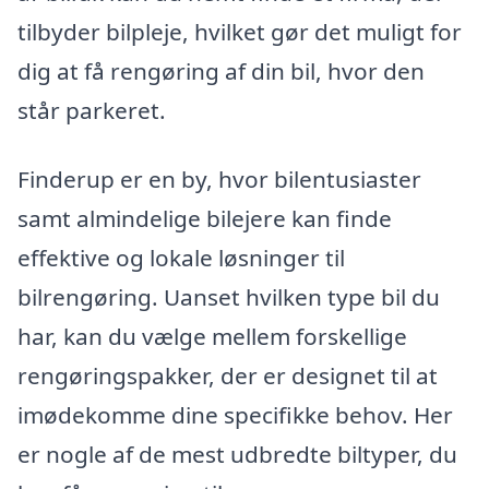
tilbyder bilpleje, hvilket gør det muligt for
dig at få rengøring af din bil, hvor den
står parkeret.
Finderup er en by, hvor bilentusiaster
samt almindelige bilejere kan finde
effektive og lokale løsninger til
bilrengøring. Uanset hvilken type bil du
har, kan du vælge mellem forskellige
rengøringspakker, der er designet til at
imødekomme dine specifikke behov. Her
er nogle af de mest udbredte biltyper, du