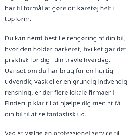
har til formål at gøre dit køretøj helt i
topform.
Du kan nemt bestille rengøring af din bil,
hvor den holder parkeret, hvilket gør det
praktisk for dig i din travle hverdag.
Uanset om du har brug for en hurtig
udvendig vask eller en grundig indvendig
rensning, er der flere lokale firmaer i
Finderup klar til at hjælpe dig med at få
din bil til at se fantastisk ud.
Ved at vælge en professionel service til