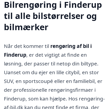
Bilrengøring i Finderup
til alle bilstørrelser og
bilmærker
Når det kommer til
rengøring af bil i
Finderup
, er det vigtigt at finde en
løsning, der passer til netop din biltype.
Uanset om du ejer en lille citybil, en stor
SUV, en sportscoupé eller en familiebil, er
der professionelle rengøringsfirmaer i
Finderup, som kan hjælpe. Hos rengøring-
af-bil.dk kan du nemt finde et firma, der