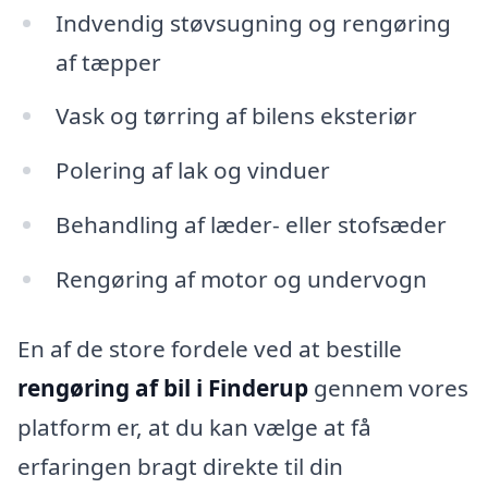
Indvendig støvsugning og rengøring
af tæpper
Vask og tørring af bilens eksteriør
Polering af lak og vinduer
Behandling af læder- eller stofsæder
Rengøring af motor og undervogn
En af de store fordele ved at bestille
rengøring af bil i Finderup
gennem vores
platform er, at du kan vælge at få
erfaringen bragt direkte til din