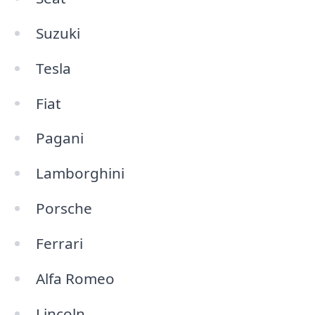
Suzuki
Tesla
Fiat
Pagani
Lamborghini
Porsche
Ferrari
Alfa Romeo
Lincoln