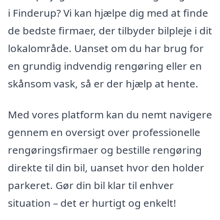
i Finderup? Vi kan hjælpe dig med at finde
de bedste firmaer, der tilbyder bilpleje i dit
lokalområde. Uanset om du har brug for
en grundig indvendig rengøring eller en
skånsom vask, så er der hjælp at hente.
Med vores platform kan du nemt navigere
gennem en oversigt over professionelle
rengøringsfirmaer og bestille rengøring
direkte til din bil, uanset hvor den holder
parkeret. Gør din bil klar til enhver
situation – det er hurtigt og enkelt!