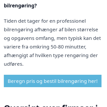
bilrengøring?
Tiden det tager for en professionel
bilrengøring afhænger af bilen størrelse
og opgavens omfang, men typisk kan det
variere fra omkring 50-80 minutter,
afhængigt af hvilken type rengøring der
udføres.
Beregn pris og bestil bilrengøring her!