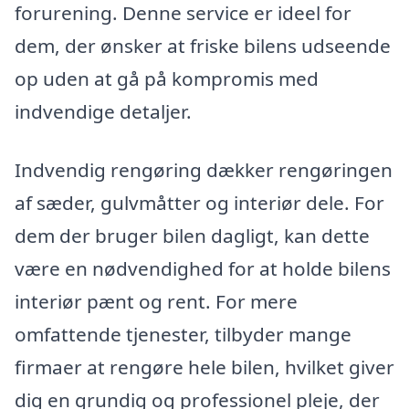
forurening. Denne service er ideel for
dem, der ønsker at friske bilens udseende
op uden at gå på kompromis med
indvendige detaljer.
Indvendig rengøring dækker rengøringen
af sæder, gulvmåtter og interiør dele. For
dem der bruger bilen dagligt, kan dette
være en nødvendighed for at holde bilens
interiør pænt og rent. For mere
omfattende tjenester, tilbyder mange
firmaer at rengøre hele bilen, hvilket giver
dig en grundig og professionel pleje, der