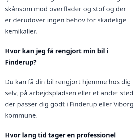
skånsom mod overflader og stof og der
er derudover ingen behov for skadelige
kemikalier.
Hvor kan jeg få rengjort min bil i
Finderup?
Du kan få din bil rengjort hjemme hos dig
selv, på arbejdspladsen eller et andet sted
der passer dig godt i Finderup eller Viborg
kommune.
Hvor lang tid tager en professionel