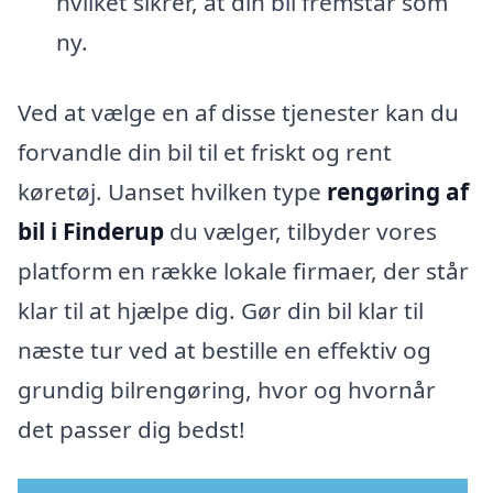
hvilket sikrer, at din bil fremstår som
ny.
Ved at vælge en af disse tjenester kan du
forvandle din bil til et friskt og rent
køretøj. Uanset hvilken type
rengøring af
bil i Finderup
du vælger, tilbyder vores
platform en række lokale firmaer, der står
klar til at hjælpe dig. Gør din bil klar til
næste tur ved at bestille en effektiv og
grundig bilrengøring, hvor og hvornår
det passer dig bedst!