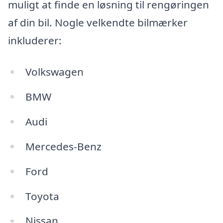
muligt at finde en løsning til rengøringen
af din bil. Nogle velkendte bilmærker
inkluderer:
Volkswagen
BMW
Audi
Mercedes-Benz
Ford
Toyota
Nissan