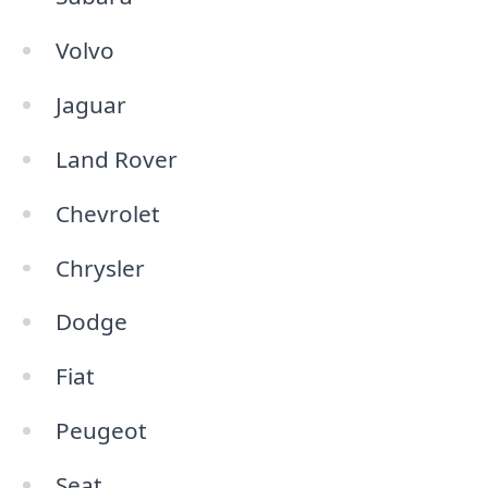
Volvo
Jaguar
Land Rover
Chevrolet
Chrysler
Dodge
Fiat
Peugeot
Seat