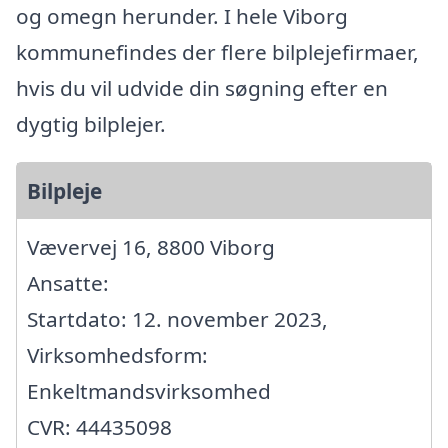
og omegn herunder. I hele Viborg
kommunefindes der flere bilplejefirmaer,
hvis du vil udvide din søgning efter en
dygtig bilplejer.
Bilpleje
Vævervej 16, 8800 Viborg
Ansatte:
Startdato: 12. november 2023,
Virksomhedsform:
Enkeltmandsvirksomhed
CVR: 44435098