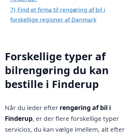
7)
Find et firma til rengøring af bil i
forskellige regioner af Danmark
Forskellige typer af
bilrengøring du kan
bestille i Finderup
Når du leder efter
rengøring af bil i
Finderup
, er der flere forskellige typer
servicios, du kan vælge imellem, alt efter