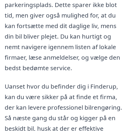
parkeringsplads. Dette sparer ikke blot
tid, men giver også mulighed for, at du
kan fortsætte med dit daglige liv, mens
din bil bliver plejet. Du kan hurtigt og
nemt navigere igennem listen af lokale
firmaer, læse anmeldelser, og vælge den
bedst bedømte service.
Uanset hvor du befinder dig i Finderup,
kan du være sikker på at finde et firma,
der kan levere professionel bilrengøring.
Så næste gang du står og kigger på en
beskidt bil, husk at der er effektive