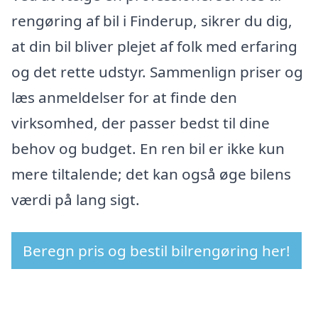
rengøring af bil i Finderup, sikrer du dig,
at din bil bliver plejet af folk med erfaring
og det rette udstyr. Sammenlign priser og
læs anmeldelser for at finde den
virksomhed, der passer bedst til dine
behov og budget. En ren bil er ikke kun
mere tiltalende; det kan også øge bilens
værdi på lang sigt.
Beregn pris og bestil bilrengøring her!