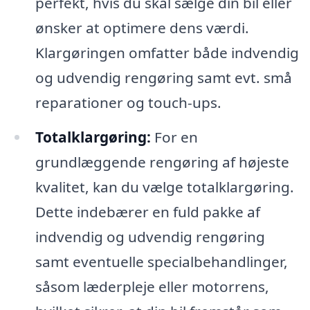
perfekt, hvis du skal sælge din bil eller
ønsker at optimere dens værdi.
Klargøringen omfatter både indvendig
og udvendig rengøring samt evt. små
reparationer og touch-ups.
Totalklargøring:
For en
grundlæggende rengøring af højeste
kvalitet, kan du vælge totalklargøring.
Dette indebærer en fuld pakke af
indvendig og udvendig rengøring
samt eventuelle specialbehandlinger,
såsom læderpleje eller motorrens,