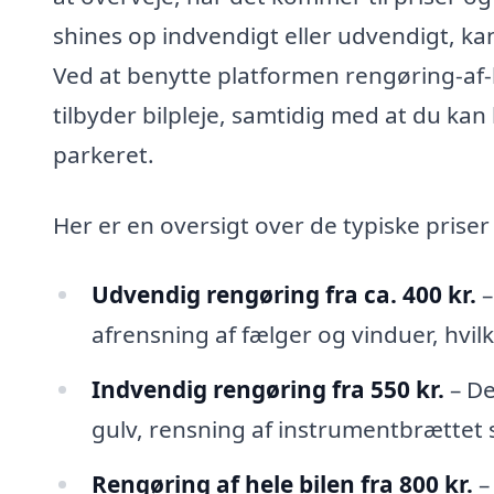
shines op indvendigt eller udvendigt, kan
Ved at benytte platformen rengøring-af-bi
tilbyder bilpleje, samtidig med at du kan 
parkeret.
Her er en oversigt over de typiske priser
Udvendig rengøring fra ca. 400 kr.
–
afrensning af fælger og vinduer, hvil
Indvendig rengøring fra 550 kr.
– De
gulv, rensning af instrumentbrættet 
Rengøring af hele bilen fra 800 kr.
–