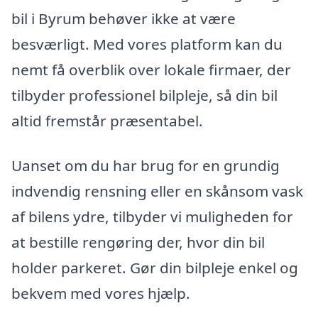
bil i Byrum behøver ikke at være
besværligt. Med vores platform kan du
nemt få overblik over lokale firmaer, der
tilbyder professionel bilpleje, så din bil
altid fremstår præsentabel.
Uanset om du har brug for en grundig
indvendig rensning eller en skånsom vask
af bilens ydre, tilbyder vi muligheden for
at bestille rengøring der, hvor din bil
holder parkeret. Gør din bilpleje enkel og
bekvem med vores hjælp.