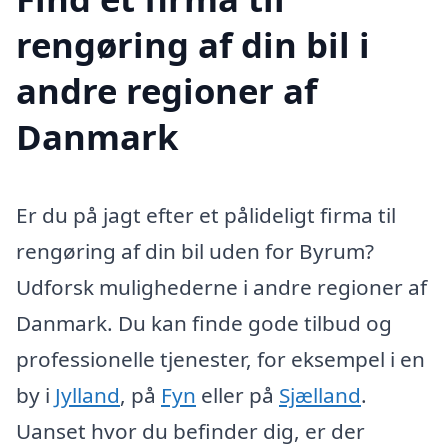
rengøring af din bil i
andre regioner af
Danmark
Er du på jagt efter et pålideligt firma til
rengøring af din bil uden for Byrum?
Udforsk mulighederne i andre regioner af
Danmark. Du kan finde gode tilbud og
professionelle tjenester, for eksempel i en
by i
Jylland
, på
Fyn
eller på
Sjælland
.
Uanset hvor du befinder dig, er der