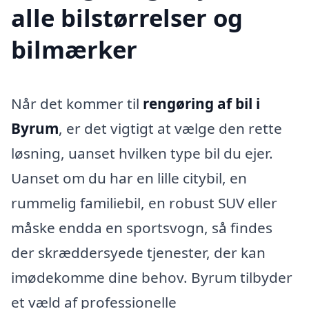
alle bilstørrelser og
bilmærker
Når det kommer til
rengøring af bil i
Byrum
, er det vigtigt at vælge den rette
løsning, uanset hvilken type bil du ejer.
Uanset om du har en lille citybil, en
rummelig familiebil, en robust SUV eller
måske endda en sportsvogn, så findes
der skræddersyede tjenester, der kan
imødekomme dine behov. Byrum tilbyder
et væld af professionelle