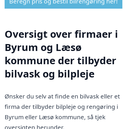
Beregn pris og bestil bilrengøring her!
Oversigt over firmaer i
Byrum og Læsø
kommune der tilbyder
bilvask og bilpleje
Ønsker du selv at finde en bilvask eller et
firma der tilbyder bilpleje og rengøring i
Byrum eller Læsø kommune, så tjek
oversigten herunder.