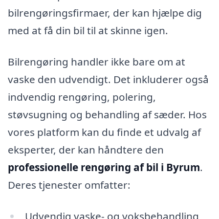
bilrengøringsfirmaer, der kan hjælpe dig
med at få din bil til at skinne igen.
Bilrengøring handler ikke bare om at
vaske den udvendigt. Det inkluderer også
indvendig rengøring, polering,
støvsugning og behandling af sæder. Hos
vores platform kan du finde et udvalg af
eksperter, der kan håndtere den
professionelle rengøring af bil i Byrum
.
Deres tjenester omfatter:
Udvendig vaske- og voksbehandling