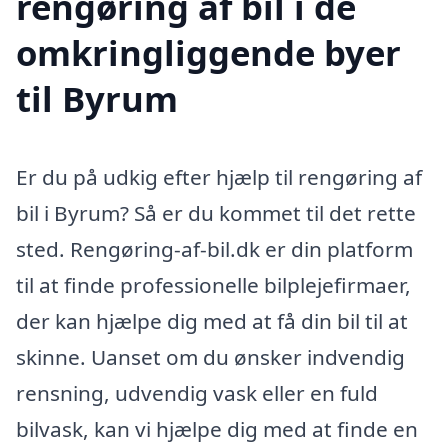
rengøring af bil i de
omkringliggende byer
til Byrum
Er du på udkig efter hjælp til rengøring af
bil i Byrum? Så er du kommet til det rette
sted. Rengøring-af-bil.dk er din platform
til at finde professionelle bilplejefirmaer,
der kan hjælpe dig med at få din bil til at
skinne. Uanset om du ønsker indvendig
rensning, udvendig vask eller en fuld
bilvask, kan vi hjælpe dig med at finde en