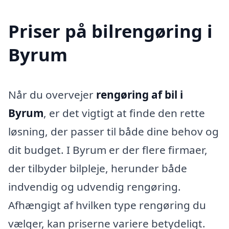
Priser på bilrengøring i
Byrum
Når du overvejer
rengøring af bil i
Byrum
, er det vigtigt at finde den rette
løsning, der passer til både dine behov og
dit budget. I Byrum er der flere firmaer,
der tilbyder bilpleje, herunder både
indvendig og udvendig rengøring.
Afhængigt af hvilken type rengøring du
vælger, kan priserne variere betydeligt.