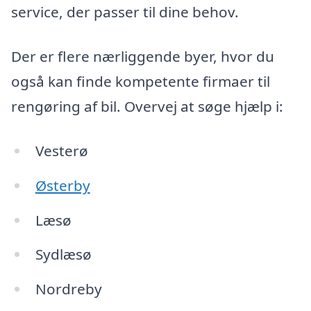
service, der passer til dine behov.
Der er flere nærliggende byer, hvor du
også kan finde kompetente firmaer til
rengøring af bil. Overvej at søge hjælp i:
Vesterø
Østerby
Læsø
Sydlæsø
Nordreby