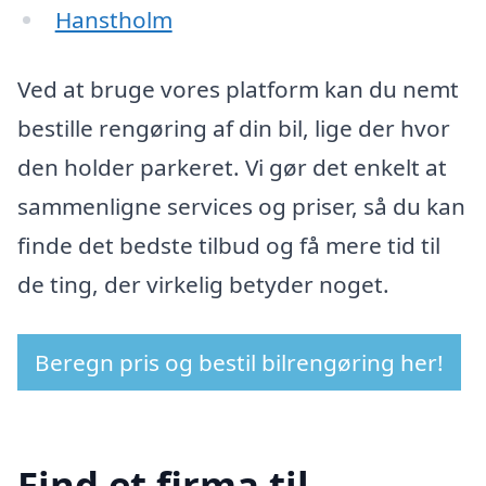
Hanstholm
Ved at bruge vores platform kan du nemt
bestille rengøring af din bil, lige der hvor
den holder parkeret. Vi gør det enkelt at
sammenligne services og priser, så du kan
finde det bedste tilbud og få mere tid til
de ting, der virkelig betyder noget.
Beregn pris og bestil bilrengøring her!
Find et firma til