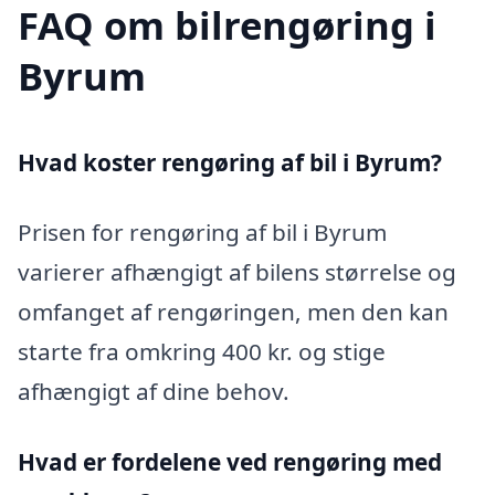
FAQ om bilrengøring i
Byrum
Hvad koster rengøring af bil i Byrum?
Prisen for rengøring af bil i Byrum
varierer afhængigt af bilens størrelse og
omfanget af rengøringen, men den kan
starte fra omkring 400 kr. og stige
afhængigt af dine behov.
Hvad er fordelene ved rengøring med