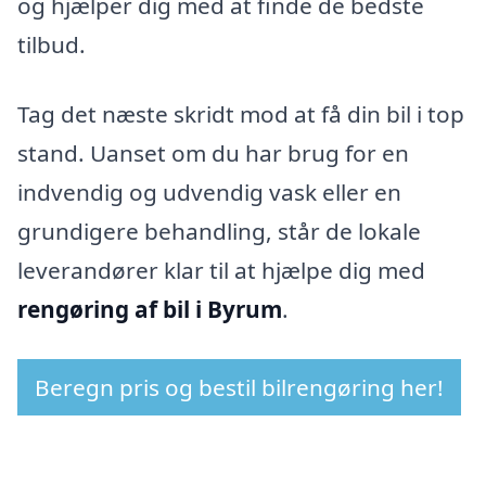
og hjælper dig med at finde de bedste
tilbud.
Tag det næste skridt mod at få din bil i top
stand. Uanset om du har brug for en
indvendig og udvendig vask eller en
grundigere behandling, står de lokale
leverandører klar til at hjælpe dig med
rengøring af bil i Byrum
.
Beregn pris og bestil bilrengøring her!