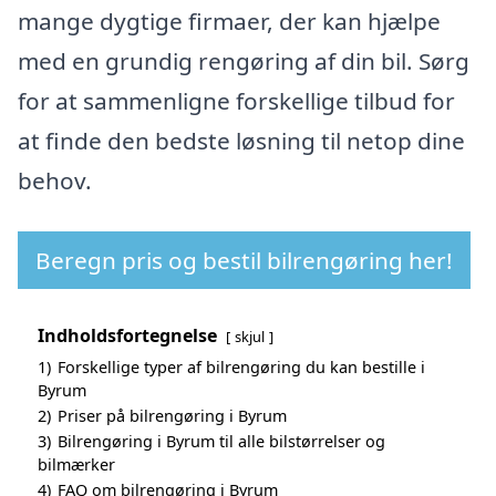
mange dygtige firmaer, der kan hjælpe
med en grundig rengøring af din bil. Sørg
for at sammenligne forskellige tilbud for
at finde den bedste løsning til netop dine
behov.
Beregn pris og bestil bilrengøring her!
Indholdsfortegnelse
skjul
1)
Forskellige typer af bilrengøring du kan bestille i
Byrum
2)
Priser på bilrengøring i Byrum
3)
Bilrengøring i Byrum til alle bilstørrelser og
bilmærker
4)
FAQ om bilrengøring i Byrum