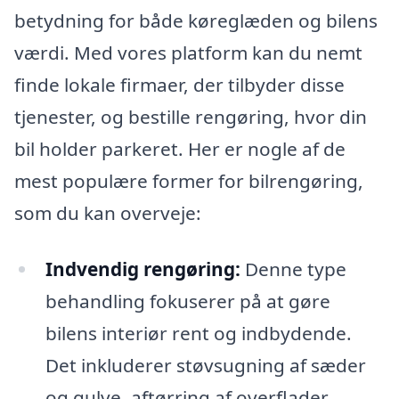
betydning for både køreglæden og bilens
værdi. Med vores platform kan du nemt
finde lokale firmaer, der tilbyder disse
tjenester, og bestille rengøring, hvor din
bil holder parkeret. Her er nogle af de
mest populære former for bilrengøring,
som du kan overveje:
Indvendig rengøring:
Denne type
behandling fokuserer på at gøre
bilens interiør rent og indbydende.
Det inkluderer støvsugning af sæder
og gulve, aftørring af overflader,