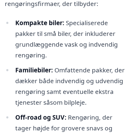
rengøringsfirmaer, der tilbyder:
Kompakte biler:
Specialiserede
pakker til små biler, der inkluderer
grundlæggende vask og indvendig
rengøring.
Familiebiler:
Omfattende pakker, der
dækker både indvendig og udvendig
rengøring samt eventuelle ekstra
tjenester såsom bilpleje.
Off-road og SUV:
Rengøring, der
tager højde for grovere snavs og