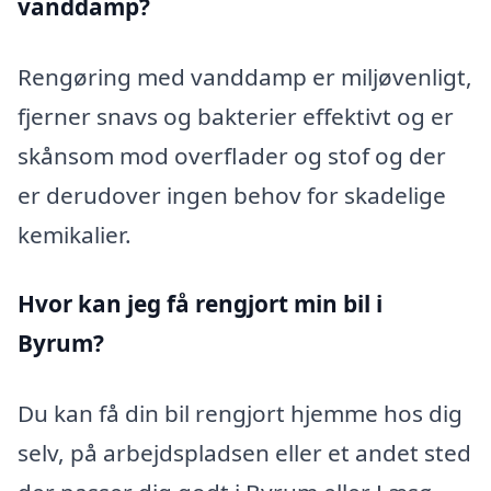
vanddamp?
Rengøring med vanddamp er miljøvenligt,
fjerner snavs og bakterier effektivt og er
skånsom mod overflader og stof og der
er derudover ingen behov for skadelige
kemikalier.
Hvor kan jeg få rengjort min bil i
Byrum?
Du kan få din bil rengjort hjemme hos dig
selv, på arbejdspladsen eller et andet sted