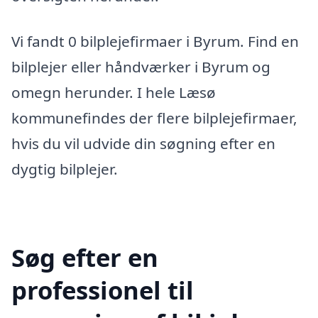
Vi fandt 0 bilplejefirmaer i Byrum. Find en
bilplejer eller håndværker i Byrum og
omegn herunder. I hele Læsø
kommunefindes der flere bilplejefirmaer,
hvis du vil udvide din søgning efter en
dygtig bilplejer.
Søg efter en
professionel til