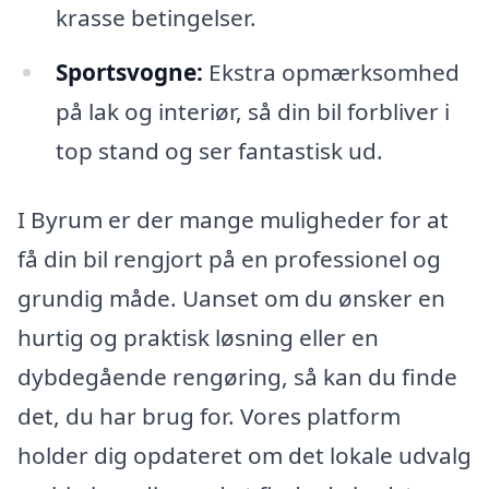
krasse betingelser.
Sportsvogne:
Ekstra opmærksomhed
på lak og interiør, så din bil forbliver i
top stand og ser fantastisk ud.
I Byrum er der mange muligheder for at
få din bil rengjort på en professionel og
grundig måde. Uanset om du ønsker en
hurtig og praktisk løsning eller en
dybdegående rengøring, så kan du finde
det, du har brug for. Vores platform
holder dig opdateret om det lokale udvalg