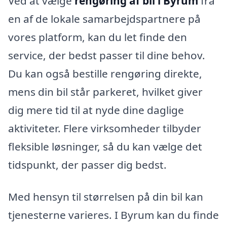
Ved at vælge
rengøring af bil i Byrum
fra
en af de lokale samarbejdspartnere på
vores platform, kan du let finde den
service, der bedst passer til dine behov.
Du kan også bestille rengøring direkte,
mens din bil står parkeret, hvilket giver
dig mere tid til at nyde dine daglige
aktiviteter. Flere virksomheder tilbyder
fleksible løsninger, så du kan vælge det
tidspunkt, der passer dig bedst.
Med hensyn til størrelsen på din bil kan
tjenesterne varieres. I Byrum kan du finde