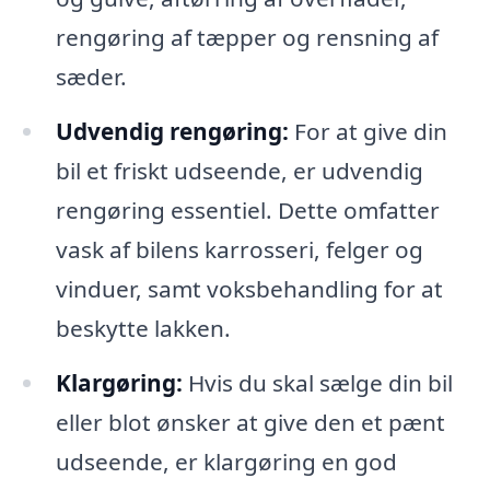
rengøring af tæpper og rensning af
sæder.
Udvendig rengøring:
For at give din
bil et friskt udseende, er udvendig
rengøring essentiel. Dette omfatter
vask af bilens karrosseri, felger og
vinduer, samt voksbehandling for at
beskytte lakken.
Klargøring:
Hvis du skal sælge din bil
eller blot ønsker at give den et pænt
udseende, er klargøring en god