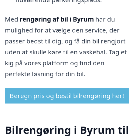
Med
rengøring af bil i Byrum
har du
mulighed for at vælge den service, der
passer bedst til dig, og få din bil rengjort
uden at skulle køre til en vaskehal. Tag et
kig på vores platform og find den
perfekte løsning for din bil.
Beregn pris og bestil bilrengøring her!
Bilrengøring i Byrum til