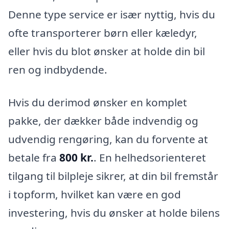
Denne type service er især nyttig, hvis du
ofte transporterer børn eller kæledyr,
eller hvis du blot ønsker at holde din bil
ren og indbydende.
Hvis du derimod ønsker en komplet
pakke, der dækker både indvendig og
udvendig rengøring, kan du forvente at
betale fra
800 kr.
. En helhedsorienteret
tilgang til bilpleje sikrer, at din bil fremstår
i topform, hvilket kan være en god
investering, hvis du ønsker at holde bilens