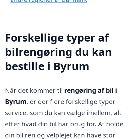
Forskellige typer af
bilrengøring du kan
bestille i Byrum
Når det kommer til
rengøring af bil i
Byrum
, er der flere forskellige typer
service, som du kan vælge imellem, alt
efter hvad din bil har brug for. At holde
din bil ren og velplejet kan have stor