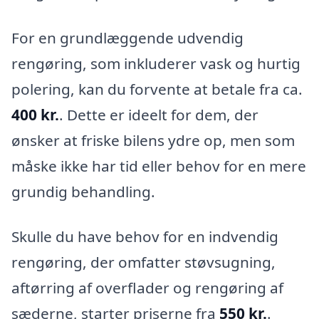
For en grundlæggende udvendig
rengøring, som inkluderer vask og hurtig
polering, kan du forvente at betale fra ca.
400 kr.
. Dette er ideelt for dem, der
ønsker at friske bilens ydre op, men som
måske ikke har tid eller behov for en mere
grundig behandling.
Skulle du have behov for en indvendig
rengøring, der omfatter støvsugning,
aftørring af overflader og rengøring af
sæderne, starter priserne fra
550 kr.
.