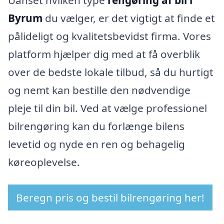
Byrum
du vælger, er det vigtigt at finde et
pålideligt og kvalitetsbevidst firma. Vores
platform hjælper dig med at få overblik
over de bedste lokale tilbud, så du hurtigt
og nemt kan bestille den nødvendige
pleje til din bil. Ved at vælge professionel
bilrengøring kan du forlænge bilens
levetid og nyde en ren og behagelig
køreoplevelse.
Beregn pris og bestil bilrengøring her!