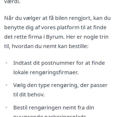
værdi.
Når du vælger at få bilen rengjort, kan du
benytte dig af vores platform til at finde
det rette firma i Byrum. Her er nogle trin
til, hvordan du nemt kan bestille:
Indtast dit postnummer for at finde
lokale rengøringsfirmaer.
Vælg den type rengøring, der passer
til dit behov.
Bestil rengøringen nemt fra din
nuværende parkeringsplads.