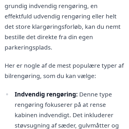
grundig indvendig rengøring, en
effektfuld udvendig rengøring eller helt
det store klargøringsforløb, kan du nemt
bestille det direkte fra din egen
parkeringsplads.
Her er nogle af de mest populære typer af
bilrengøring, som du kan vælge:
Indvendig rengøring:
Denne type
rengøring fokuserer på at rense
kabinen indvendigt. Det inkluderer
støvsugning af sæder, gulvmåtter og