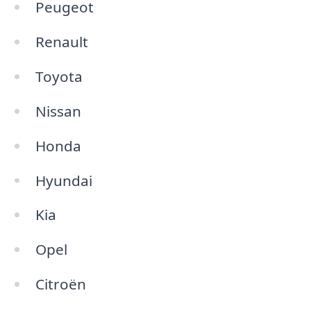
Peugeot
Renault
Toyota
Nissan
Honda
Hyundai
Kia
Opel
Citroën