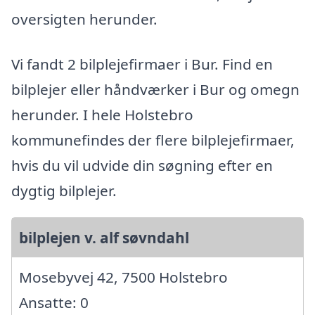
oversigten herunder.
Vi fandt 2 bilplejefirmaer i Bur. Find en
bilplejer eller håndværker i Bur og omegn
herunder. I hele Holstebro
kommunefindes der flere bilplejefirmaer,
hvis du vil udvide din søgning efter en
dygtig bilplejer.
bilplejen v. alf søvndahl
Mosebyvej 42, 7500 Holstebro
Ansatte: 0