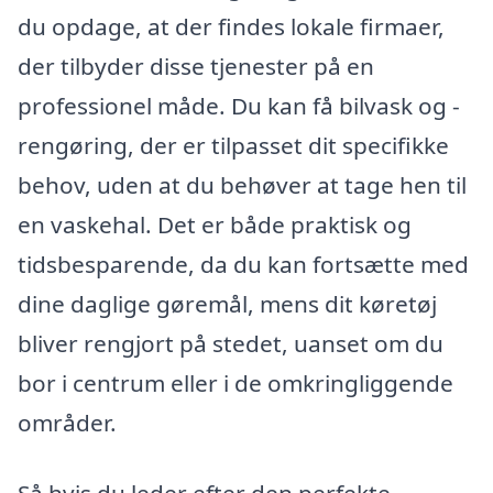
du opdage, at der findes lokale firmaer,
der tilbyder disse tjenester på en
professionel måde. Du kan få bilvask og -
rengøring, der er tilpasset dit specifikke
behov, uden at du behøver at tage hen til
en vaskehal. Det er både praktisk og
tidsbesparende, da du kan fortsætte med
dine daglige gøremål, mens dit køretøj
bliver rengjort på stedet, uanset om du
bor i centrum eller i de omkringliggende
områder.