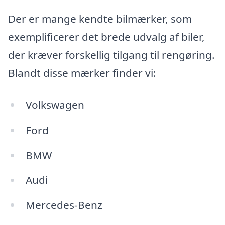
Der er mange kendte bilmærker, som
exemplificerer det brede udvalg af biler,
der kræver forskellig tilgang til rengøring.
Blandt disse mærker finder vi:
Volkswagen
Ford
BMW
Audi
Mercedes-Benz