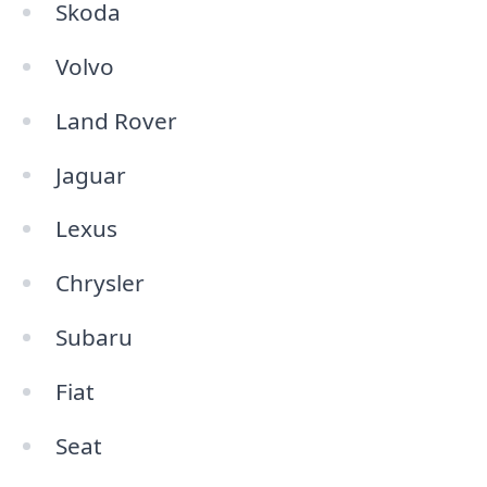
Skoda
Volvo
Land Rover
Jaguar
Lexus
Chrysler
Subaru
Fiat
Seat