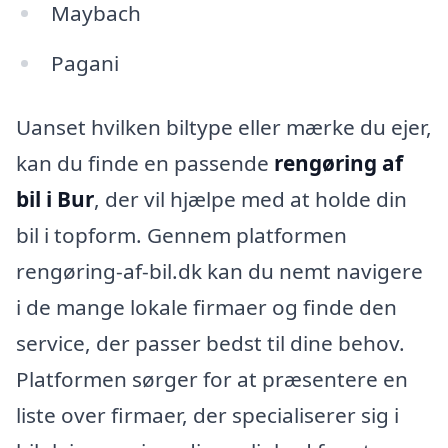
Maybach
Pagani
Uanset hvilken biltype eller mærke du ejer,
kan du finde en passende
rengøring af
bil i Bur
, der vil hjælpe med at holde din
bil i topform. Gennem platformen
rengøring-af-bil.dk kan du nemt navigere
i de mange lokale firmaer og finde den
service, der passer bedst til dine behov.
Platformen sørger for at præsentere en
liste over firmaer, der specialiserer sig i