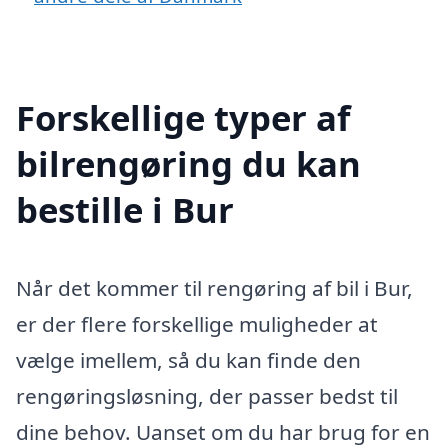
Forskellige typer af
bilrengøring du kan
bestille i Bur
Når det kommer til rengøring af bil i Bur,
er der flere forskellige muligheder at
vælge imellem, så du kan finde den
rengøringsløsning, der passer bedst til
dine behov. Uanset om du har brug for en