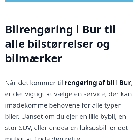
Bilrengøring i Bur til
alle bilstørrelser og
bilmærker
Når det kommer til
rengøring af bil i Bur
,
er det vigtigt at vælge en service, der kan
imødekomme behovene for alle typer
biler. Uanset om du ejer en lille bybil, en
stor SUV, eller endda en luksusbil, er det
muligt at finde den rette