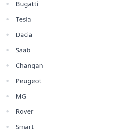
Bugatti
Tesla
Dacia
Saab
Changan
Peugeot
MG
Rover
Smart