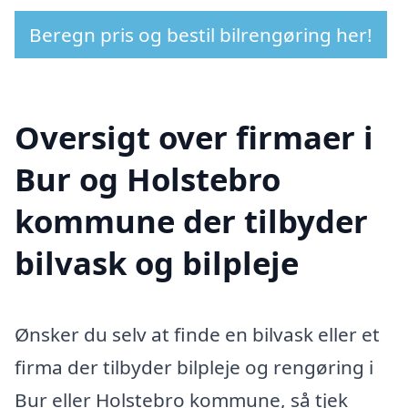
Beregn pris og bestil bilrengøring her!
Oversigt over firmaer i
Bur og Holstebro
kommune der tilbyder
bilvask og bilpleje
Ønsker du selv at finde en bilvask eller et
firma der tilbyder bilpleje og rengøring i
Bur eller Holstebro kommune, så tjek