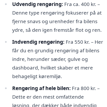
Udvendig rengøring:
Fra ca. 400 kr. –
Denne type rengøring fokuserer på at
fjerne snavs og urenheder fra bilens
ydre, så den igen fremstår flot og ren.
Indvendig rengøring:
Fra 550 kr. – Her
får du en grundig rengøring af bilens
indre, herunder sæder, gulve og
dashboard, hvilket skaber et mere
behageligt køremiljø.
Rengøring af hele bilen:
Fra 800 kr. –
Dette er den mest omfattende
løsning, der dækker både indvendig