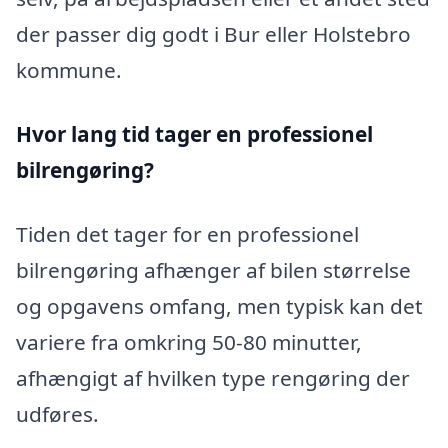
der passer dig godt i Bur eller Holstebro
kommune.
Hvor lang tid tager en professionel
bilrengøring?
Tiden det tager for en professionel
bilrengøring afhænger af bilen størrelse
og opgavens omfang, men typisk kan det
variere fra omkring 50-80 minutter,
afhængigt af hvilken type rengøring der
udføres.