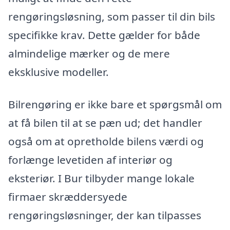
rengøringsløsning, som passer til din bils
specifikke krav. Dette gælder for både
almindelige mærker og de mere
eksklusive modeller.
Bilrengøring er ikke bare et spørgsmål om
at få bilen til at se pæn ud; det handler
også om at opretholde bilens værdi og
forlænge levetiden af interiør og
eksteriør. I Bur tilbyder mange lokale
firmaer skræddersyede
rengøringsløsninger, der kan tilpasses