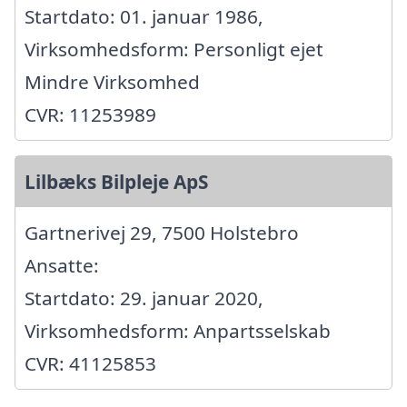
Startdato: 01. januar 1986,
Virksomhedsform: Personligt ejet
Mindre Virksomhed
CVR: 11253989
Lilbæks Bilpleje ApS
Gartnerivej 29, 7500 Holstebro
Ansatte:
Startdato: 29. januar 2020,
Virksomhedsform: Anpartsselskab
CVR: 41125853