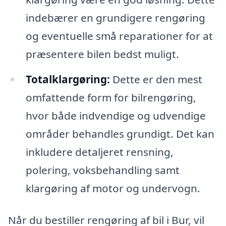
indebærer en grundigere rengøring
og eventuelle små reparationer for at
præsentere bilen bedst muligt.
Totalklargøring:
Dette er den mest
omfattende form for bilrengøring,
hvor både indvendige og udvendige
områder behandles grundigt. Det kan
inkludere detaljeret rensning,
polering, voksbehandling samt
klargøring af motor og undervogn.
Når du bestiller rengøring af bil i Bur, vil