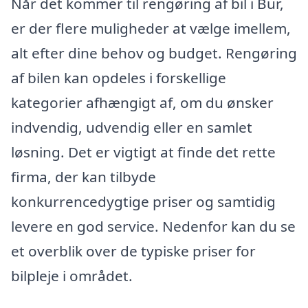
Når det kommer til rengøring af bil i Bur,
er der flere muligheder at vælge imellem,
alt efter dine behov og budget. Rengøring
af bilen kan opdeles i forskellige
kategorier afhængigt af, om du ønsker
indvendig, udvendig eller en samlet
løsning. Det er vigtigt at finde det rette
firma, der kan tilbyde
konkurrencedygtige priser og samtidig
levere en god service. Nedenfor kan du se
et overblik over de typiske priser for
bilpleje i området.