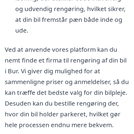
og udvendig rengøring, hvilket sikrer,
at din bil fremstår pæn både inde og
ude.
Ved at anvende vores platform kan du
nemt finde et firma til rengøring af din bil
i Bur. Vi giver dig mulighed for at
sammenligne priser og anmeldelser, så du
kan træffe det bedste valg for din bilpleje.
Desuden kan du bestille rengøring der,
hvor din bil holder parkeret, hvilket gør
hele processen endnu mere bekvem.