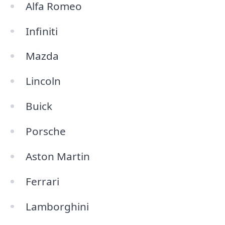
Alfa Romeo
Infiniti
Mazda
Lincoln
Buick
Porsche
Aston Martin
Ferrari
Lamborghini