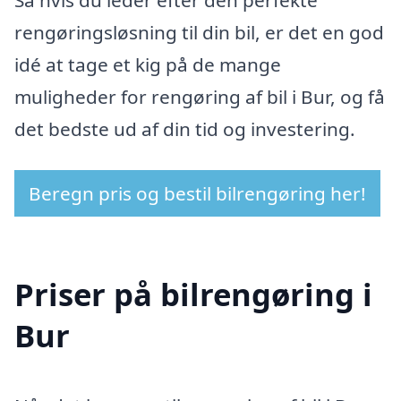
Så hvis du leder efter den perfekte
rengøringsløsning til din bil, er det en god
idé at tage et kig på de mange
muligheder for rengøring af bil i Bur, og få
det bedste ud af din tid og investering.
Beregn pris og bestil bilrengøring her!
Priser på bilrengøring i
Bur