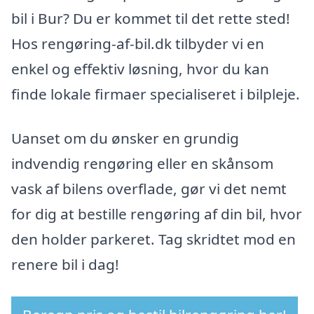
bil i Bur? Du er kommet til det rette sted!
Hos rengøring-af-bil.dk tilbyder vi en
enkel og effektiv løsning, hvor du kan
finde lokale firmaer specialiseret i bilpleje.
Uanset om du ønsker en grundig
indvendig rengøring eller en skånsom
vask af bilens overflade, gør vi det nemt
for dig at bestille rengøring af din bil, hvor
den holder parkeret. Tag skridtet mod en
renere bil i dag!