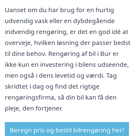
Uanset om du har brug for en hurtig
udvendig vask eller en dybdegående
indvendig rengøring, er det en god idé at
overveje, hvilken løsning der passer bedst
til dine behov. Rengøring af bil i Bur er
ikke kun en investering i bilens udseende,
men også i dens levetid og værdi. Tag
skridtet i dag og find det rigtige
rengøringsfirma, så din bil kan få den
pleje, den fortjener.
Beregn pris og bestil bilrengøring her!