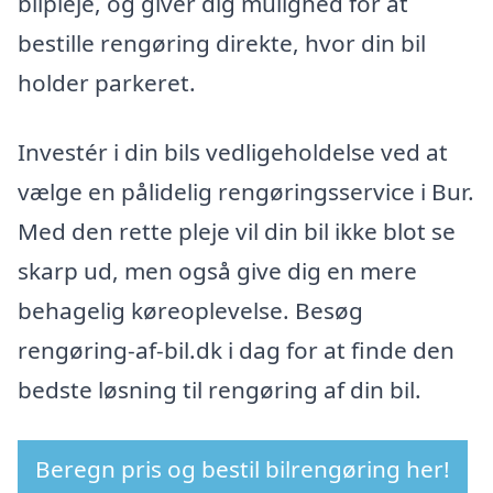
bilpleje, og giver dig mulighed for at
bestille rengøring direkte, hvor din bil
holder parkeret.
Investér i din bils vedligeholdelse ved at
vælge en pålidelig rengøringsservice i Bur.
Med den rette pleje vil din bil ikke blot se
skarp ud, men også give dig en mere
behagelig køreoplevelse. Besøg
rengøring-af-bil.dk i dag for at finde den
bedste løsning til rengøring af din bil.
Beregn pris og bestil bilrengøring her!