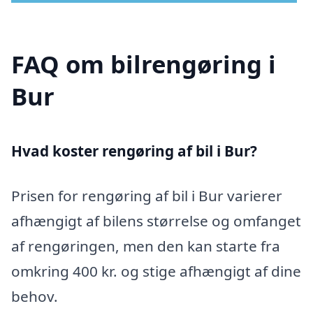
FAQ om bilrengøring i
Bur
Hvad koster rengøring af bil i Bur?
Prisen for rengøring af bil i Bur varierer
afhængigt af bilens størrelse og omfanget
af rengøringen, men den kan starte fra
omkring 400 kr. og stige afhængigt af dine
behov.