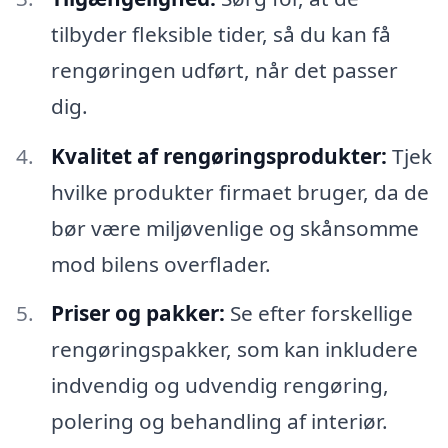
tilbyder fleksible tider, så du kan få
rengøringen udført, når det passer
dig.
Kvalitet af rengøringsprodukter:
Tjek
hvilke produkter firmaet bruger, da de
bør være miljøvenlige og skånsomme
mod bilens overflader.
Priser og pakker:
Se efter forskellige
rengøringspakker, som kan inkludere
indvendig og udvendig rengøring,
polering og behandling af interiør.