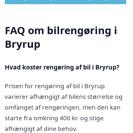
FAQ om bilrengøring i
Bryrup
Hvad koster rengøring af bil i Bryrup?
Prisen for rengøring af bil i Bryrup
varierer afhængigt af bilens størrelse og
omfanget af rengøringen, men den kan
starte fra omkring 400 kr. og stige
afhængigt af dine behov.