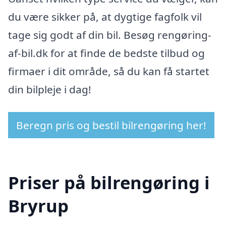
du være sikker på, at dygtige fagfolk vil
tage sig godt af din bil. Besøg rengøring-
af-bil.dk for at finde de bedste tilbud og
firmaer i dit område, så du kan få startet
din bilpleje i dag!
Beregn pris og bestil bilrengøring her!
Priser på bilrengøring i
Bryrup