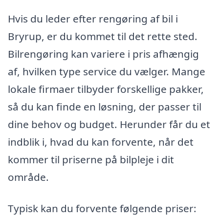
Hvis du leder efter rengøring af bil i
Bryrup, er du kommet til det rette sted.
Bilrengøring kan variere i pris afhængig
af, hvilken type service du vælger. Mange
lokale firmaer tilbyder forskellige pakker,
så du kan finde en løsning, der passer til
dine behov og budget. Herunder får du et
indblik i, hvad du kan forvente, når det
kommer til priserne på bilpleje i dit
område.
Typisk kan du forvente følgende priser: