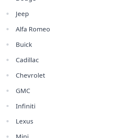
Jeep
Alfa Romeo
Buick
Cadillac
Chevrolet
GMC
Infiniti
Lexus
Mini