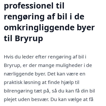
professionel til
rengøring af bil i de
omkringliggende byer
til Bryrup
Hvis du leder efter rengøring af bil i
Bryrup, er der mange muligheder i de
nærliggende byer. Det kan være en
praktisk løsning at finde hjælp til
bilrengøring tæt på, så du kan få din bil
plejet uden besvær. Du kan vælge at få