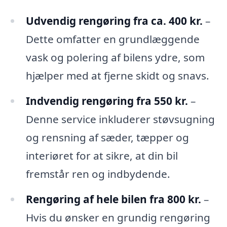
Udvendig rengøring fra ca. 400 kr.
–
Dette omfatter en grundlæggende
vask og polering af bilens ydre, som
hjælper med at fjerne skidt og snavs.
Indvendig rengøring fra 550 kr.
–
Denne service inkluderer støvsugning
og rensning af sæder, tæpper og
interiøret for at sikre, at din bil
fremstår ren og indbydende.
Rengøring af hele bilen fra 800 kr.
–
Hvis du ønsker en grundig rengøring