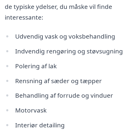
de typiske ydelser, du måske vil finde
interessante:
Udvendig vask og voksbehandling
Indvendig rengøring og støvsugning
Polering af lak
Rensning af sæder og tæpper
Behandling af forrude og vinduer
Motorvask
Interiør detailing