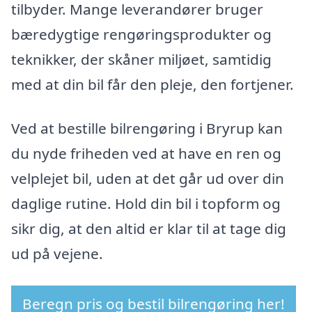
tilbyder. Mange leverandører bruger
bæredygtige rengøringsprodukter og
teknikker, der skåner miljøet, samtidig
med at din bil får den pleje, den fortjener.
Ved at bestille bilrengøring i Bryrup kan
du nyde friheden ved at have en ren og
velplejet bil, uden at det går ud over din
daglige rutine. Hold din bil i topform og
sikr dig, at den altid er klar til at tage dig
ud på vejene.
Beregn pris og bestil bilrengøring her!