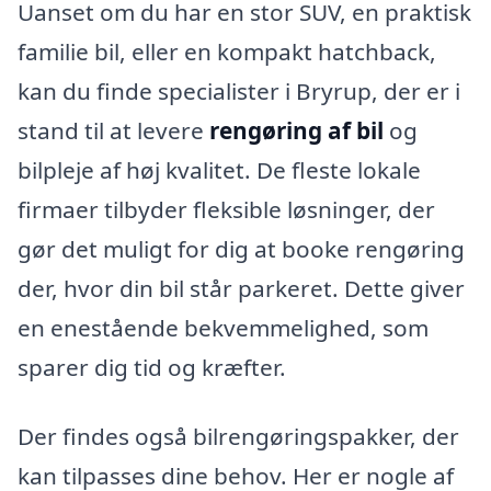
Uanset om du har en stor SUV, en praktisk
familie bil, eller en kompakt hatchback,
kan du finde specialister i Bryrup, der er i
stand til at levere
rengøring af bil
og
bilpleje af høj kvalitet. De fleste lokale
firmaer tilbyder fleksible løsninger, der
gør det muligt for dig at booke rengøring
der, hvor din bil står parkeret. Dette giver
en enestående bekvemmelighed, som
sparer dig tid og kræfter.
Der findes også bilrengøringspakker, der
kan tilpasses dine behov. Her er nogle af