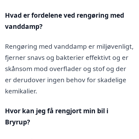
Hvad er fordelene ved rengøring med
vanddamp?
Rengøring med vanddamp er miljøvenligt,
fjerner snavs og bakterier effektivt og er
skånsom mod overflader og stof og der
er derudover ingen behov for skadelige
kemikalier.
Hvor kan jeg få rengjort min bil i
Bryrup?