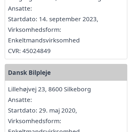
Ansatte:
Startdato: 14. september 2023,
Virksomhedsform:
Enkeltmandsvirksomhed
CVR: 45024849
Dansk Bilpleje
Lillehøjvej 23, 8600 Silkeborg
Ansatte:
Startdato: 29. maj 2020,
Virksomhedsform:
Enkeltmandsvirksomhed