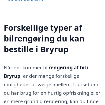
Forskellige typer af
bilrengøring du kan
bestille i Bryrup
Når det kommer til
rengøring af bil i
Bryrup
, er der mange forskellige
muligheder at vælge imellem. Uanset om
du har brug for en hurtig opfriskning eller
en mere grundig rengøring, kan du finde