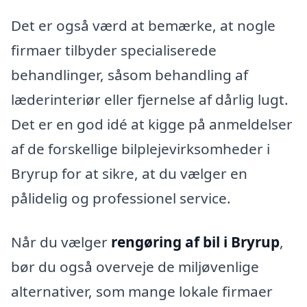
Det er også værd at bemærke, at nogle
firmaer tilbyder specialiserede
behandlinger, såsom behandling af
læderinteriør eller fjernelse af dårlig lugt.
Det er en god idé at kigge på anmeldelser
af de forskellige bilplejevirksomheder i
Bryrup for at sikre, at du vælger en
pålidelig og professionel service.
Når du vælger
rengøring af bil i Bryrup
,
bør du også overveje de miljøvenlige
alternativer, som mange lokale firmaer