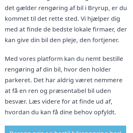
det gælder rengøring af bil i Bryrup, er du
kommet til det rette sted. Vi hjælper dig
med at finde de bedste lokale firmaer, der
kan give din bil den pleje, den fortjener.
Med vores platform kan du nemt bestille
rengøring af din bil, hvor den holder
parkeret. Det har aldrig været nemmere
at få en ren og præsentabel bil uden
besvær. Læs videre for at finde ud af,
hvordan du kan få dine behov opfyldt.