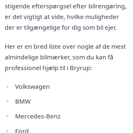
stigende efterspørgsel efter bilrengøring,
er det vigtigt at vide, hvilke muligheder
der er tilgængelige for dig som bil ejer.
Her er en bred liste over nogle af de mest
almindelige bilmærker, som du kan få
professionel hjælp til i Bryrup:
Volkswagen
BMW
Mercedes-Benz
Ford