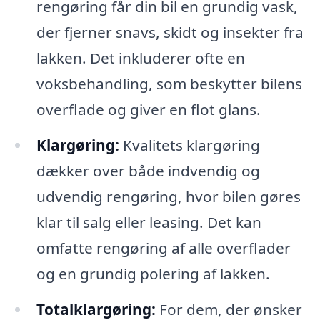
rengøring får din bil en grundig vask,
der fjerner snavs, skidt og insekter fra
lakken. Det inkluderer ofte en
voksbehandling, som beskytter bilens
overflade og giver en flot glans.
Klargøring:
Kvalitets klargøring
dækker over både indvendig og
udvendig rengøring, hvor bilen gøres
klar til salg eller leasing. Det kan
omfatte rengøring af alle overflader
og en grundig polering af lakken.
Totalklargøring:
For dem, der ønsker