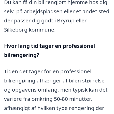
Du kan få din bil rengjort hjemme hos dig
selv, på arbejdspladsen eller et andet sted
der passer dig godt i Bryrup eller
Silkeborg kommune.
Hvor lang tid tager en professionel
bilrengøring?
Tiden det tager for en professionel
bilrengøring afhænger af bilen størrelse
og opgavens omfang, men typisk kan det
variere fra omkring 50-80 minutter,
afhængigt af hvilken type rengøring der