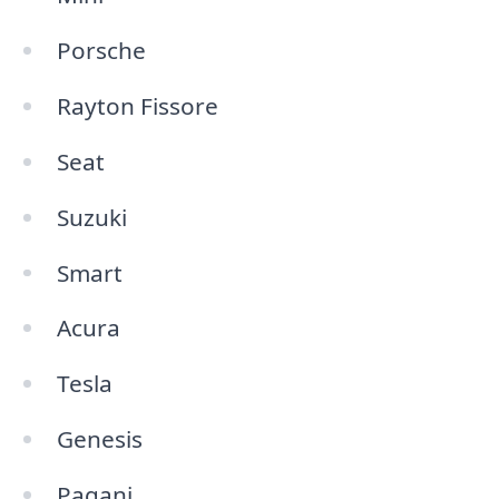
Porsche
Rayton Fissore
Seat
Suzuki
Smart
Acura
Tesla
Genesis
Pagani