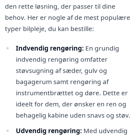
den rette løsning, der passer til dine
behov. Her er nogle af de mest populære
typer bilpleje, du kan bestille:
Indvendig rengøring:
En grundig
indvendig rengøring omfatter
støvsugning af sæder, gulv og
bagagerum samt rengøring af
instrumentbrættet og døre. Dette er
ideelt for dem, der ønsker en ren og
behagelig kabine uden snavs og støv.
Udvendig rengøring:
Med udvendig