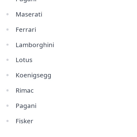
Maserati
Ferrari
Lamborghini
Lotus
Koenigsegg
Rimac
Pagani
Fisker