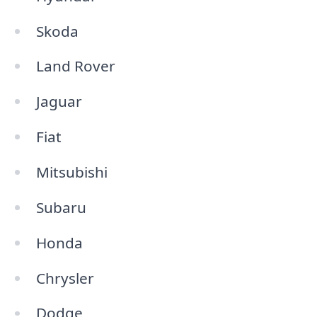
Skoda
Land Rover
Jaguar
Fiat
Mitsubishi
Subaru
Honda
Chrysler
Dodge