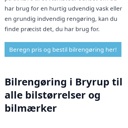
har brug for en hurtig udvendig vask eller
en grundig indvendig rengøring, kan du
finde præcist det, du har brug for.
Beregn pris og bestil bilrengøring her!
Bilrengøring i Bryrup til
alle bilstørrelser og
bilmærker