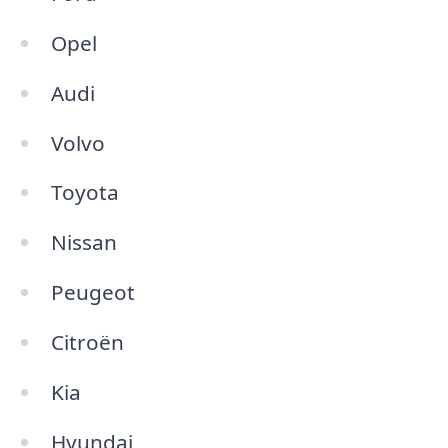
Opel
Audi
Volvo
Toyota
Nissan
Peugeot
Citroën
Kia
Hyundai