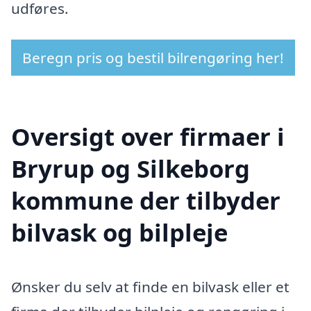
udføres.
Beregn pris og bestil bilrengøring her!
Oversigt over firmaer i
Bryrup og Silkeborg
kommune der tilbyder
bilvask og bilpleje
Ønsker du selv at finde en bilvask eller et