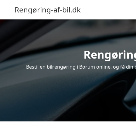
Rengøring-af-bil.dk
Rengøring
Bestil en bilrengøring i Borum online, og få din