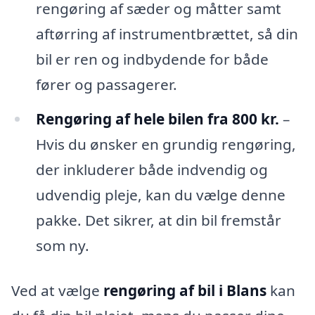
rengøring af sæder og måtter samt
aftørring af instrumentbrættet, så din
bil er ren og indbydende for både
fører og passagerer.
Rengøring af hele bilen fra 800 kr.
–
Hvis du ønsker en grundig rengøring,
der inkluderer både indvendig og
udvendig pleje, kan du vælge denne
pakke. Det sikrer, at din bil fremstår
som ny.
Ved at vælge
rengøring af bil i Blans
kan