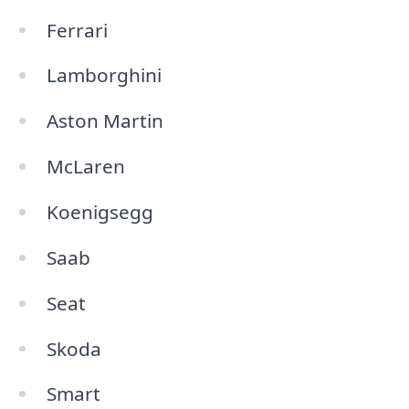
Ferrari
Lamborghini
Aston Martin
McLaren
Koenigsegg
Saab
Seat
Skoda
Smart