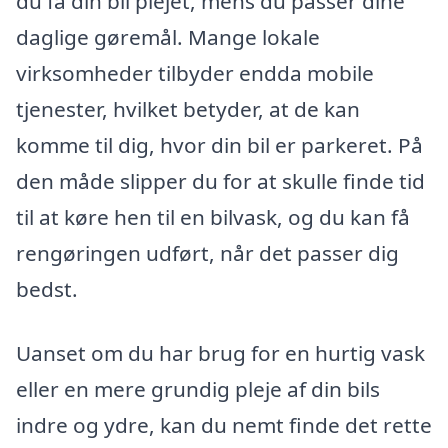
du få din bil plejet, mens du passer dine
daglige gøremål. Mange lokale
virksomheder tilbyder endda mobile
tjenester, hvilket betyder, at de kan
komme til dig, hvor din bil er parkeret. På
den måde slipper du for at skulle finde tid
til at køre hen til en bilvask, og du kan få
rengøringen udført, når det passer dig
bedst.
Uanset om du har brug for en hurtig vask
eller en mere grundig pleje af din bils
indre og ydre, kan du nemt finde det rette