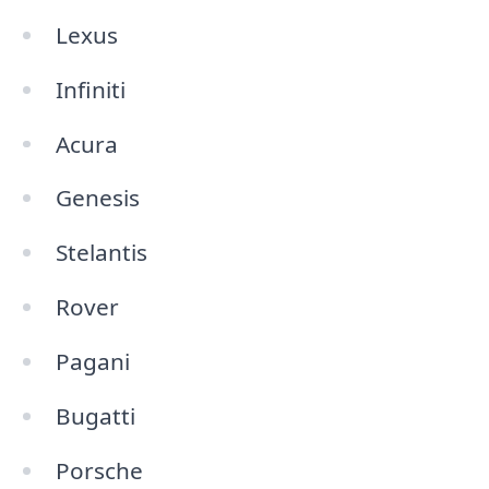
Lexus
Infiniti
Acura
Genesis
Stelantis
Rover
Pagani
Bugatti
Porsche