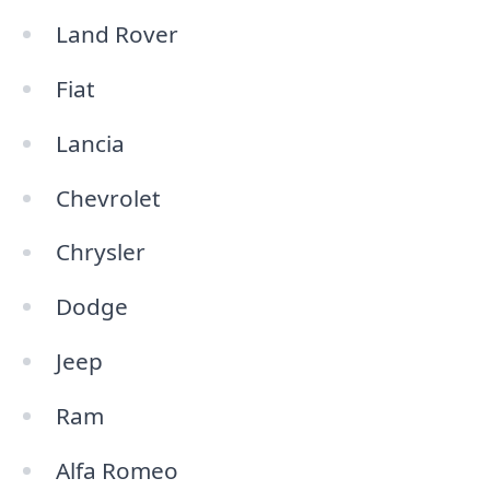
Land Rover
Fiat
Lancia
Chevrolet
Chrysler
Dodge
Jeep
Ram
Alfa Romeo