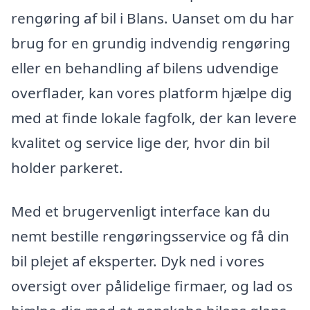
rengøring af bil i Blans. Uanset om du har
brug for en grundig indvendig rengøring
eller en behandling af bilens udvendige
overflader, kan vores platform hjælpe dig
med at finde lokale fagfolk, der kan levere
kvalitet og service lige der, hvor din bil
holder parkeret.
Med et brugervenligt interface kan du
nemt bestille rengøringsservice og få din
bil plejet af eksperter. Dyk ned i vores
oversigt over pålidelige firmaer, og lad os