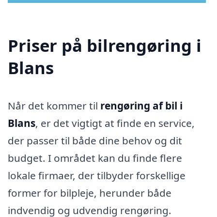
Priser på bilrengøring i
Blans
Når det kommer til
rengøring af bil i
Blans
, er det vigtigt at finde en service,
der passer til både dine behov og dit
budget. I området kan du finde flere
lokale firmaer, der tilbyder forskellige
former for bilpleje, herunder både
indvendig og udvendig rengøring.