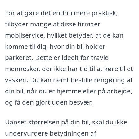
For at gøre det endnu mere praktisk,
tilbyder mange af disse firmaer
mobilservice, hvilket betyder, at de kan
komme til dig, hvor din bil holder
parkeret. Dette er ideelt for travle
mennesker, der ikke har tid til at køre til et
vaskeri. Du kan nemt bestille rengøring af
din bil, når du er hjemme eller på arbejde,
og få den gjort uden besvær.
Uanset størrelsen på din bil, skal du ikke
undervurdere betydningen af