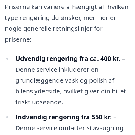
Priserne kan variere afhængigt af, hvilken
type rengøring du ønsker, men her er
nogle generelle retningslinjer for
priserne:
Udvendig rengøring fra ca. 400 kr.
–
Denne service inkluderer en
grundlæggende vask og polish af
bilens yderside, hvilket giver din bil et
friskt udseende.
Indvendig rengøring fra 550 kr.
–
Denne service omfatter støvsugning,