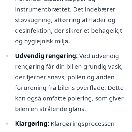
instrumentbrættet. Det indebærer
støvsugning, aftørring af flader og
desinfektion, der sikrer et behageligt
og hygiejnisk miljø.
Udvendig rengøring:
Ved udvendig
rengøring får din bil en grundig vask,
der fjerner snavs, pollen og anden
forurening fra bilens overflade. Dette
kan også omfatte polering, som giver
bilen en strålende glans.
Klargøring:
Klargøringsprocessen