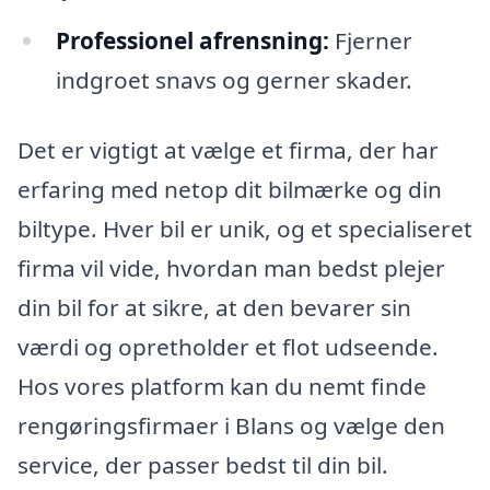
Professionel afrensning:
Fjerner
indgroet snavs og gerner skader.
Det er vigtigt at vælge et firma, der har
erfaring med netop dit bilmærke og din
biltype. Hver bil er unik, og et specialiseret
firma vil vide, hvordan man bedst plejer
din bil for at sikre, at den bevarer sin
værdi og opretholder et flot udseende.
Hos vores platform kan du nemt finde
rengøringsfirmaer i Blans og vælge den
service, der passer bedst til din bil.