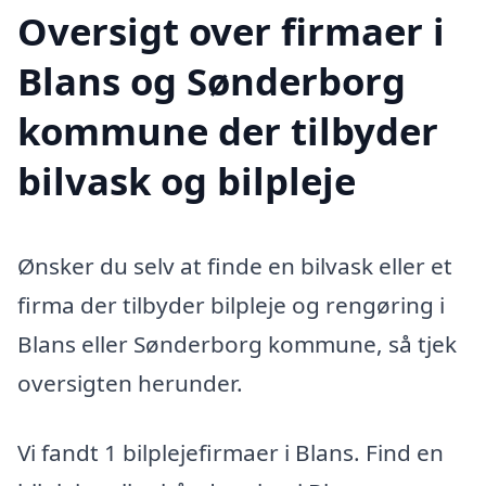
Oversigt over firmaer i
Blans og Sønderborg
kommune der tilbyder
bilvask og bilpleje
Ønsker du selv at finde en bilvask eller et
firma der tilbyder bilpleje og rengøring i
Blans eller Sønderborg kommune, så tjek
oversigten herunder.
Vi fandt 1 bilplejefirmaer i Blans. Find en