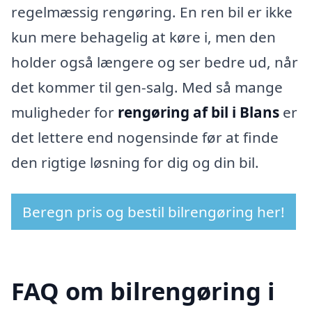
regelmæssig rengøring. En ren bil er ikke
kun mere behagelig at køre i, men den
holder også længere og ser bedre ud, når
det kommer til gen-salg. Med så mange
muligheder for
rengøring af bil i Blans
er
det lettere end nogensinde før at finde
den rigtige løsning for dig og din bil.
Beregn pris og bestil bilrengøring her!
FAQ om bilrengøring i