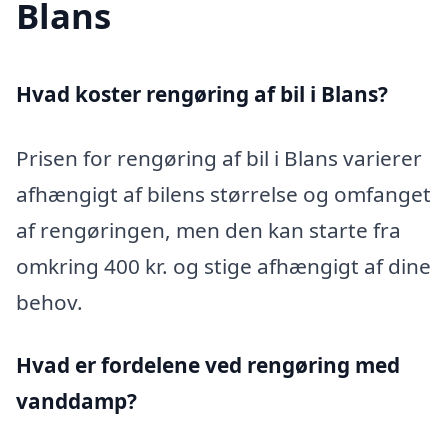
Blans
Hvad koster rengøring af bil i Blans?
Prisen for rengøring af bil i Blans varierer
afhængigt af bilens størrelse og omfanget
af rengøringen, men den kan starte fra
omkring 400 kr. og stige afhængigt af dine
behov.
Hvad er fordelene ved rengøring med
vanddamp?