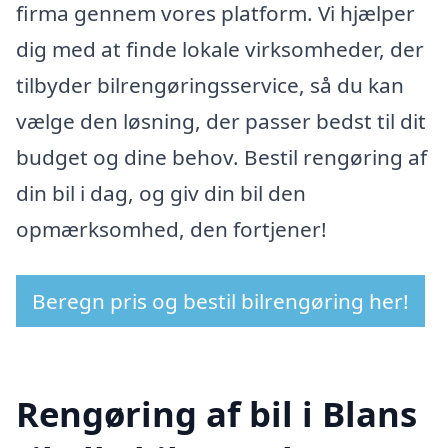
firma gennem vores platform. Vi hjælper
dig med at finde lokale virksomheder, der
tilbyder bilrengøringsservice, så du kan
vælge den løsning, der passer bedst til dit
budget og dine behov. Bestil rengøring af
din bil i dag, og giv din bil den
opmærksomhed, den fortjener!
Beregn pris og bestil bilrengøring her!
Rengøring af bil i Blans