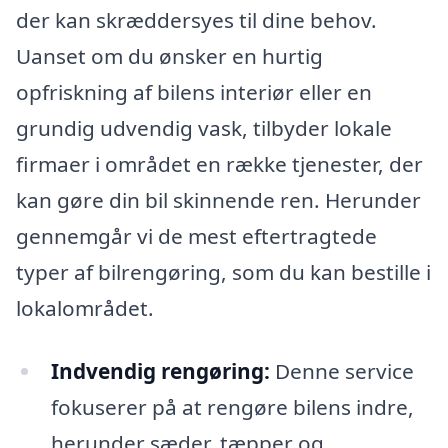
der kan skræddersyes til dine behov.
Uanset om du ønsker en hurtig
opfriskning af bilens interiør eller en
grundig udvendig vask, tilbyder lokale
firmaer i området en række tjenester, der
kan gøre din bil skinnende ren. Herunder
gennemgår vi de mest eftertragtede
typer af bilrengøring, som du kan bestille i
lokalområdet.
Indvendig rengøring:
Denne service
fokuserer på at rengøre bilens indre,
herunder sæder, tæpper og