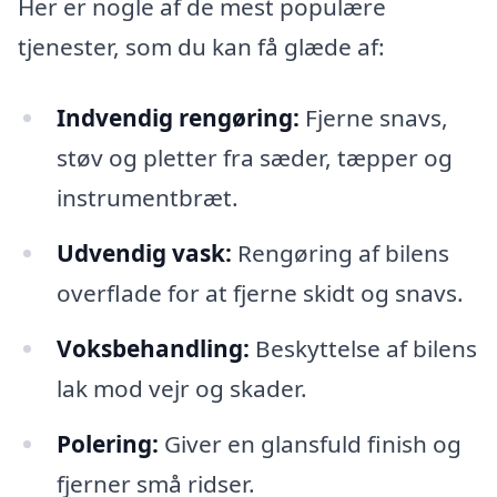
Her er nogle af de mest populære
tjenester, som du kan få glæde af:
Indvendig rengøring:
Fjerne snavs,
støv og pletter fra sæder, tæpper og
instrumentbræt.
Udvendig vask:
Rengøring af bilens
overflade for at fjerne skidt og snavs.
Voksbehandling:
Beskyttelse af bilens
lak mod vejr og skader.
Polering:
Giver en glansfuld finish og
fjerner små ridser.