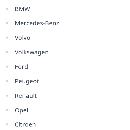
BMW
Mercedes-Benz
Volvo
Volkswagen
Ford
Peugeot
Renault
Opel
Citroën