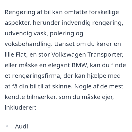
Rengøring af bil kan omfatte forskellige
aspekter, herunder indvendig rengøring,
udvendig vask, polering og
voksbehandling. Uanset om du kører en
lille Fiat, en stor Volkswagen Transporter,
eller måske en elegant BMW, kan du finde
et rengøringsfirma, der kan hjælpe med
at få din bil til at skinne. Nogle af de mest
kendte bilmærker, som du måske ejer,
inkluderer:
Audi