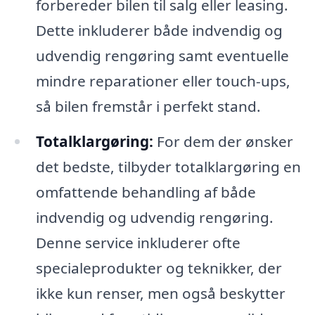
forbereder bilen til salg eller leasing.
Dette inkluderer både indvendig og
udvendig rengøring samt eventuelle
mindre reparationer eller touch-ups,
så bilen fremstår i perfekt stand.
Totalklargøring:
For dem der ønsker
det bedste, tilbyder totalklargøring en
omfattende behandling af både
indvendig og udvendig rengøring.
Denne service inkluderer ofte
specialeprodukter og teknikker, der
ikke kun renser, men også beskytter