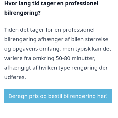
Hvor lang tid tager en professionel
bilrengøring?
Tiden det tager for en professionel
bilrengøring afhænger af bilen størrelse
og opgavens omfang, men typisk kan det
variere fra omkring 50-80 minutter,
afhængigt af hvilken type rengøring der
udføres.
Beregn pris og bestil bilrengøring her!