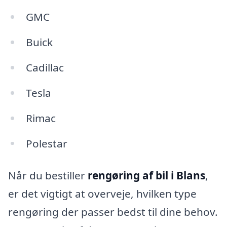
GMC
Buick
Cadillac
Tesla
Rimac
Polestar
Når du bestiller
rengøring af bil i Blans
,
er det vigtigt at overveje, hvilken type
rengøring der passer bedst til dine behov.