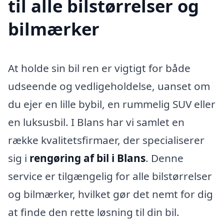
til alle bilstørrelser og
bilmærker
At holde sin bil ren er vigtigt for både
udseende og vedligeholdelse, uanset om
du ejer en lille bybil, en rummelig SUV eller
en luksusbil. I Blans har vi samlet en
række kvalitetsfirmaer, der specialiserer
sig i
rengøring af bil i Blans
. Denne
service er tilgængelig for alle bilstørrelser
og bilmærker, hvilket gør det nemt for dig
at finde den rette løsning til din bil.