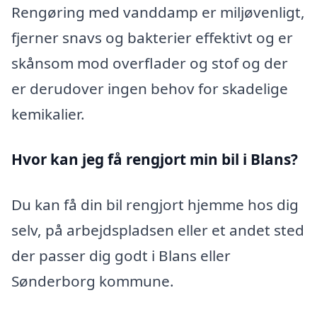
Rengøring med vanddamp er miljøvenligt,
fjerner snavs og bakterier effektivt og er
skånsom mod overflader og stof og der
er derudover ingen behov for skadelige
kemikalier.
Hvor kan jeg få rengjort min bil i Blans?
Du kan få din bil rengjort hjemme hos dig
selv, på arbejdspladsen eller et andet sted
der passer dig godt i Blans eller
Sønderborg kommune.