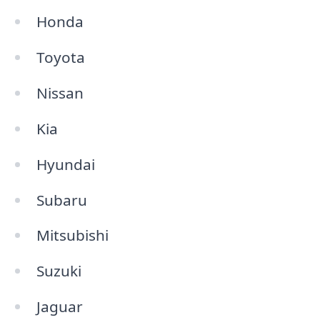
Honda
Toyota
Nissan
Kia
Hyundai
Subaru
Mitsubishi
Suzuki
Jaguar