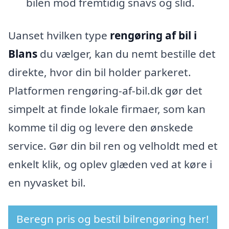
bilen mod fremtidig snavs og slid.
Uanset hvilken type
rengøring af bil i
Blans
du vælger, kan du nemt bestille det
direkte, hvor din bil holder parkeret.
Platformen rengøring-af-bil.dk gør det
simpelt at finde lokale firmaer, som kan
komme til dig og levere den ønskede
service. Gør din bil ren og velholdt med et
enkelt klik, og oplev glæden ved at køre i
en nyvasket bil.
Beregn pris og bestil bilrengøring her!