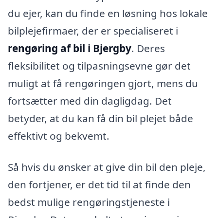
du ejer, kan du finde en løsning hos lokale
bilplejefirmaer, der er specialiseret i
rengøring af bil i Bjergby
. Deres
fleksibilitet og tilpasningsevne gør det
muligt at få rengøringen gjort, mens du
fortsætter med din dagligdag. Det
betyder, at du kan få din bil plejet både
effektivt og bekvemt.
Så hvis du ønsker at give din bil den pleje,
den fortjener, er det tid til at finde den
bedst mulige rengøringstjeneste i