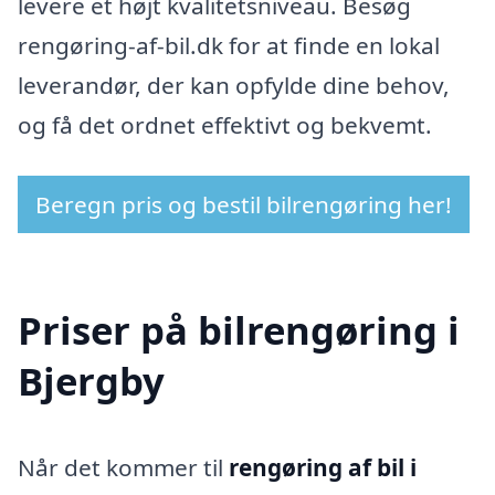
levere et højt kvalitetsniveau. Besøg
rengøring-af-bil.dk for at finde en lokal
leverandør, der kan opfylde dine behov,
og få det ordnet effektivt og bekvemt.
Beregn pris og bestil bilrengøring her!
Priser på bilrengøring i
Bjergby
Når det kommer til
rengøring af bil i