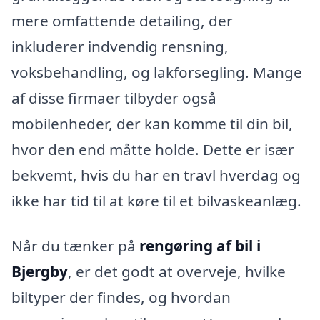
mere omfattende detailing, der
inkluderer indvendig rensning,
voksbehandling, og lakforsegling. Mange
af disse firmaer tilbyder også
mobilenheder, der kan komme til din bil,
hvor den end måtte holde. Dette er især
bekvemt, hvis du har en travl hverdag og
ikke har tid til at køre til et bilvaskeanlæg.
Når du tænker på
rengøring af bil i
Bjergby
, er det godt at overveje, hvilke
biltyper der findes, og hvordan