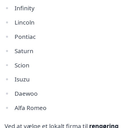
Infinity
Lincoln
Pontiac
Saturn
Scion
Isuzu
Daewoo
Alfa Romeo
Ved at vælge et lokalt firma til
rengøring