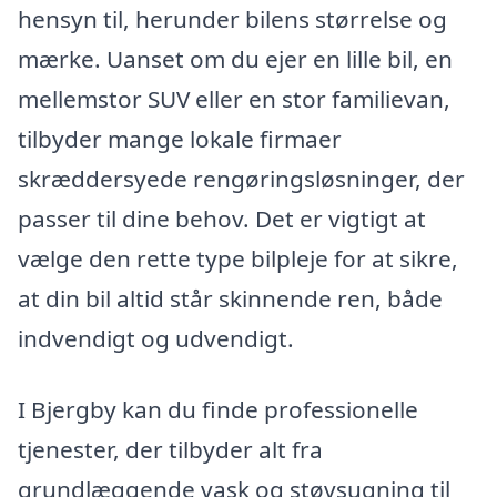
hensyn til, herunder bilens størrelse og
mærke. Uanset om du ejer en lille bil, en
mellemstor SUV eller en stor familievan,
tilbyder mange lokale firmaer
skræddersyede rengøringsløsninger, der
passer til dine behov. Det er vigtigt at
vælge den rette type bilpleje for at sikre,
at din bil altid står skinnende ren, både
indvendigt og udvendigt.
I Bjergby kan du finde professionelle
tjenester, der tilbyder alt fra
grundlæggende vask og støvsugning til