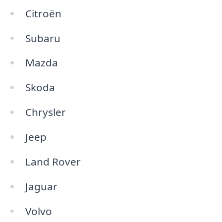
Citroën
Subaru
Mazda
Skoda
Chrysler
Jeep
Land Rover
Jaguar
Volvo