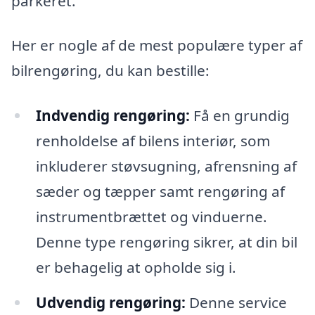
parkeret.
Her er nogle af de mest populære typer af
bilrengøring, du kan bestille:
Indvendig rengøring:
Få en grundig
renholdelse af bilens interiør, som
inkluderer støvsugning, afrensning af
sæder og tæpper samt rengøring af
instrumentbrættet og vinduerne.
Denne type rengøring sikrer, at din bil
er behagelig at opholde sig i.
Udvendig rengøring:
Denne service