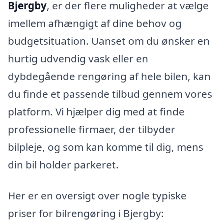
Bjergby
, er der flere muligheder at vælge
imellem afhængigt af dine behov og
budgetsituation. Uanset om du ønsker en
hurtig udvendig vask eller en
dybdegående rengøring af hele bilen, kan
du finde et passende tilbud gennem vores
platform. Vi hjælper dig med at finde
professionelle firmaer, der tilbyder
bilpleje, og som kan komme til dig, mens
din bil holder parkeret.
Her er en oversigt over nogle typiske
priser for bilrengøring i Bjergby: