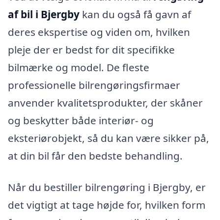
af bil i Bjergby
kan du også få gavn af
deres ekspertise og viden om, hvilken
pleje der er bedst for dit specifikke
bilmærke og model. De fleste
professionelle bilrengøringsfirmaer
anvender kvalitetsprodukter, der skåner
og beskytter både interiør- og
eksteriørobjekt, så du kan være sikker på,
at din bil får den bedste behandling.
Når du bestiller bilrengøring i Bjergby, er
det vigtigt at tage højde for, hvilken form