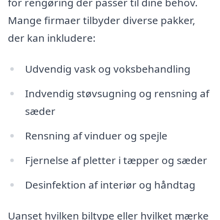
for rengøring der passer til dine behov.
Mange firmaer tilbyder diverse pakker,
der kan inkludere:
Udvendig vask og voksbehandling
Indvendig støvsugning og rensning af
sæder
Rensning af vinduer og spejle
Fjernelse af pletter i tæpper og sæder
Desinfektion af interiør og håndtag
Uanset hvilken biltype eller hvilket mærke