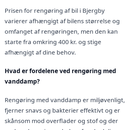
Prisen for rengøring af bil i Bjergby
varierer afhængigt af bilens størrelse og
omfanget af rengøringen, men den kan
starte fra omkring 400 kr. og stige
afhængigt af dine behov.
Hvad er fordelene ved rengøring med
vanddamp?
Rengøring med vanddamp er miljøvenligt,
fjerner snavs og bakterier effektivt og er
skånsom mod overflader og stof og der