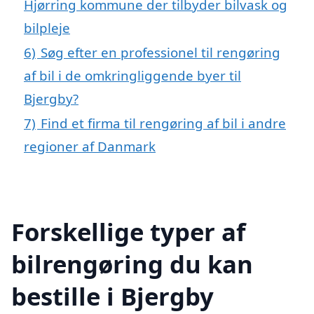
Hjørring kommune der tilbyder bilvask og
bilpleje
6)
Søg efter en professionel til rengøring
af bil i de omkringliggende byer til
Bjergby?
7)
Find et firma til rengøring af bil i andre
regioner af Danmark
Forskellige typer af
bilrengøring du kan
bestille i Bjergby