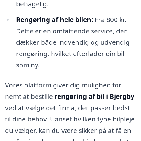
behagelig.
Rengøring af hele bilen:
Fra 800 kr.
Dette er en omfattende service, der
dækker både indvendig og udvendig
rengøring, hvilket efterlader din bil
som ny.
Vores platform giver dig mulighed for
nemt at bestille
rengøring af bil i Bjergby
ved at vælge det firma, der passer bedst
til dine behov. Uanset hvilken type bilpleje
du vælger, kan du være sikker på at få en