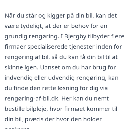
Når du står og kigger på din bil, kan det
være tydeligt, at der er behov for en
grundig rengøring. I Bjergby tilbyder flere
firmaer specialiserede tjenester inden for
rengøring af bil, så du kan få din bil til at
skinne igen. Uanset om du har brug for
indvendig eller udvendig rengøring, kan
du finde den rette løsning for dig via
rengøring-af-bil.dk. Her kan du nemt
bestille bilpleje, hvor firmaet kommer til
din bil, præcis der hvor den holder