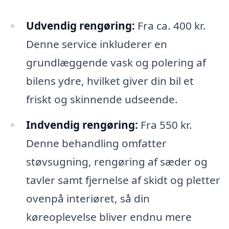
Udvendig rengøring:
Fra ca. 400 kr.
Denne service inkluderer en
grundlæggende vask og polering af
bilens ydre, hvilket giver din bil et
friskt og skinnende udseende.
Indvendig rengøring:
Fra 550 kr.
Denne behandling omfatter
støvsugning, rengøring af sæder og
tavler samt fjernelse af skidt og pletter
ovenpå interiøret, så din
køreoplevelse bliver endnu mere