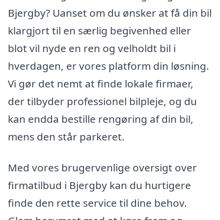
Bjergby? Uanset om du ønsker at få din bil
klargjort til en særlig begivenhed eller
blot vil nyde en ren og velholdt bil i
hverdagen, er vores platform din løsning.
Vi gør det nemt at finde lokale firmaer,
der tilbyder professionel bilpleje, og du
kan endda bestille rengøring af din bil,
mens den står parkeret.
Med vores brugervenlige oversigt over
firmatilbud i Bjergby kan du hurtigere
finde den rette service til dine behov.