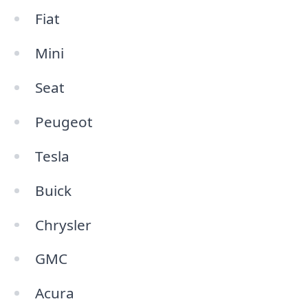
Fiat
Mini
Seat
Peugeot
Tesla
Buick
Chrysler
GMC
Acura