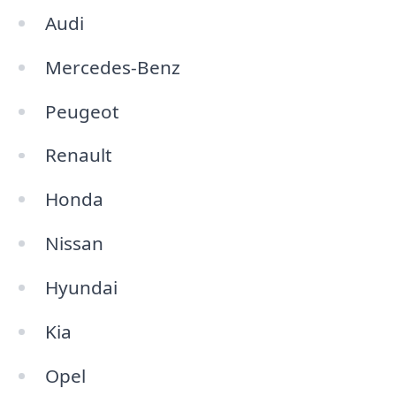
Audi
Mercedes-Benz
Peugeot
Renault
Honda
Nissan
Hyundai
Kia
Opel