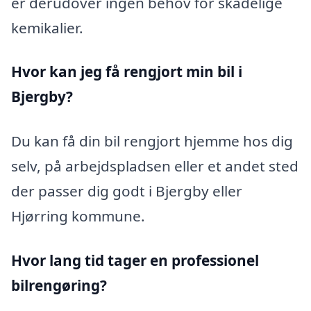
er derudover ingen behov for skadelige
kemikalier.
Hvor kan jeg få rengjort min bil i
Bjergby?
Du kan få din bil rengjort hjemme hos dig
selv, på arbejdspladsen eller et andet sted
der passer dig godt i Bjergby eller
Hjørring kommune.
Hvor lang tid tager en professionel
bilrengøring?