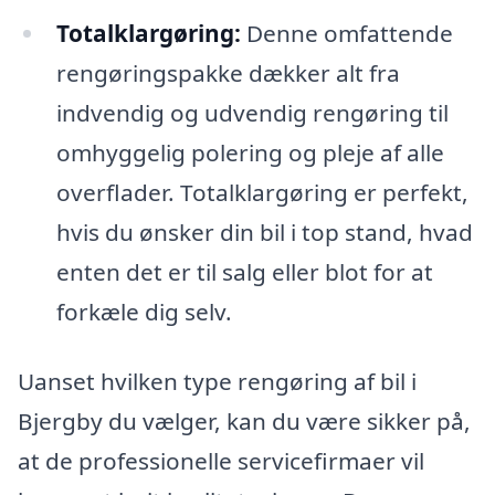
Totalklargøring:
Denne omfattende
rengøringspakke dækker alt fra
indvendig og udvendig rengøring til
omhyggelig polering og pleje af alle
overflader. Totalklargøring er perfekt,
hvis du ønsker din bil i top stand, hvad
enten det er til salg eller blot for at
forkæle dig selv.
Uanset hvilken type rengøring af bil i
Bjergby du vælger, kan du være sikker på,
at de professionelle servicefirmaer vil