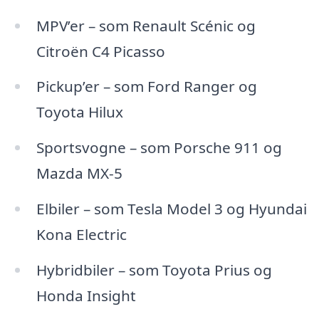
MPV’er – som Renault Scénic og
Citroën C4 Picasso
Pickup’er – som Ford Ranger og
Toyota Hilux
Sportsvogne – som Porsche 911 og
Mazda MX-5
Elbiler – som Tesla Model 3 og Hyundai
Kona Electric
Hybridbiler – som Toyota Prius og
Honda Insight