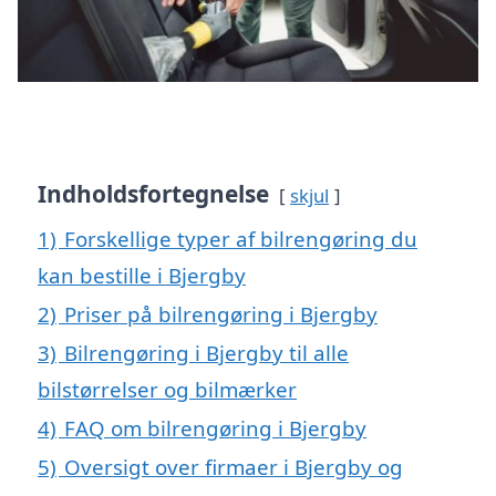
Indholdsfortegnelse
skjul
1)
Forskellige typer af bilrengøring du
kan bestille i Bjergby
2)
Priser på bilrengøring i Bjergby
3)
Bilrengøring i Bjergby til alle
bilstørrelser og bilmærker
4)
FAQ om bilrengøring i Bjergby
5)
Oversigt over firmaer i Bjergby og