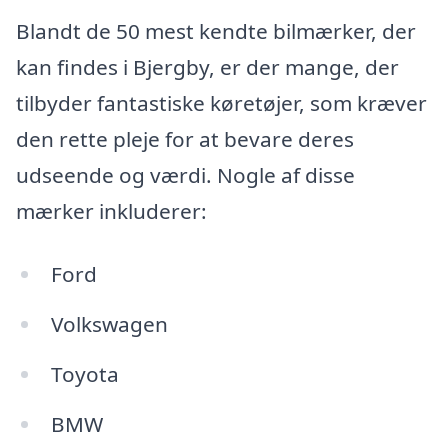
Blandt de 50 mest kendte bilmærker, der
kan findes i Bjergby, er der mange, der
tilbyder fantastiske køretøjer, som kræver
den rette pleje for at bevare deres
udseende og værdi. Nogle af disse
mærker inkluderer:
Ford
Volkswagen
Toyota
BMW