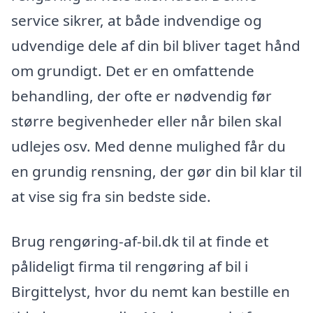
service sikrer, at både indvendige og
udvendige dele af din bil bliver taget hånd
om grundigt. Det er en omfattende
behandling, der ofte er nødvendig før
større begivenheder eller når bilen skal
udlejes osv. Med denne mulighed får du
en grundig rensning, der gør din bil klar til
at vise sig fra sin bedste side.
Brug rengøring-af-bil.dk til at finde et
pålideligt firma til rengøring af bil i
Birgittelyst, hvor du nemt kan bestille en