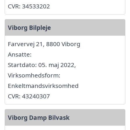
CVR: 34533202
Viborg Bilpleje
Farvervej 21, 8800 Viborg
Ansatte:
Startdato: 05. maj 2022,
Virksomhedsform:
Enkeltmandsvirksomhed
CVR: 43240307
Viborg Damp Bilvask