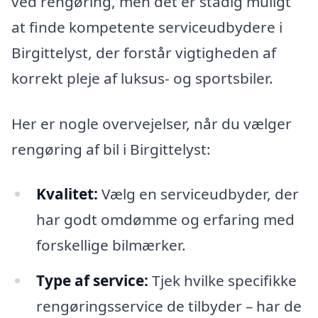
ved rengøring, men det er stadig muligt
at finde kompetente serviceudbydere i
Birgittelyst, der forstår vigtigheden af
korrekt pleje af luksus- og sportsbiler.
Her er nogle overvejelser, når du vælger
rengøring af bil i Birgittelyst:
Kvalitet:
Vælg en serviceudbyder, der
har godt omdømme og erfaring med
forskellige bilmærker.
Type af service:
Tjek hvilke specifikke
rengøringsservice de tilbyder – har de