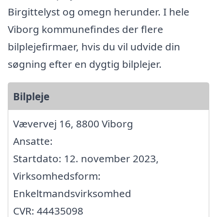
Birgittelyst og omegn herunder. I hele
Viborg kommunefindes der flere
bilplejefirmaer, hvis du vil udvide din
søgning efter en dygtig bilplejer.
Bilpleje
Vævervej 16, 8800 Viborg
Ansatte:
Startdato: 12. november 2023,
Virksomhedsform:
Enkeltmandsvirksomhed
CVR: 44435098