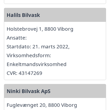
Halils Bilvask
Holstebrovej 1, 8800 Viborg
Ansatte:
Startdato: 21. marts 2022,
Virksomhedsform:
Enkeltmandsvirksomhed
CVR: 43147269
Ninki Bilvask ApS
Fuglevænget 20, 8800 Viborg