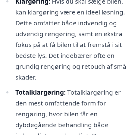
Klargøring:
Hvis du skal sælge bilen,
kan klargøring være en ideel løsning.
Dette omfatter både indvendig og
udvendig rengøring, samt en ekstra
fokus på at få bilen til at fremstå i sit
bedste lys. Det indebærer ofte en
grundig rengøring og retouch af små
skader.
Totalklargøring:
Totalklargøring er
den mest omfattende form for
rengøring, hvor bilen får en
dybdegående behandling både