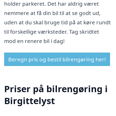
holder parkeret. Det har aldrig været
nemmere at få din bil til at se godt ud,
uden at du skal bruge tid på at køre rundt
til forskellige værksteder. Tag skridtet
mod en renere bil i dag!
Beregn pris og bestil bilrengøring her!
Priser på bilrengøring i
Birgittelyst