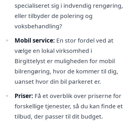
specialiseret sig i indvendig rengøring,
eller tilbyder de polering og
voksbehandling?
Mobil service:
En stor fordel ved at
vælge en lokal virksomhed i
Birgittelyst er muligheden for mobil
bilrengøring, hvor de kommer til dig,
uanset hvor din bil parkeret er.
Priser:
Få et overblik over priserne for
forskellige tjenester, så du kan finde et
tilbud, der passer til dit budget.