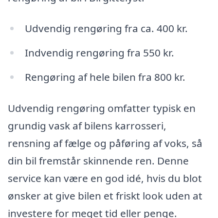
Udvendig rengøring fra ca. 400 kr.
Indvendig rengøring fra 550 kr.
Rengøring af hele bilen fra 800 kr.
Udvendig rengøring omfatter typisk en
grundig vask af bilens karrosseri,
rensning af fælge og påføring af voks, så
din bil fremstår skinnende ren. Denne
service kan være en god idé, hvis du blot
ønsker at give bilen et friskt look uden at
investere for meget tid eller penge.