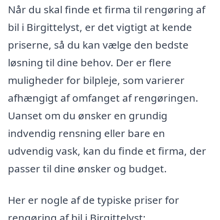
Når du skal finde et firma til rengøring af
bil i Birgittelyst, er det vigtigt at kende
priserne, så du kan vælge den bedste
løsning til dine behov. Der er flere
muligheder for bilpleje, som varierer
afhængigt af omfanget af rengøringen.
Uanset om du ønsker en grundig
indvendig rensning eller bare en
udvendig vask, kan du finde et firma, der
passer til dine ønsker og budget.
Her er nogle af de typiske priser for
rengøring af bil i Birgittelyst: