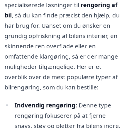
specialiserede løsninger til
rengøring af
bil
, så du kan finde præcist den hjælp, du
har brug for. Uanset om du ønsker en
grundig opfriskning af bilens interiør, en
skinnende ren overflade eller en
omfattende klargøring, så er der mange
muligheder tilgængelige. Her er et
overblik over de mest populære typer af
bilrengøring, som du kan bestille:
Indvendig rengøring:
Denne type
rengøring fokuserer på at fjerne
snavs, støv og pletter fra bilens indre.