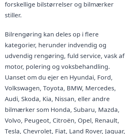
forskellige bilstørrelser og bilmærker
stiller.
Bilrengøring kan deles op i flere
kategorier, herunder indvendig og
udvendig rengøring, fuld service, vask af
motor, polering og voksbehandling.
Uanset om du ejer en Hyundai, Ford,
Volkswagen, Toyota, BMW, Mercedes,
Audi, Skoda, Kia, Nissan, eller andre
bilmærker som Honda, Subaru, Mazda,
Volvo, Peugeot, Citroën, Opel, Renault,
Tesla, Chevrolet, Fiat, Land Rover, Jaguar,