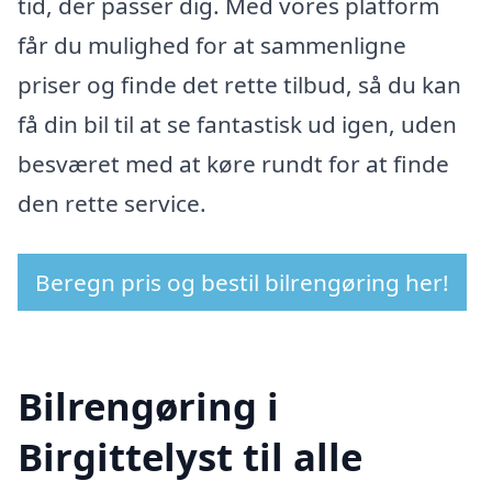
tid, der passer dig. Med vores platform
får du mulighed for at sammenligne
priser og finde det rette tilbud, så du kan
få din bil til at se fantastisk ud igen, uden
besværet med at køre rundt for at finde
den rette service.
Beregn pris og bestil bilrengøring her!
Bilrengøring i
Birgittelyst til alle