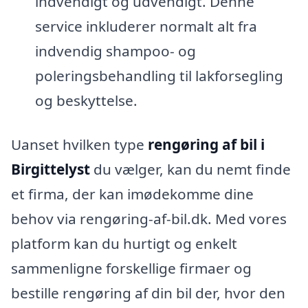
indvendigt og udvendigt. Denne
service inkluderer normalt alt fra
indvendig shampoo- og
poleringsbehandling til lakforsegling
og beskyttelse.
Uanset hvilken type
rengøring af bil i
Birgittelyst
du vælger, kan du nemt finde
et firma, der kan imødekomme dine
behov via rengøring-af-bil.dk. Med vores
platform kan du hurtigt og enkelt
sammenligne forskellige firmaer og
bestille rengøring af din bil der, hvor den