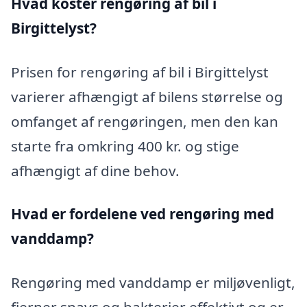
Hvad koster rengøring af bil i
Birgittelyst?
Prisen for rengøring af bil i Birgittelyst
varierer afhængigt af bilens størrelse og
omfanget af rengøringen, men den kan
starte fra omkring 400 kr. og stige
afhængigt af dine behov.
Hvad er fordelene ved rengøring med
vanddamp?
Rengøring med vanddamp er miljøvenligt,