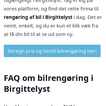
vores platform, og find det rette firma til
rengøring af bil i Birgittelyst
i dag. Det er
nemt, enkelt, og du er kun et klik væk fra
at få din bil til at se ud som ny.
Beregn pris og bestil bilrengøring her!
FAQ om bilrengøring i
Birgittelyst