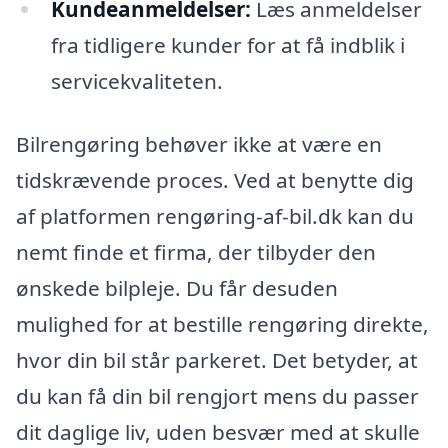
Kundeanmeldelser:
Læs anmeldelser
fra tidligere kunder for at få indblik i
servicekvaliteten.
Bilrengøring behøver ikke at være en
tidskrævende proces. Ved at benytte dig
af platformen rengøring-af-bil.dk kan du
nemt finde et firma, der tilbyder den
ønskede bilpleje. Du får desuden
mulighed for at bestille rengøring direkte,
hvor din bil står parkeret. Det betyder, at
du kan få din bil rengjort mens du passer
dit daglige liv, uden besvær med at skulle