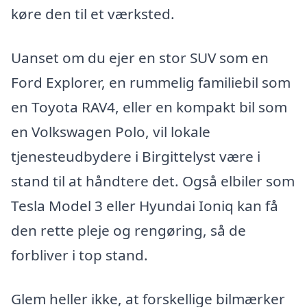
køre den til et værksted.
Uanset om du ejer en stor SUV som en
Ford Explorer, en rummelig familiebil som
en Toyota RAV4, eller en kompakt bil som
en Volkswagen Polo, vil lokale
tjenesteudbydere i Birgittelyst være i
stand til at håndtere det. Også elbiler som
Tesla Model 3 eller Hyundai Ioniq kan få
den rette pleje og rengøring, så de
forbliver i top stand.
Glem heller ikke, at forskellige bilmærker