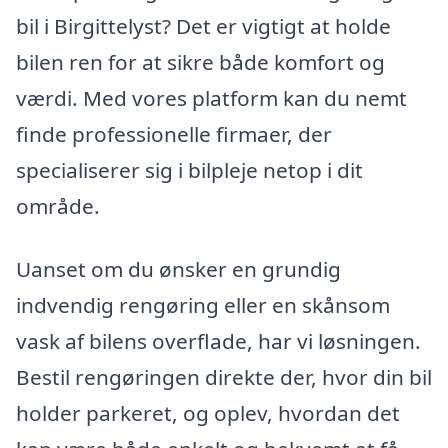
bil i Birgittelyst? Det er vigtigt at holde
bilen ren for at sikre både komfort og
værdi. Med vores platform kan du nemt
finde professionelle firmaer, der
specialiserer sig i bilpleje netop i dit
område.
Uanset om du ønsker en grundig
indvendig rengøring eller en skånsom
vask af bilens overflade, har vi løsningen.
Bestil rengøringen direkte der, hvor din bil
holder parkeret, og oplev, hvordan det