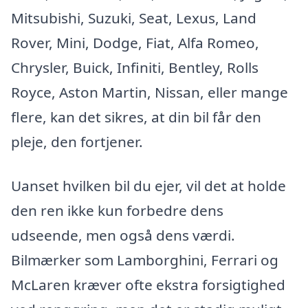
Mitsubishi, Suzuki, Seat, Lexus, Land
Rover, Mini, Dodge, Fiat, Alfa Romeo,
Chrysler, Buick, Infiniti, Bentley, Rolls
Royce, Aston Martin, Nissan, eller mange
flere, kan det sikres, at din bil får den
pleje, den fortjener.
Uanset hvilken bil du ejer, vil det at holde
den ren ikke kun forbedre dens
udseende, men også dens værdi.
Bilmærker som Lamborghini, Ferrari og
McLaren kræver ofte ekstra forsigtighed