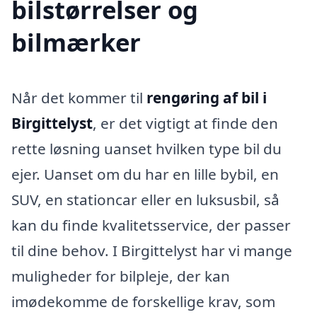
bilstørrelser og
bilmærker
Når det kommer til
rengøring af bil i
Birgittelyst
, er det vigtigt at finde den
rette løsning uanset hvilken type bil du
ejer. Uanset om du har en lille bybil, en
SUV, en stationcar eller en luksusbil, så
kan du finde kvalitetsservice, der passer
til dine behov. I Birgittelyst har vi mange
muligheder for bilpleje, der kan
imødekomme de forskellige krav, som