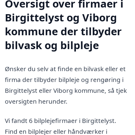
Oversigt over firmaer i
Birgittelyst og Viborg
kommune der tilbyder
bilvask og bilpleje
Ønsker du selv at finde en bilvask eller et
firma der tilbyder bilpleje og rengøring i
Birgittelyst eller Viborg kommune, så tjek
oversigten herunder.
Vi fandt 6 bilplejefirmaer i Birgittelyst.
Find en bilplejer eller håndværker i