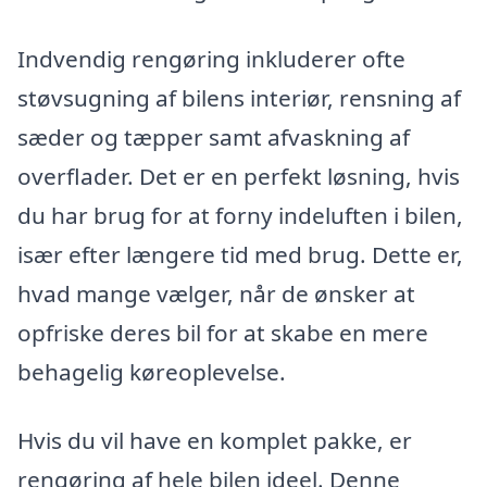
Indvendig rengøring inkluderer ofte
støvsugning af bilens interiør, rensning af
sæder og tæpper samt afvaskning af
overflader. Det er en perfekt løsning, hvis
du har brug for at forny indeluften i bilen,
især efter længere tid med brug. Dette er,
hvad mange vælger, når de ønsker at
opfriske deres bil for at skabe en mere
behagelig køreoplevelse.
Hvis du vil have en komplet pakke, er
rengøring af hele bilen ideel. Denne