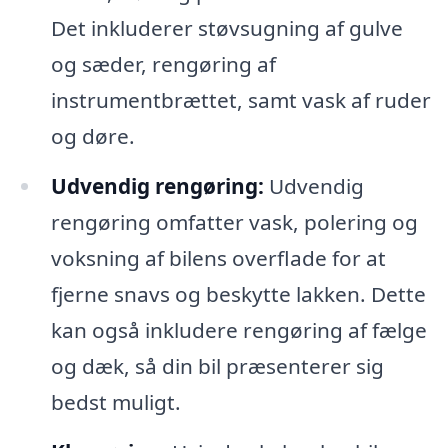
Det inkluderer støvsugning af gulve
og sæder, rengøring af
instrumentbrættet, samt vask af ruder
og døre.
Udvendig rengøring:
Udvendig
rengøring omfatter vask, polering og
voksning af bilens overflade for at
fjerne snavs og beskytte lakken. Dette
kan også inkludere rengøring af fælge
og dæk, så din bil præsenterer sig
bedst muligt.