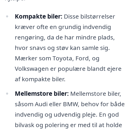
Kompakte biler:
Disse bilstørrelser
kræver ofte en grundig indvendig
rengøring, da de har mindre plads,
hvor snavs og støv kan samle sig.
Mærker som Toyota, Ford, og
Volkswagen er populære blandt ejere
af kompakte biler.
Mellemstore biler:
Mellemstore biler,
såsom Audi eller BMW, behov for både
indvendig og udvendig pleje. En god
bilvask og polering er med til at holde