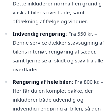
Dette inkluderer normalt en grundig
vask af bilens overflade, samt
afdækning af fælge og vinduer.
Indvendig rengøring:
Fra 550 kr. –
Denne service dækker støvsugning af
bilens interiør, rengøring af sæder,
samt fjernelse af skidt og støv fra alle
overflader.
Rengøring af hele bilen:
Fra 800 kr. –
Her får du en komplet pakke, der
inkluderer både udvendig og
indvendig rengøring af bilen, så den