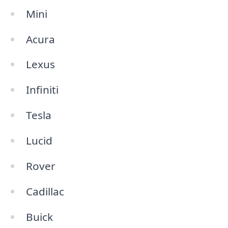
Mini
Acura
Lexus
Infiniti
Tesla
Lucid
Rover
Cadillac
Buick