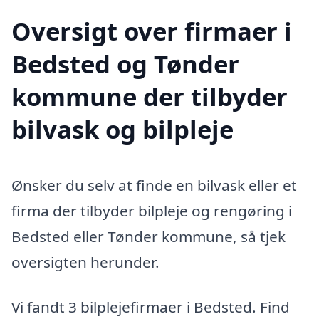
Oversigt over firmaer i
Bedsted og Tønder
kommune der tilbyder
bilvask og bilpleje
Ønsker du selv at finde en bilvask eller et
firma der tilbyder bilpleje og rengøring i
Bedsted eller Tønder kommune, så tjek
oversigten herunder.
Vi fandt 3 bilplejefirmaer i Bedsted. Find