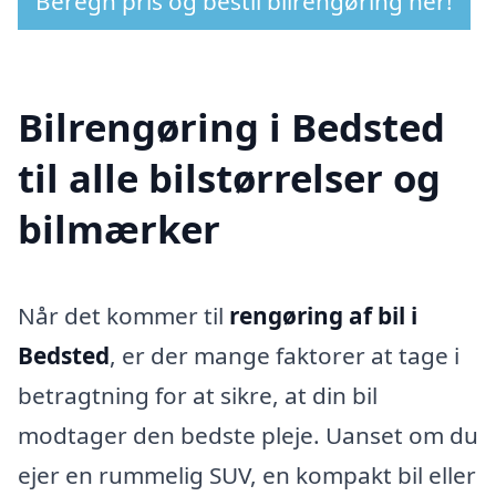
Beregn pris og bestil bilrengøring her!
Bilrengøring i Bedsted
til alle bilstørrelser og
bilmærker
Når det kommer til
rengøring af bil i
Bedsted
, er der mange faktorer at tage i
betragtning for at sikre, at din bil
modtager den bedste pleje. Uanset om du
ejer en rummelig SUV, en kompakt bil eller