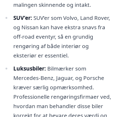
malingen skinnende og intakt.
SUV’er:
SUV’er som Volvo, Land Rover,
og Nissan kan have ekstra snavs fra
off-road eventyr, så en grundig
rengøring af både interiør og
eksteriør er essentiel.
Luksusbiler:
Bilmærker som
Mercedes-Benz, Jaguar, og Porsche
kræver særlig opmærksomhed.
Professionelle rengøringsfirmaer ved,
hvordan man behandler disse biler
korrekt for at bevare deres værdi og