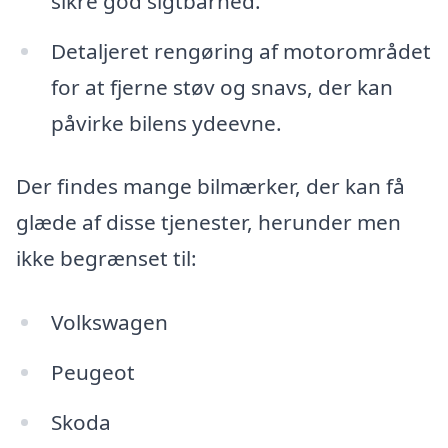
sikre god sigtbarhed.
Detaljeret rengøring af motorområdet
for at fjerne støv og snavs, der kan
påvirke bilens ydeevne.
Der findes mange bilmærker, der kan få
glæde af disse tjenester, herunder men
ikke begrænset til:
Volkswagen
Peugeot
Skoda