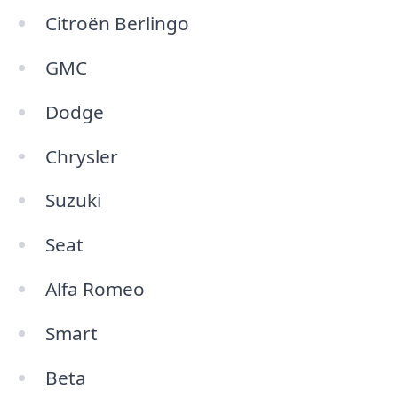
Citroën Berlingo
GMC
Dodge
Chrysler
Suzuki
Seat
Alfa Romeo
Smart
Beta