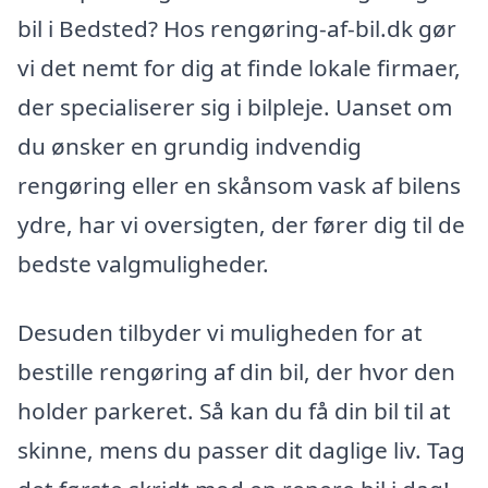
bil i Bedsted? Hos rengøring-af-bil.dk gør
vi det nemt for dig at finde lokale firmaer,
der specialiserer sig i bilpleje. Uanset om
du ønsker en grundig indvendig
rengøring eller en skånsom vask af bilens
ydre, har vi oversigten, der fører dig til de
bedste valgmuligheder.
Desuden tilbyder vi muligheden for at
bestille rengøring af din bil, der hvor den
holder parkeret. Så kan du få din bil til at
skinne, mens du passer dit daglige liv. Tag