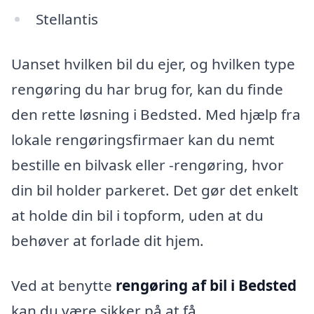
Stellantis
Uanset hvilken bil du ejer, og hvilken type
rengøring du har brug for, kan du finde
den rette løsning i Bedsted. Med hjælp fra
lokale rengøringsfirmaer kan du nemt
bestille en bilvask eller -rengøring, hvor
din bil holder parkeret. Det gør det enkelt
at holde din bil i topform, uden at du
behøver at forlade dit hjem.
Ved at benytte
rengøring af bil i Bedsted
kan du være sikker på at få