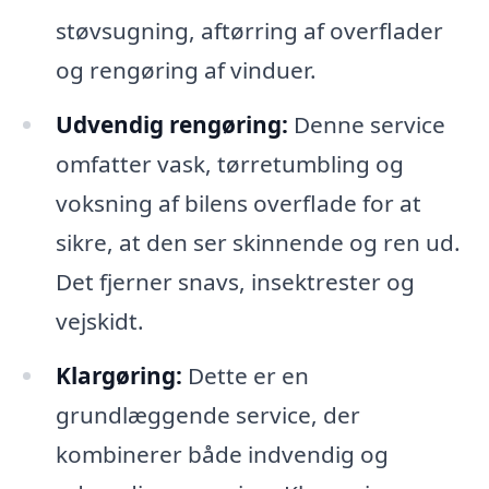
støvsugning, aftørring af overflader
og rengøring af vinduer.
Udvendig rengøring:
Denne service
omfatter vask, tørretumbling og
voksning af bilens overflade for at
sikre, at den ser skinnende og ren ud.
Det fjerner snavs, insektrester og
vejskidt.
Klargøring:
Dette er en
grundlæggende service, der
kombinerer både indvendig og