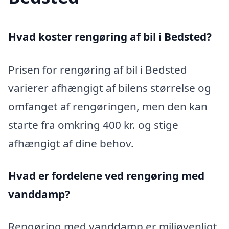
Hvad koster rengøring af bil i Bedsted?
Prisen for rengøring af bil i Bedsted
varierer afhængigt af bilens størrelse og
omfanget af rengøringen, men den kan
starte fra omkring 400 kr. og stige
afhængigt af dine behov.
Hvad er fordelene ved rengøring med
vanddamp?
Rengøring med vanddamp er miljøvenligt,