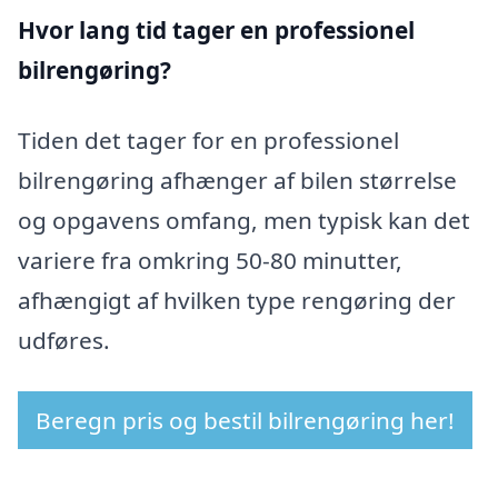
Hvor lang tid tager en professionel
bilrengøring?
Tiden det tager for en professionel
bilrengøring afhænger af bilen størrelse
og opgavens omfang, men typisk kan det
variere fra omkring 50-80 minutter,
afhængigt af hvilken type rengøring der
udføres.
Beregn pris og bestil bilrengøring her!