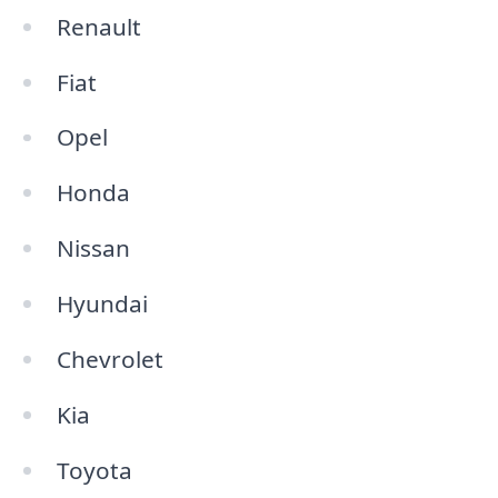
Renault
Fiat
Opel
Honda
Nissan
Hyundai
Chevrolet
Kia
Toyota