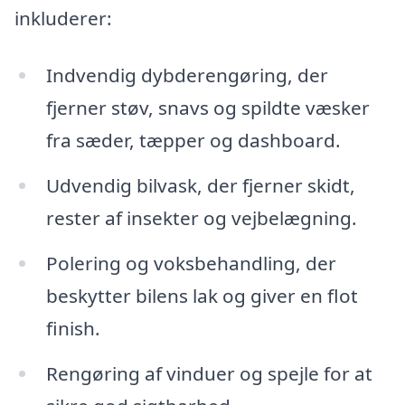
inkluderer:
Indvendig dybderengøring, der
fjerner støv, snavs og spildte væsker
fra sæder, tæpper og dashboard.
Udvendig bilvask, der fjerner skidt,
rester af insekter og vejbelægning.
Polering og voksbehandling, der
beskytter bilens lak og giver en flot
finish.
Rengøring af vinduer og spejle for at