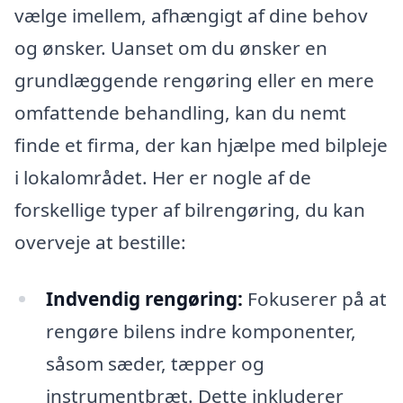
vælge imellem, afhængigt af dine behov
og ønsker. Uanset om du ønsker en
grundlæggende rengøring eller en mere
omfattende behandling, kan du nemt
finde et firma, der kan hjælpe med bilpleje
i lokalområdet. Her er nogle af de
forskellige typer af bilrengøring, du kan
overveje at bestille:
Indvendig rengøring:
Fokuserer på at
rengøre bilens indre komponenter,
såsom sæder, tæpper og
instrumentbræt. Dette inkluderer