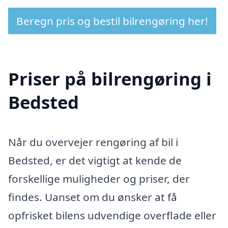
Beregn pris og bestil bilrengøring her!
Priser på bilrengøring i
Bedsted
Når du overvejer rengøring af bil i
Bedsted, er det vigtigt at kende de
forskellige muligheder og priser, der
findes. Uanset om du ønsker at få
opfrisket bilens udvendige overflade eller