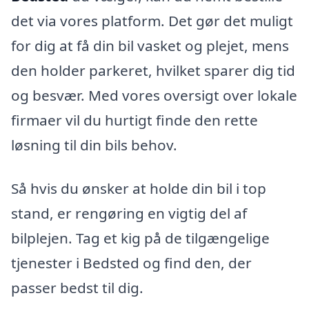
det via vores platform. Det gør det muligt
for dig at få din bil vasket og plejet, mens
den holder parkeret, hvilket sparer dig tid
og besvær. Med vores oversigt over lokale
firmaer vil du hurtigt finde den rette
løsning til din bils behov.
Så hvis du ønsker at holde din bil i top
stand, er rengøring en vigtig del af
bilplejen. Tag et kig på de tilgængelige
tjenester i Bedsted og find den, der
passer bedst til dig.