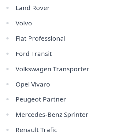
Land Rover
Volvo
Fiat Professional
Ford Transit
Volkswagen Transporter
Opel Vivaro
Peugeot Partner
Mercedes-Benz Sprinter
Renault Trafic