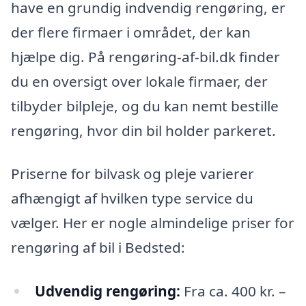
have en grundig indvendig rengøring, er
der flere firmaer i området, der kan
hjælpe dig. På rengøring-af-bil.dk finder
du en oversigt over lokale firmaer, der
tilbyder bilpleje, og du kan nemt bestille
rengøring, hvor din bil holder parkeret.
Priserne for bilvask og pleje varierer
afhængigt af hvilken type service du
vælger. Her er nogle almindelige priser for
rengøring af bil i Bedsted:
Udvendig rengøring:
Fra ca. 400 kr. –