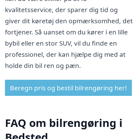
kvalitetsservice, der sparer dig tid og
giver dit køretøj den opmærksomhed, det
fortjener. Så uanset om du kører i en lille
bybil eller en stor SUV, vil du finde en
professionel, der kan hjælpe dig med at
holde din bil ren og pæn.
Beregn pris og bestil bilrengøring her!
FAQ om bilrengøring i
Bedsted