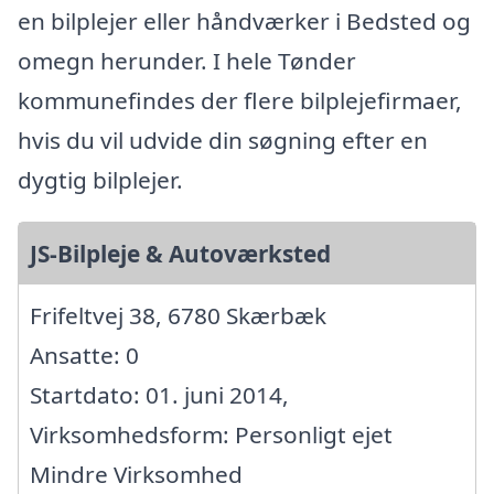
en bilplejer eller håndværker i Bedsted og
omegn herunder. I hele Tønder
kommunefindes der flere bilplejefirmaer,
hvis du vil udvide din søgning efter en
dygtig bilplejer.
JS-Bilpleje & Autoværksted
Frifeltvej 38, 6780 Skærbæk
Ansatte: 0
Startdato: 01. juni 2014,
Virksomhedsform: Personligt ejet
Mindre Virksomhed