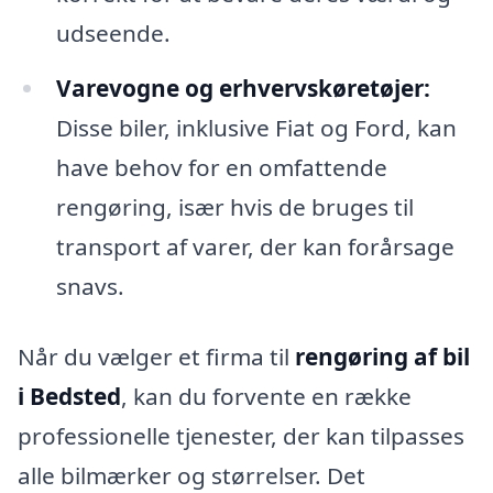
udseende.
Varevogne og erhvervskøretøjer:
Disse biler, inklusive Fiat og Ford, kan
have behov for en omfattende
rengøring, især hvis de bruges til
transport af varer, der kan forårsage
snavs.
Når du vælger et firma til
rengøring af bil
i Bedsted
, kan du forvente en række
professionelle tjenester, der kan tilpasses
alle bilmærker og størrelser. Det