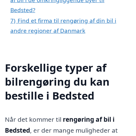
Bedsted?
7)
Find et firma til rengøring af din bil i
andre regioner af Danmark
Forskellige typer af
bilrengøring du kan
bestille i Bedsted
Når det kommer til
rengøring af bil i
Bedsted
, er der mange muligheder at