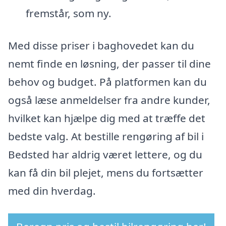
fremstår, som ny.
Med disse priser i baghovedet kan du
nemt finde en løsning, der passer til dine
behov og budget. På platformen kan du
også læse anmeldelser fra andre kunder,
hvilket kan hjælpe dig med at træffe det
bedste valg. At bestille rengøring af bil i
Bedsted har aldrig været lettere, og du
kan få din bil plejet, mens du fortsætter
med din hverdag.