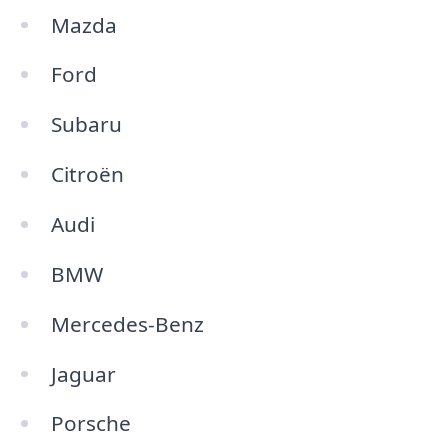
Mazda
Ford
Subaru
Citroën
Audi
BMW
Mercedes-Benz
Jaguar
Porsche