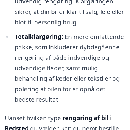
udvendig rengøring. Klargøringen
sikrer, at din bil er klar til salg, leje eller
blot til personlig brug.
Totalklargøring:
En mere omfattende
pakke, som inkluderer dybdegående
rengøring af både indvendige og
udvendige flader, samt mulig
behandling af læder eller tekstiler og
polering af bilen for at opnå det
bedste resultat.
Uanset hvilken type
rengøring af bil i
Bedsted
du vælger, kan du nemt bestille