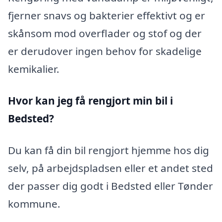
fjerner snavs og bakterier effektivt og er
skånsom mod overflader og stof og der
er derudover ingen behov for skadelige
kemikalier.
Hvor kan jeg få rengjort min bil i
Bedsted?
Du kan få din bil rengjort hjemme hos dig
selv, på arbejdspladsen eller et andet sted
der passer dig godt i Bedsted eller Tønder
kommune.