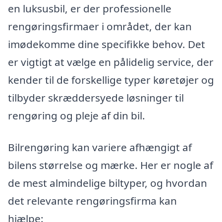
en luksusbil, er der professionelle
rengøringsfirmaer i området, der kan
imødekomme dine specifikke behov. Det
er vigtigt at vælge en pålidelig service, der
kender til de forskellige typer køretøjer og
tilbyder skræddersyede løsninger til
rengøring og pleje af din bil.
Bilrengøring kan variere afhængigt af
bilens størrelse og mærke. Her er nogle af
de mest almindelige biltyper, og hvordan
det relevante rengøringsfirma kan
hjælpe: