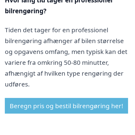
bilrengøring?
Tiden det tager for en professionel
bilrengøring afhænger af bilen størrelse
og opgavens omfang, men typisk kan det
variere fra omkring 50-80 minutter,
afhængigt af hvilken type rengøring der
udføres.
Beregn pris og bestil bilrengøring her!