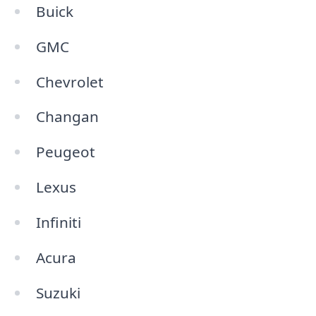
Buick
GMC
Chevrolet
Changan
Peugeot
Lexus
Infiniti
Acura
Suzuki