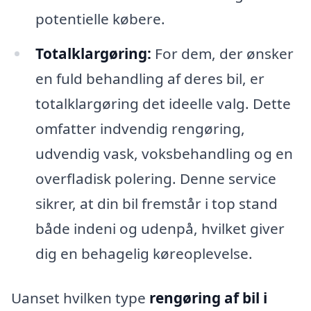
potentielle købere.
Totalklargøring:
For dem, der ønsker
en fuld behandling af deres bil, er
totalklargøring det ideelle valg. Dette
omfatter indvendig rengøring,
udvendig vask, voksbehandling og en
overfladisk polering. Denne service
sikrer, at din bil fremstår i top stand
både indeni og udenpå, hvilket giver
dig en behagelig køreoplevelse.
Uanset hvilken type
rengøring af bil i