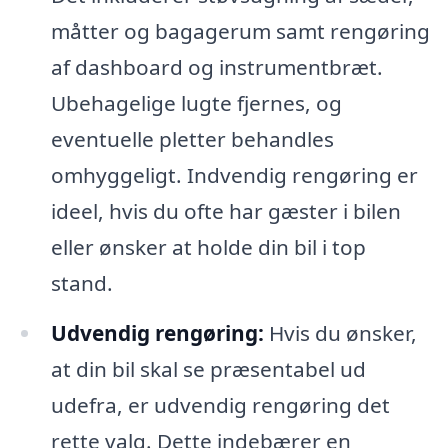
måtter og bagagerum samt rengøring
af dashboard og instrumentbræt.
Ubehagelige lugte fjernes, og
eventuelle pletter behandles
omhyggeligt. Indvendig rengøring er
ideel, hvis du ofte har gæster i bilen
eller ønsker at holde din bil i top
stand.
Udvendig rengøring:
Hvis du ønsker,
at din bil skal se præsentabel ud
udefra, er udvendig rengøring det
rette valg. Dette indebærer en