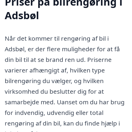
Priser på bilrengøring i
Adsbøl
Når det kommer til rengøring af bil i
Adsbøl, er der flere muligheder for at få
din bil til at se brand ren ud. Priserne
varierer afhængigt af, hvilken type
bilrengøring du vælger, og hvilken
virksomhed du beslutter dig for at
samarbejde med. Uanset om du har brug
for indvendig, udvendig eller total
rengøring af din bil, kan du finde hjælp i