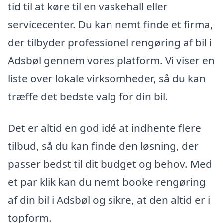
tid til at køre til en vaskehall eller
servicecenter. Du kan nemt finde et firma,
der tilbyder professionel rengøring af bil i
Adsbøl gennem vores platform. Vi viser en
liste over lokale virksomheder, så du kan
træffe det bedste valg for din bil.
Det er altid en god idé at indhente flere
tilbud, så du kan finde den løsning, der
passer bedst til dit budget og behov. Med
et par klik kan du nemt booke rengøring
af din bil i Adsbøl og sikre, at den altid er i
topform.