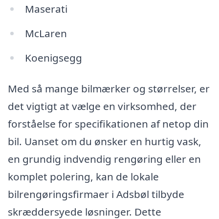
Maserati
McLaren
Koenigsegg
Med så mange bilmærker og størrelser, er
det vigtigt at vælge en virksomhed, der
forståelse for specifikationen af netop din
bil. Uanset om du ønsker en hurtig vask,
en grundig indvendig rengøring eller en
komplet polering, kan de lokale
bilrengøringsfirmaer i Adsbøl tilbyde
skræddersyede løsninger. Dette