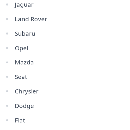
Jaguar
Land Rover
Subaru
Opel
Mazda
Seat
Chrysler
Dodge
Fiat