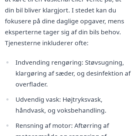
din bil bliver klargjort. I stedet kan du
fokusere på dine daglige opgaver, mens
eksperterne tager sig af din bils behov.
Tjenesterne inkluderer ofte:
Indvending rengøring: Støvsugning,
klargøring af sæder, og desinfektion af
overflader.
Udvendig vask: Højtryksvask,
håndvask, og voksbehandling.
Rensning af motor: Aftørring af