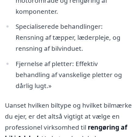
motorområde og rengøring af
komponenter.
Specialiserede behandlinger:
Rensning af tæpper, læderpleje, og
rensning af bilvinduet.
Fjernelse af pletter: Effektiv
behandling af vanskelige pletter og
dårlig lugt.»
Uanset hvilken biltype og hvilket bilmærke
du ejer, er det altså vigtigt at vælge en
professionel virksomhed til
rengøring af