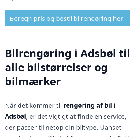
Beregn pris og bestil bilrengøring her!
Bilrengøring i Adsbøl til
alle bilstørrelser og
bilmærker
Når det kommer til
rengøring af bil i
Adsbøl
, er det vigtigt at finde en service,
der passer til netop din biltype. Uanset