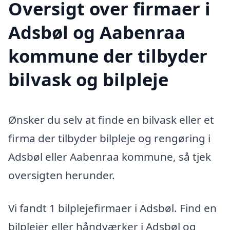
Oversigt over firmaer i
Adsbøl og Aabenraa
kommune der tilbyder
bilvask og bilpleje
Ønsker du selv at finde en bilvask eller et
firma der tilbyder bilpleje og rengøring i
Adsbøl eller Aabenraa kommune, så tjek
oversigten herunder.
Vi fandt 1 bilplejefirmaer i Adsbøl. Find en
bilplejer eller håndværker i Adsbøl og