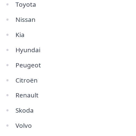
Toyota
Nissan
Kia
Hyundai
Peugeot
Citroën
Renault
Skoda
Volvo