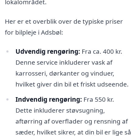
lokalområdet.
Her er et overblik over de typiske priser
for bilpleje i Adsbøl:
Udvendig rengøring:
Fra ca. 400 kr.
Denne service inkluderer vask af
karrosseri, dørkanter og vinduer,
hvilket giver din bil et friskt udseende.
Indvendig rengøring:
Fra 550 kr.
Dette inkluderer støvsugning,
aftørring af overflader og rensning af
sæder, hvilket sikrer, at din bil er lige så