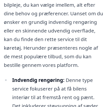
bilpleje, du kan vælge imellem, alt efter
dine behov og præferencer. Uanset om du
ønsker en grundig indvendig rengøring
eller en skinnende udvendig overflade,
kan du finde den rette service til dit
køretøj. Herunder præsenteres nogle af
de mest populære tilbud, som du kan
bestille gennem vores platform.
Indvendig rengøring:
Denne type
service fokuserer på at få bilens
interiør til at fremstå rent og pænt.
Det inkluderer støvsugning af sæder,