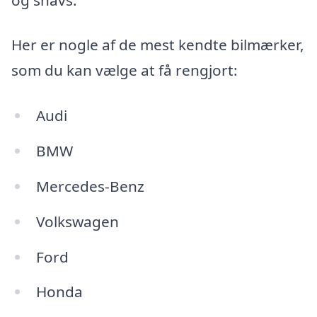
Her er nogle af de mest kendte bilmærker,
som du kan vælge at få rengjort:
Audi
BMW
Mercedes-Benz
Volkswagen
Ford
Honda