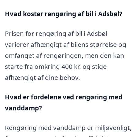
Hvad koster rengøring af bil i Adsbøl?
Prisen for rengøring af bil i Adsbøl
varierer afhængigt af bilens størrelse og
omfanget af rengøringen, men den kan
starte fra omkring 400 kr. og stige
afhængigt af dine behov.
Hvad er fordelene ved rengøring med
vanddamp?
Rengøring med vanddamp er miljøvenligt,