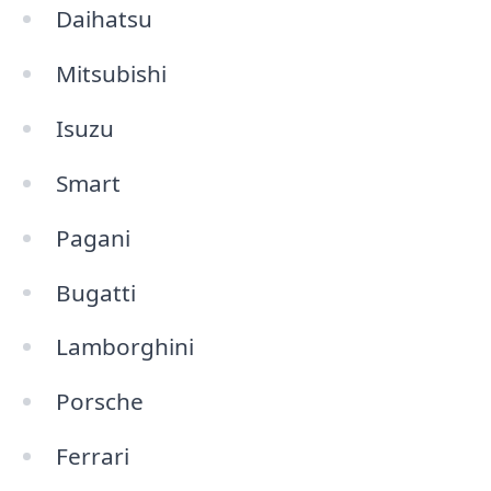
Daihatsu
Mitsubishi
Isuzu
Smart
Pagani
Bugatti
Lamborghini
Porsche
Ferrari