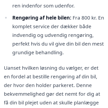
ren indenfor som udenfor.
Rengøring af hele bilen:
Fra 800 kr. En
komplet service der dækker både
indvendig og udvendig rengøring,
perfekt hvis du vil give din bil den mest
grundige behandling.
Uanset hvilken løsning du vælger, er det
en fordel at bestille rengøring af din bil,
der hvor den holder parkeret. Denne
bekvemmelighed gør det nemt for dig at
få din bil plejet uden at skulle planlægge