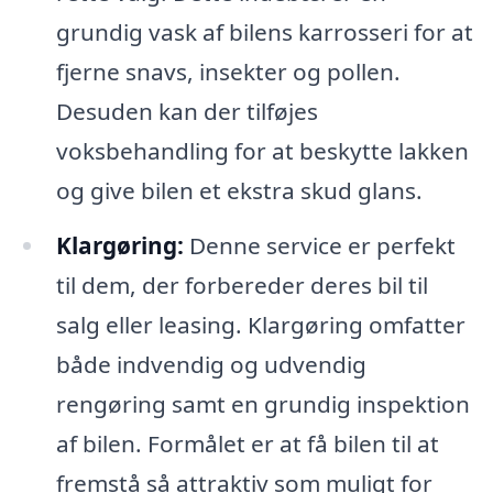
grundig vask af bilens karrosseri for at
fjerne snavs, insekter og pollen.
Desuden kan der tilføjes
voksbehandling for at beskytte lakken
og give bilen et ekstra skud glans.
Klargøring:
Denne service er perfekt
til dem, der forbereder deres bil til
salg eller leasing. Klargøring omfatter
både indvendig og udvendig
rengøring samt en grundig inspektion
af bilen. Formålet er at få bilen til at
fremstå så attraktiv som muligt for