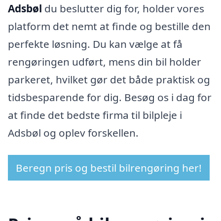
Adsbøl
du beslutter dig for, holder vores
platform det nemt at finde og bestille den
perfekte løsning. Du kan vælge at få
rengøringen udført, mens din bil holder
parkeret, hvilket gør det både praktisk og
tidsbesparende for dig. Besøg os i dag for
at finde det bedste firma til bilpleje i
Adsbøl og oplev forskellen.
Beregn pris og bestil bilrengøring her!