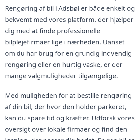
Rengøring af bil i Adsbøl er både enkelt og
bekvemt med vores platform, der hjælper
dig med at finde professionelle
bilplejefirmaer lige i nærheden. Uanset
om du har brug for en grundig indvendig
rengøring eller en hurtig vaske, er der
mange valgmuligheder tilgængelige.
Med muligheden for at bestille rengøring
af din bil, der hvor den holder parkeret,
kan du spare tid og kræfter. Udforsk vores
oversigt over lokale firmaer og find den