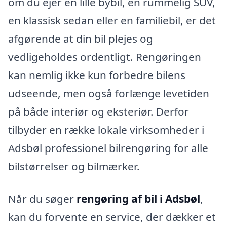
om du ejer en lille bybil, en rummelig SUV,
en klassisk sedan eller en familiebil, er det
afgørende at din bil plejes og
vedligeholdes ordentligt. Rengøringen
kan nemlig ikke kun forbedre bilens
udseende, men også forlænge levetiden
på både interiør og eksteriør. Derfor
tilbyder en række lokale virksomheder i
Adsbøl professionel bilrengøring for alle
bilstørrelser og bilmærker.
Når du søger
rengøring af bil i Adsbøl
,
kan du forvente en service, der dækker et