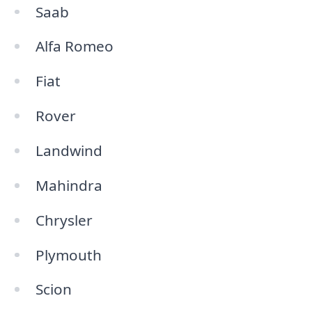
Saab
Alfa Romeo
Fiat
Rover
Landwind
Mahindra
Chrysler
Plymouth
Scion