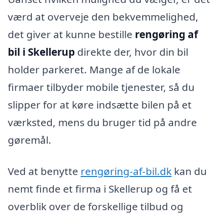
værd at overveje den bekvemmelighed,
det giver at kunne bestille
rengøring af
bil i Skellerup
direkte der, hvor din bil
holder parkeret. Mange af de lokale
firmaer tilbyder mobile tjenester, så du
slipper for at køre indsætte bilen på et
værksted, mens du bruger tid på andre
gøremål.
Ved at benytte
rengøring-af-bil.dk
kan du
nemt finde et firma i Skellerup og få et
overblik over de forskellige tilbud og