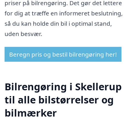
priser på bilrengøring. Det gør det lettere
for dig at træffe en informeret beslutning,
så du kan holde din bil i optimal stand,
uden besvær.
Beregn pris og bestil bilrengøring her!
Bilrengøring i Skellerup
til alle bilstørrelser og
bilmærker