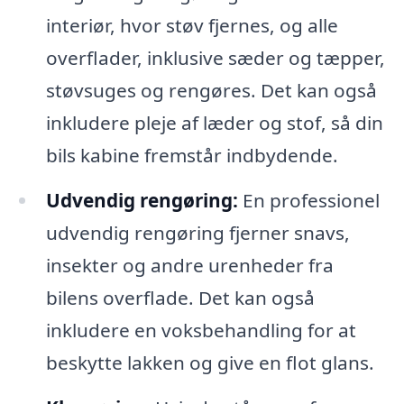
interiør, hvor støv fjernes, og alle
overflader, inklusive sæder og tæpper,
støvsuges og rengøres. Det kan også
inkludere pleje af læder og stof, så din
bils kabine fremstår indbydende.
Udvendig rengøring:
En professionel
udvendig rengøring fjerner snavs,
insekter og andre urenheder fra
bilens overflade. Det kan også
inkludere en voksbehandling for at
beskytte lakken og give en flot glans.