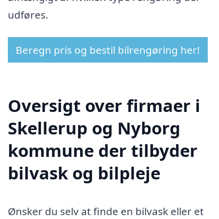
udføres.
Beregn pris og bestil bilrengøring her!
Oversigt over firmaer i
Skellerup og Nyborg
kommune der tilbyder
bilvask og bilpleje
Ønsker du selv at finde en bilvask eller et