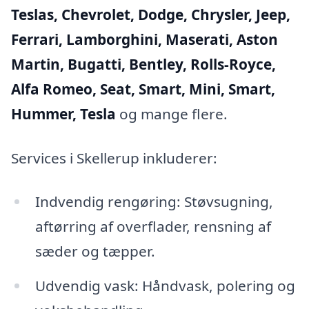
Teslas, Chevrolet, Dodge, Chrysler, Jeep,
Ferrari, Lamborghini, Maserati, Aston
Martin, Bugatti, Bentley, Rolls-Royce,
Alfa Romeo, Seat, Smart, Mini, Smart,
Hummer, Tesla
og mange flere.
Services i Skellerup inkluderer:
Indvendig rengøring: Støvsugning,
aftørring af overflader, rensning af
sæder og tæpper.
Udvendig vask: Håndvask, polering og