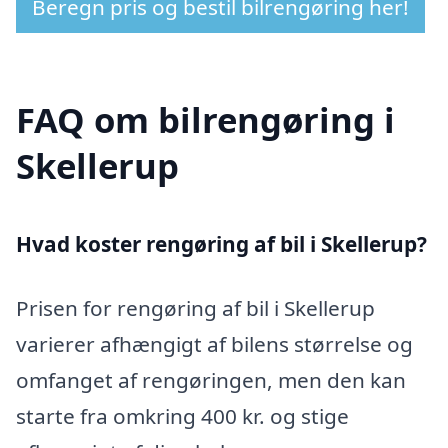
Beregn pris og bestil bilrengøring her!
FAQ om bilrengøring i
Skellerup
Hvad koster rengøring af bil i Skellerup?
Prisen for rengøring af bil i Skellerup
varierer afhængigt af bilens størrelse og
omfanget af rengøringen, men den kan
starte fra omkring 400 kr. og stige