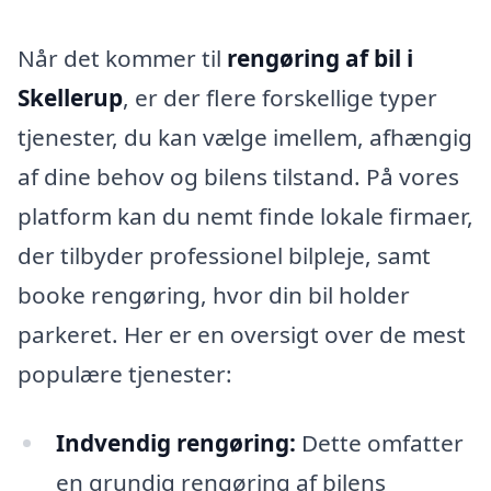
Når det kommer til
rengøring af bil i
Skellerup
, er der flere forskellige typer
tjenester, du kan vælge imellem, afhængig
af dine behov og bilens tilstand. På vores
platform kan du nemt finde lokale firmaer,
der tilbyder professionel bilpleje, samt
booke rengøring, hvor din bil holder
parkeret. Her er en oversigt over de mest
populære tjenester:
Indvendig rengøring:
Dette omfatter
en grundig rengøring af bilens