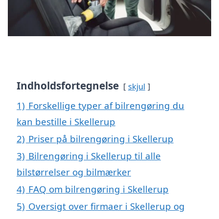
Indholdsfortegnelse
skjul
1)
Forskellige typer af bilrengøring du
kan bestille i Skellerup
2)
Priser på bilrengøring i Skellerup
3)
Bilrengøring i Skellerup til alle
bilstørrelser og bilmærker
4)
FAQ om bilrengøring i Skellerup
5)
Oversigt over firmaer i Skellerup og