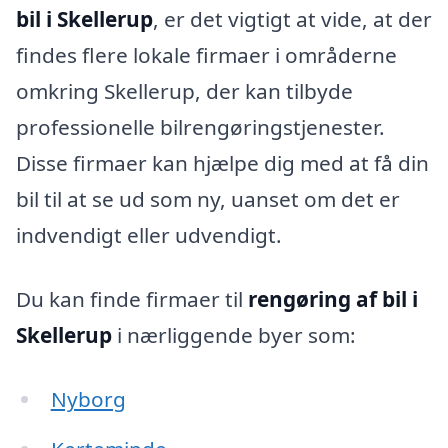
bil i Skellerup
, er det vigtigt at vide, at der
findes flere lokale firmaer i områderne
omkring Skellerup, der kan tilbyde
professionelle bilrengøringstjenester.
Disse firmaer kan hjælpe dig med at få din
bil til at se ud som ny, uanset om det er
indvendigt eller udvendigt.
Du kan finde firmaer til
rengøring af bil i
Skellerup
i nærliggende byer som:
Nyborg