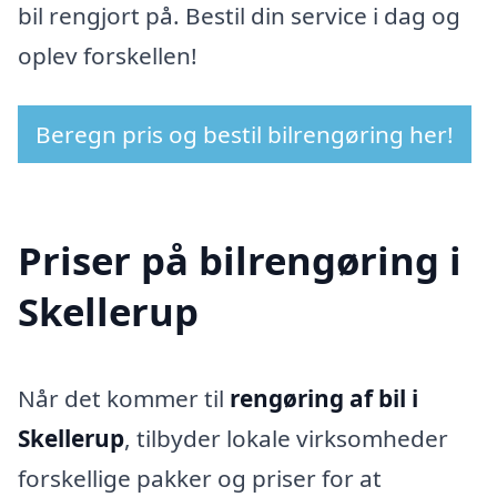
bil rengjort på. Bestil din service i dag og
oplev forskellen!
Beregn pris og bestil bilrengøring her!
Priser på bilrengøring i
Skellerup
Når det kommer til
rengøring af bil i
Skellerup
, tilbyder lokale virksomheder
forskellige pakker og priser for at