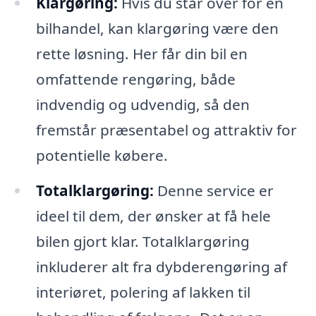
Klargøring:
Hvis du står over for en
bilhandel, kan klargøring være den
rette løsning. Her får din bil en
omfattende rengøring, både
indvendig og udvendig, så den
fremstår præsentabel og attraktiv for
potentielle købere.
Totalklargøring:
Denne service er
ideel til dem, der ønsker at få hele
bilen gjort klar. Totalklargøring
inkluderer alt fra dybderengøring af
interiøret, polering af lakken til