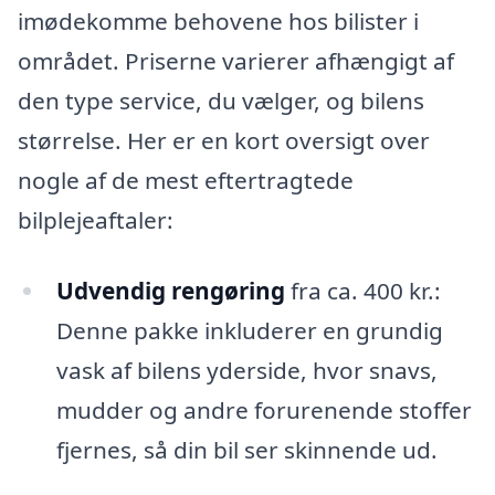
imødekomme behovene hos bilister i
området. Priserne varierer afhængigt af
den type service, du vælger, og bilens
størrelse. Her er en kort oversigt over
nogle af de mest eftertragtede
bilplejeaftaler:
Udvendig rengøring
fra ca. 400 kr.:
Denne pakke inkluderer en grundig
vask af bilens yderside, hvor snavs,
mudder og andre forurenende stoffer
fjernes, så din bil ser skinnende ud.