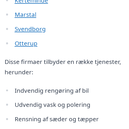
Kerteminde
Marstal
Svendborg
Otterup
Disse firmaer tilbyder en række tjenester,
herunder:
Indvendig rengøring af bil
Udvendig vask og polering
Rensning af sæder og tæpper