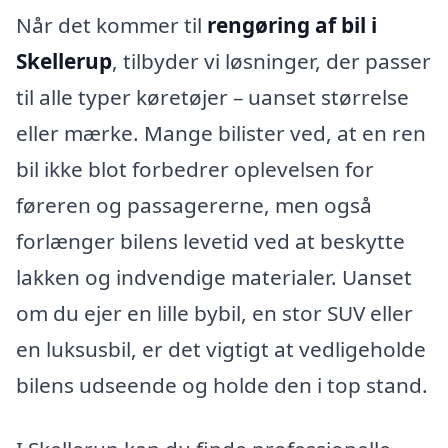
Når det kommer til
rengøring af bil i
Skellerup
, tilbyder vi løsninger, der passer
til alle typer køretøjer – uanset størrelse
eller mærke. Mange bilister ved, at en ren
bil ikke blot forbedrer oplevelsen for
føreren og passagererne, men også
forlænger bilens levetid ved at beskytte
lakken og indvendige materialer. Uanset
om du ejer en lille bybil, en stor SUV eller
en luksusbil, er det vigtigt at vedligeholde
bilens udseende og holde den i top stand.