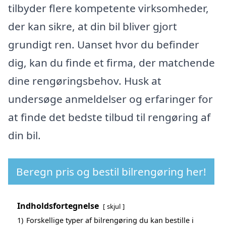
tilbyder flere kompetente virksomheder,
der kan sikre, at din bil bliver gjort
grundigt ren. Uanset hvor du befinder
dig, kan du finde et firma, der matchende
dine rengøringsbehov. Husk at
undersøge anmeldelser og erfaringer for
at finde det bedste tilbud til rengøring af
din bil.
Beregn pris og bestil bilrengøring her!
Indholdsfortegnelse
skjul
1)
Forskellige typer af bilrengøring du kan bestille i