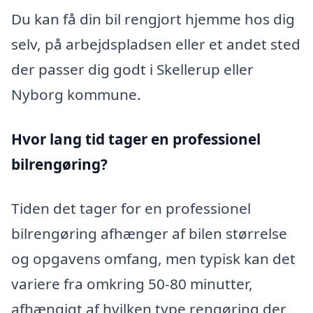
Du kan få din bil rengjort hjemme hos dig
selv, på arbejdspladsen eller et andet sted
der passer dig godt i Skellerup eller
Nyborg kommune.
Hvor lang tid tager en professionel
bilrengøring?
Tiden det tager for en professionel
bilrengøring afhænger af bilen størrelse
og opgavens omfang, men typisk kan det
variere fra omkring 50-80 minutter,
afhængigt af hvilken type rengøring der