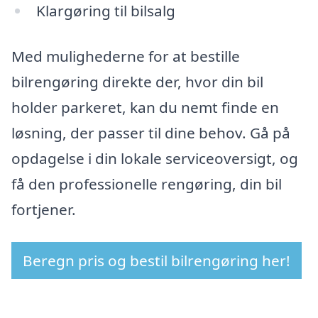
Klargøring til bilsalg
Med mulighederne for at bestille
bilrengøring direkte der, hvor din bil
holder parkeret, kan du nemt finde en
løsning, der passer til dine behov. Gå på
opdagelse i din lokale serviceoversigt, og
få den professionelle rengøring, din bil
fortjener.
Beregn pris og bestil bilrengøring her!