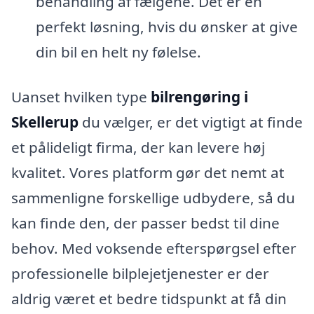
behandling af fælgene. Det er en
perfekt løsning, hvis du ønsker at give
din bil en helt ny følelse.
Uanset hvilken type
bilrengøring i
Skellerup
du vælger, er det vigtigt at finde
et pålideligt firma, der kan levere høj
kvalitet. Vores platform gør det nemt at
sammenligne forskellige udbydere, så du
kan finde den, der passer bedst til dine
behov. Med voksende efterspørgsel efter
professionelle bilplejetjenester er der
aldrig været et bedre tidspunkt at få din