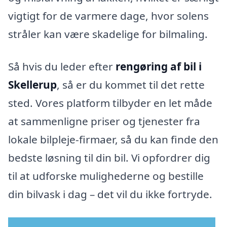
vigtigt for de varmere dage, hvor solens
stråler kan være skadelige for bilmaling.
Så hvis du leder efter
rengøring af bil i
Skellerup
, så er du kommet til det rette
sted. Vores platform tilbyder en let måde
at sammenligne priser og tjenester fra
lokale bilpleje-firmaer, så du kan finde den
bedste løsning til din bil. Vi opfordrer dig
til at udforske mulighederne og bestille
din bilvask i dag – det vil du ikke fortryde.