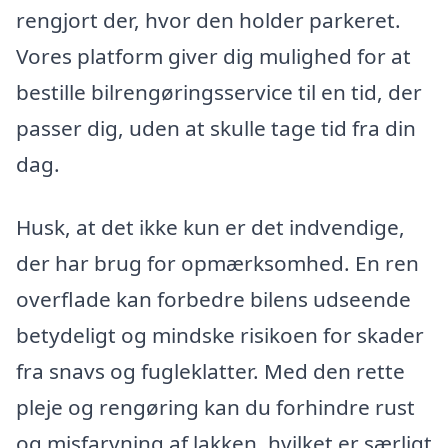
rengjort der, hvor den holder parkeret.
Vores platform giver dig mulighed for at
bestille bilrengøringsservice til en tid, der
passer dig, uden at skulle tage tid fra din
dag.
Husk, at det ikke kun er det indvendige,
der har brug for opmærksomhed. En ren
overflade kan forbedre bilens udseende
betydeligt og mindske risikoen for skader
fra snavs og fugleklatter. Med den rette
pleje og rengøring kan du forhindre rust
og misfarvning af lakken, hvilket er særligt