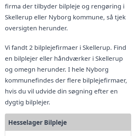
firma der tilbyder bilpleje og rengøring i
Skellerup eller Nyborg kommune, så tjek
oversigten herunder.
Vi fandt 2 bilplejefirmaer i Skellerup. Find
en bilplejer eller håndværker i Skellerup
og omegn herunder. I hele Nyborg
kommunefindes der flere bilplejefirmaer,
hvis du vil udvide din søgning efter en
dygtig bilplejer.
Hesselager Bilpleje