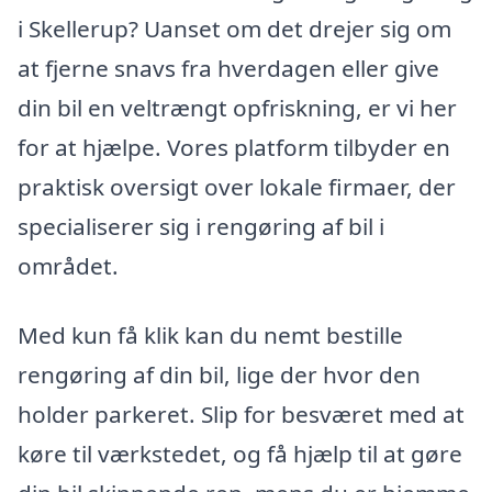
i Skellerup? Uanset om det drejer sig om
at fjerne snavs fra hverdagen eller give
din bil en veltrængt opfriskning, er vi her
for at hjælpe. Vores platform tilbyder en
praktisk oversigt over lokale firmaer, der
specialiserer sig i rengøring af bil i
området.
Med kun få klik kan du nemt bestille
rengøring af din bil, lige der hvor den
holder parkeret. Slip for besværet med at
køre til værkstedet, og få hjælp til at gøre