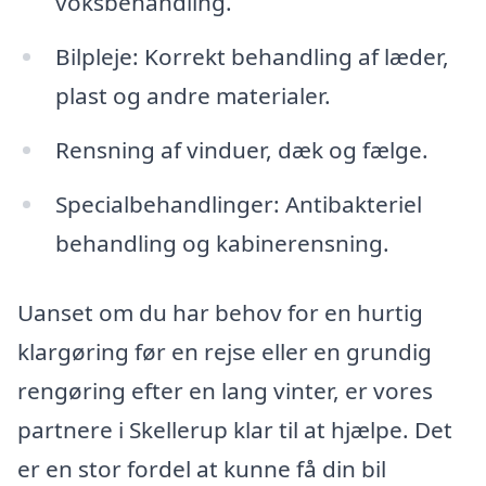
voksbehandling.
Bilpleje: Korrekt behandling af læder,
plast og andre materialer.
Rensning af vinduer, dæk og fælge.
Specialbehandlinger: Antibakteriel
behandling og kabinerensning.
Uanset om du har behov for en hurtig
klargøring før en rejse eller en grundig
rengøring efter en lang vinter, er vores
partnere i Skellerup klar til at hjælpe. Det
er en stor fordel at kunne få din bil