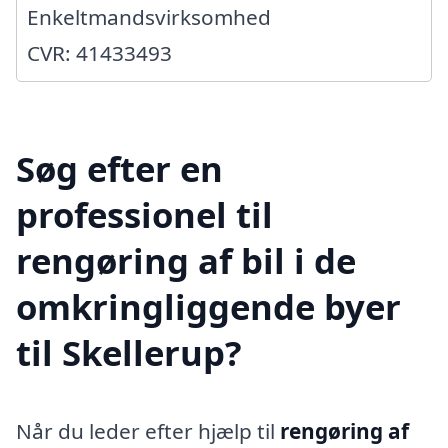
Enkeltmandsvirksomhed
CVR: 41433493
Søg efter en
professionel til
rengøring af bil i de
omkringliggende byer
til Skellerup?
Når du leder efter hjælp til
rengøring af