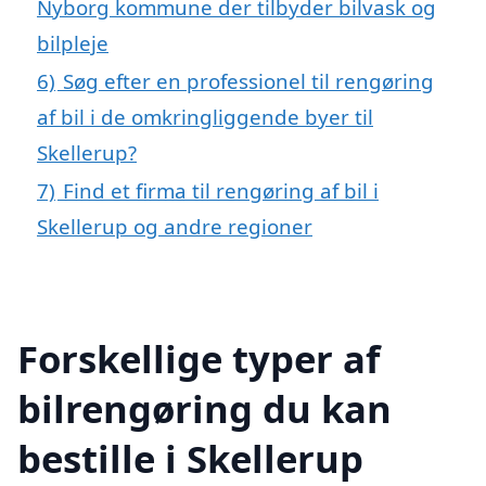
Nyborg kommune der tilbyder bilvask og
bilpleje
6)
Søg efter en professionel til rengøring
af bil i de omkringliggende byer til
Skellerup?
7)
Find et firma til rengøring af bil i
Skellerup og andre regioner
Forskellige typer af
bilrengøring du kan
bestille i Skellerup