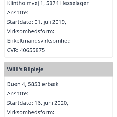
Klintholmvej 1, 5874 Hesselager
Ansatte:
Startdato: 01. juli 2019,
Virksomhedsform:
Enkeltmandsvirksomhed
CVR: 40655875
Willi's Bilpleje
Buen 4, 5853 ørbæk
Ansatte:
Startdato: 16. juni 2020,
Virksomhedsform: